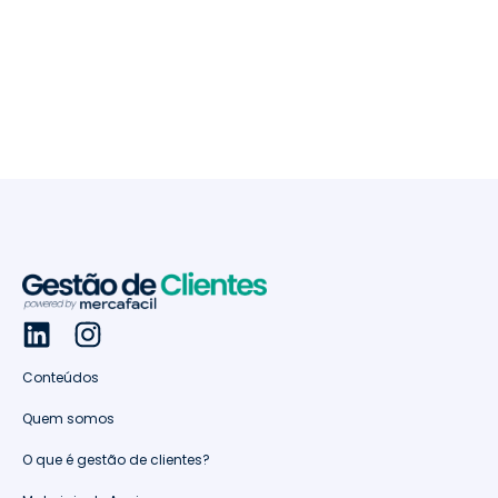
Conteúdos
Quem somos
O que é gestão de clientes?