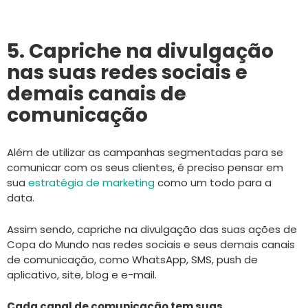
5. Capriche na divulgação
nas suas redes sociais e
demais canais de
comunicação
Além de utilizar as campanhas segmentadas para se
comunicar com os seus clientes, é preciso pensar em
sua
estratégia de marketing
como um todo para a
data.
Assim sendo, capriche na divulgação das suas ações de
Copa do Mundo nas redes sociais e seus demais canais
de comunicação, como WhatsApp, SMS, push de
aplicativo, site, blog e e-mail.
Cada canal de comunicação tem suas