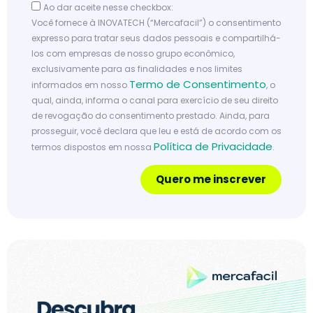
Ao dar aceite nesse checkbox:
Você fornece à INOVATECH (“Mercafacil”) o consentimento
expresso para tratar seus dados pessoais e compartilhá-
los com empresas de nosso grupo econômico,
exclusivamente para as finalidades e nos limites
Termo de Consentimento
informados em nosso
, o
qual, ainda, informa o canal para exercício de seu direito
de revogação do consentimento prestado. Ainda, para
prosseguir, você declara que leu e está de acordo com os
Política de Privacidade
termos dispostos em nossa
.
Quero me inscrever