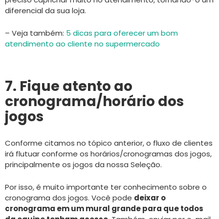
diferencial da sua loja.
– Veja também:
5 dicas para oferecer um bom
atendimento ao cliente no supermercado
7. Fique atento ao
cronograma/horário dos
jogos
Conforme citamos no tópico anterior, o fluxo de clientes
irá flutuar conforme os horários/cronogramas dos jogos,
principalmente os jogos da nossa Seleção.
Por isso, é muito importante ter conhecimento sobre o
cronograma dos jogos. Você pode
deixar o
cronograma em um mural grande para que todos