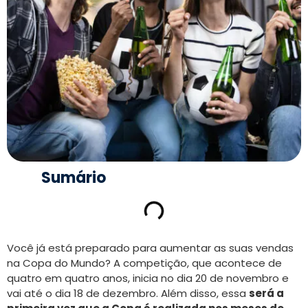
Sumário
Você já está preparado para aumentar as suas vendas
na Copa do Mundo? A competição, que acontece de
quatro em quatro anos, inicia no dia 20 de novembro e
vai até o dia 18 de dezembro. Além disso, essa
será a