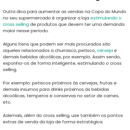
Outra dica para aumentar as vendas na Copa do Mundo
no seu supermercado é organizar a loja
estimulando o
cross selling
de produtos que devem ter uma demanda
maior nesse período.
Alguns itens que podem ser mais procurados são
aqueles relacionados a churrasco, petisco,
cerveja
e
demais bebidas alcoólicas, por exemplo. Assim sendo,
exponha-os de forma inteligente, estimulando o cross
selling.
Por exemplo: petiscos próximos às cervejas, frutas e
demais insumos para drinks próximos às bebidas
alcoólicas, temperos e conservas no setor de carnes,
etc.
Ademais, além do cross selling, use também os pontos
extras de venda da loja de forma estratégica.