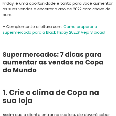
Friday, é uma oportunidade e tanto para você aumentar
as suas vendas e encerrar o ano de 2022 com chave de
ouro.
– Complemente a leitura com:
Como preparar o
supermercado para a Black Friday 2022? Veja 8 dicas!
Supermercados: 7 dicas para
aumentar as vendas na Copa
do Mundo
1. Crie o clima de Copa na
sua loja
Assim que o cliente entrar na sua loja, ele deverá saber