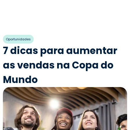
Oportunidades
7 dicas para aumentar
as vendas na Copa do
Mundo