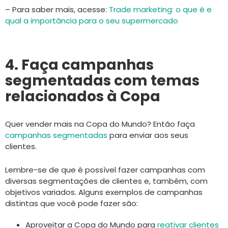
– Para saber mais, acesse:
Trade marketing: o que é e
qual a importância para o seu supermercado
4. Faça campanhas
segmentadas com temas
relacionados à Copa
Quer vender mais na Copa do Mundo? Então faça
campanhas segmentadas
para enviar aos seus
clientes.
Lembre-se de que é possível fazer campanhas com
diversas segmentações de clientes e, também, com
objetivos variados. Alguns exemplos de campanhas
distintas que você pode fazer são:
Aproveitar a Copa do Mundo para
reativar clientes