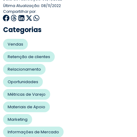
Última Atualização: 08/11/2022
Compartilhar por:
Categorias
Vendas
Retenção de clientes
Relacionamento
Oportunidades
Métricas de Varejo
Materiais de Apoio
Marketing
Informações de Mercado