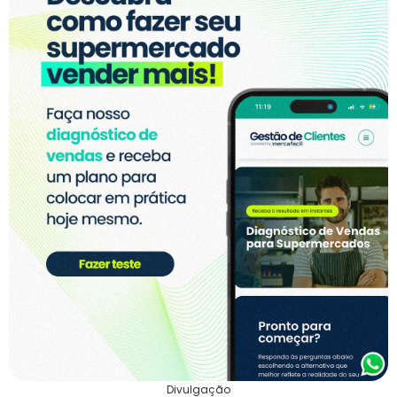
Divulgação