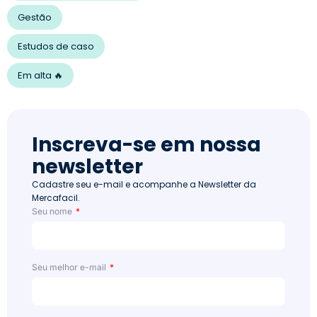
Gestão
Estudos de caso
Em alta 🔥
Inscreva-se em nossa
newsletter
Cadastre seu e-mail e acompanhe a Newsletter da
Mercafacil.
Seu nome
Seu melhor e-mail