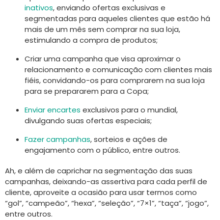
inativos
, enviando ofertas exclusivas e
segmentadas para aqueles clientes que estão há
mais de um mês sem comprar na sua loja,
estimulando a compra de produtos;
Criar uma campanha que visa aproximar o
relacionamento e comunicação com clientes mais
fiéis, convidando-os para comprarem na sua loja
para se prepararem para a Copa;
Enviar encartes
exclusivos para o mundial,
divulgando suas ofertas especiais;
Fazer campanhas
, sorteios e ações de
engajamento com o público, entre outros.
Ah, e além de caprichar na segmentação das suas
campanhas, deixando-as assertiva para cada perfil de
cliente, aproveite a ocasião para usar termos como
“gol”, “campeão”, “hexa”, “seleção”, “7×1”, “taça”, “jogo”,
entre outros.