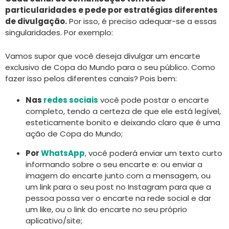
particularidades e pede por estratégias diferentes
de divulgação.
Por isso, é preciso adequar-se a essas
singularidades. Por exemplo:
Vamos supor que você deseja divulgar um encarte
exclusivo de Copa do Mundo para o seu público. Como
fazer isso pelos diferentes canais? Pois bem:
Nas
redes sociais
você pode postar o encarte
completo, tendo a certeza de que ele está legível,
esteticamente bonito e deixando claro que é uma
ação de Copa do Mundo;
Por
WhatsApp
, você poderá enviar um texto curto
informando sobre o seu encarte e: ou enviar a
imagem do encarte junto com a mensagem, ou
um link para o seu post no Instagram para que a
pessoa possa ver o encarte na rede social e dar
um like, ou o link do encarte no seu próprio
aplicativo/site;