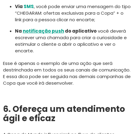
Via
SMS
, você pode enviar uma mensagem do tipo
“CHEGARAM: ofertas exclusivas para a Copa” + o
link para a pessoa clicar no encarte;
Na
notificação push
do aplicativo
você deverá
escrever uma chamada para criar a curiosidade e
estimular o cliente a abrir o aplicativo e ver o
encarte.
Esse é apenas o exemplo de uma ação que será
destrinchada em todos os seus canais de comunicação.
E essa dica pode ser seguida nas demais campanhas de
Copa que você irá desenvolver.
6. Ofereça um atendimento
ágil e eficaz