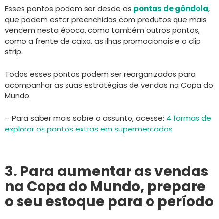
Esses pontos podem ser desde as
pontas de gôndola
,
que podem estar preenchidas com produtos que mais
vendem nesta época, como também outros pontos,
como a frente de caixa, as ilhas promocionais e o clip
strip.
Todos esses pontos podem ser reorganizados para
acompanhar as suas estratégias de vendas na Copa do
Mundo.
– Para saber mais sobre o assunto, acesse:
4 formas de
explorar os pontos extras em supermercados
3. Para aumentar as vendas
na Copa do Mundo, prepare
o seu estoque para o período