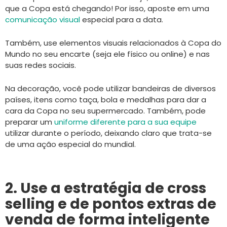
que a Copa está chegando! Por isso, aposte em uma
comunicação visual
especial para a data.
Também, use elementos visuais relacionados à Copa do
Mundo no seu encarte (seja ele físico ou online) e nas
suas redes sociais.
Na decoração, você pode utilizar bandeiras de diversos
países, itens como taça, bola e medalhas para dar a
cara da Copa no seu supermercado. Também, pode
preparar um
uniforme diferente para a sua equipe
utilizar durante o período, deixando claro que trata-se
de uma ação especial do mundial.
2. Use a estratégia de cross
selling e de pontos extras de
venda de forma inteligente