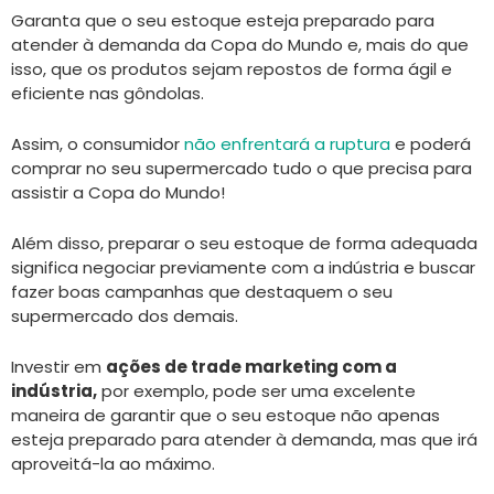
Garanta que o seu estoque esteja preparado para
atender à demanda da Copa do Mundo e, mais do que
isso, que os produtos sejam repostos de forma ágil e
eficiente nas gôndolas.
Assim, o consumidor
não enfrentará a ruptura
e poderá
comprar no seu supermercado tudo o que precisa para
assistir a Copa do Mundo!
Além disso, preparar o seu estoque de forma adequada
significa negociar previamente com a indústria e buscar
fazer boas campanhas que destaquem o seu
supermercado dos demais.
Investir em
ações de trade marketing com a
indústria,
por exemplo, pode ser uma excelente
maneira de garantir que o seu estoque não apenas
esteja preparado para atender à demanda, mas que irá
aproveitá-la ao máximo.