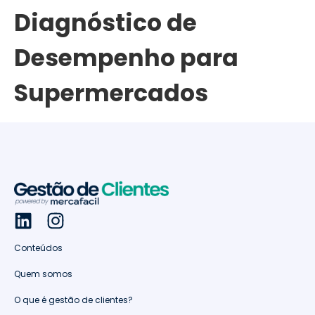
Diagnóstico de
Desempenho para
Supermercados
Conteúdos
Quem somos
O que é gestão de clientes?