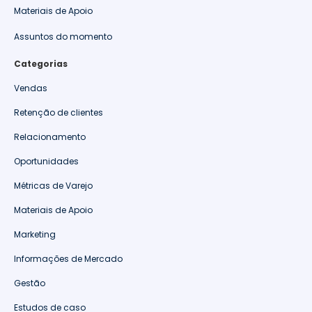
Materiais de Apoio
Assuntos do momento
Categorias
Vendas
Retenção de clientes
Relacionamento
Oportunidades
Métricas de Varejo
Materiais de Apoio
Marketing
Informações de Mercado
Gestão
Estudos de caso