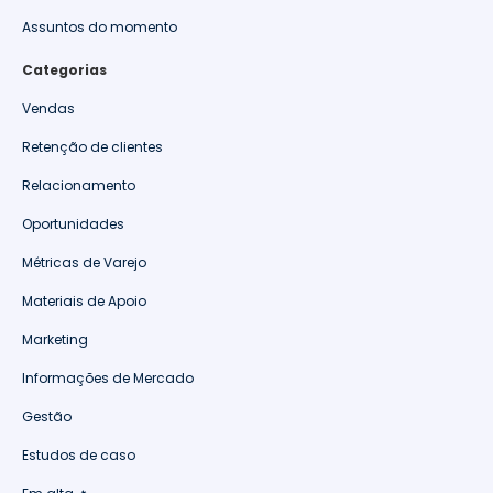
Assuntos do momento
Categorias
Vendas
Retenção de clientes
Relacionamento
Oportunidades
Métricas de Varejo
Materiais de Apoio
Marketing
Informações de Mercado
Gestão
Estudos de caso