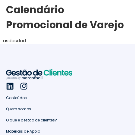
Calendário
Promocional de Varejo
asdasdad
Conteúdos
Quem somos
O que é gestão de clientes?
Materiais de Apoio