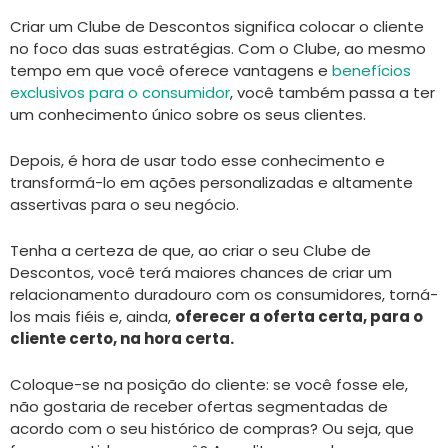
Criar um Clube de Descontos significa colocar o cliente
no foco das suas estratégias. Com o Clube, ao mesmo
tempo em que você oferece vantagens e
benefícios
exclusivos para o consumidor
, você também passa a ter
um conhecimento único sobre os seus clientes.
Depois, é hora de usar todo esse conhecimento e
transformá-lo em ações personalizadas e altamente
assertivas para o seu negócio.
Tenha a certeza de que, ao criar o seu Clube de
Descontos, você terá maiores chances de criar um
relacionamento duradouro com os consumidores, torná-
los mais fiéis e, ainda,
oferecer a oferta certa, para o
cliente certo, na hora certa.
Coloque-se na posição do cliente: se você fosse ele,
não gostaria de receber ofertas segmentadas de
acordo com o seu histórico de compras? Ou seja, que