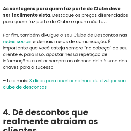
As vantagens para quem faz parte do Clube deve
ser facilmente vista
. Destaque os preços diferenciados
para quem faz parte do Clube e quem não faz.
Por fim, também divulgue o seu Clube de Descontos nas
redes sociais
e demais meios de comunicação. É
importante que você esteja sempre “na cabeça” do seu
cliente e, para isso, apostar nessa repetição de
informações e estar sempre ao alcance dele é uma das
chaves para o sucesso.
– Leia mais:
3 dicas para acertar na hora de divulgar seu
clube de descontos
4. Dê descontos que
realmente atraiam os
clientes