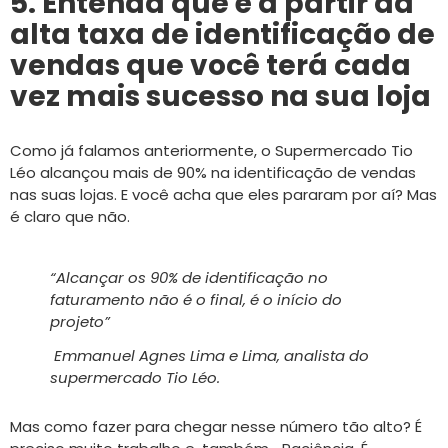
5. Entenda que é a partir da
alta taxa de identificação de
vendas que você terá cada
vez mais sucesso na sua loja
Como já falamos anteriormente, o Supermercado Tio
Léo alcançou mais de 90% na identificação de vendas
nas suas lojas. E você acha que eles pararam por aí? Mas
é claro que não.
“Alcançar os 90% de identificação no
faturamento não é o final, é o início do
projeto”
Emmanuel Agnes Lima e Lima, analista do
supermercado Tio Léo.
Mas como fazer para chegar nesse número tão alto? É