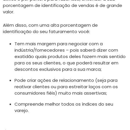
porcentagem de identificação de vendas é de grande
valor.
Além disso, com uma alta porcentagem de
identificação do seu faturamento você:
Tem mais margem para negociar com a
indústria/fornecedores – pois saberá dizer com
exatidão quais produtos deles fazem mais sentido
para os seus clientes, o que poderá resultar em
descontos exclusivos para a sua marca;
Pode criar ações de relacionamento (seja para
reativar clientes ou para estreitar laços com os
consumidores fiéis) muito mais assertivas;
Compreende melhor todos os índices do seu
varejo.