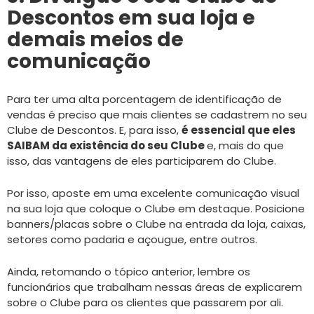
Descontos em sua loja e
demais meios de
comunicação
Para ter uma alta porcentagem de identificação de
vendas é preciso que mais clientes se cadastrem no seu
Clube de Descontos. E, para isso,
é essencial que eles
SAIBAM da existência do seu Clube
e, mais do que
isso, das vantagens de eles participarem do Clube.
Por isso, aposte em uma excelente comunicação visual
na sua loja que coloque o Clube em destaque. Posicione
banners/placas sobre o Clube na entrada da loja, caixas,
setores como padaria e açougue, entre outros.
Ainda, retomando o tópico anterior, lembre os
funcionários que trabalham nessas áreas de explicarem
sobre o Clube para os clientes que passarem por ali.