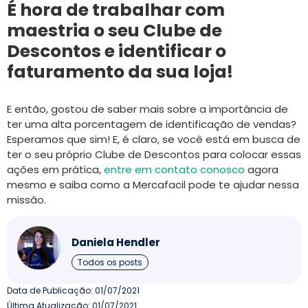
É hora de trabalhar com
maestria o seu Clube de
Descontos e identificar o
faturamento da sua loja!
E então, gostou de saber mais sobre a importância de
ter uma alta porcentagem de identificação de vendas?
Esperamos que sim! E, é claro, se você está em busca de
ter o seu próprio Clube de Descontos para colocar essas
ações em prática,
entre em contato conosco
agora
mesmo e saiba como a Mercafacil pode te ajudar nessa
missão.
Daniela Hendler
Todos os posts
Data de Publicação:
01/07/2021
Última Atualização: 01/07/2021