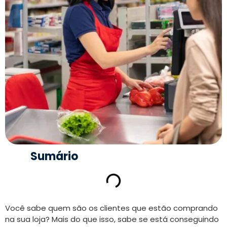
Sumário
Você sabe quem são os clientes que estão comprando
na sua loja? Mais do que isso, sabe se está conseguindo