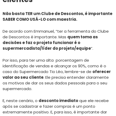
Não basta TER um Clube de Descontos, é importante
SABER COMO USÁ-LO com maestria.
De acordo com Emmanuel, “ter a ferramenta do Clube
de Descontos é importante. Mas
quem toma as
decisões e faz o projeto funcionar é o
supermercadista/líder do projeto/equipe
”.
Por isso, para ter uma alta porcentagem de
identificação de vendas e alcançar os 90%, como é o
caso do Supermercado Tio Léo, lembre-se de
oferecer
valor ao seu cliente
. Ele precisa entender claramente
os motivos de dar os seus dados pessoais para o seu
supermercado.
E, neste cenário, o
desconto imediato
que ele recebe
após se cadastrar e fazer compras é um ponto
extremamente positivo. E, para isso, é importante dar