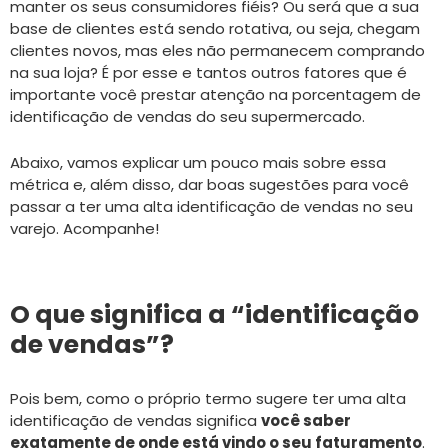
manter os seus consumidores fiéis? Ou será que a sua
base de clientes está sendo rotativa, ou seja, chegam
clientes novos, mas eles não permanecem comprando
na sua loja? É por esse e tantos outros fatores que é
importante você prestar atenção na porcentagem de
identificação de vendas do seu supermercado.
Abaixo, vamos explicar um pouco mais sobre essa
métrica e, além disso, dar boas sugestões para você
passar a ter uma alta identificação de vendas no seu
varejo. Acompanhe!
O que significa a “identificação
de vendas”?
Pois bem, como o próprio termo sugere ter uma alta
identificação de vendas significa
você saber
exatamente de onde está vindo o seu faturamento
.