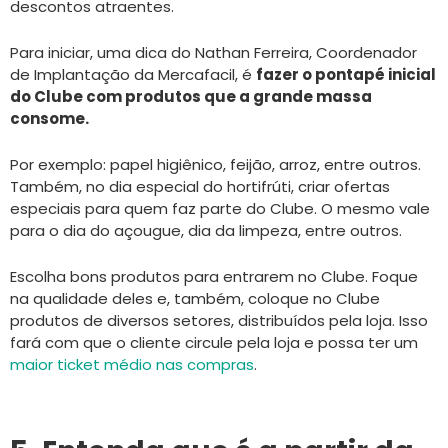
descontos atraentes.
Para iniciar, uma dica do Nathan Ferreira, Coordenador
de Implantação da Mercafacil, é
fazer o pontapé inicial
do Clube com produtos que a grande massa
consome.
Por exemplo: papel higiênico, feijão, arroz, entre outros.
Também, no dia especial do hortifrúti, criar ofertas
especiais para quem faz parte do Clube. O mesmo vale
para o dia do açougue, dia da limpeza, entre outros.
Escolha bons produtos para entrarem no Clube. Foque
na qualidade deles e, também, coloque no Clube
produtos de diversos setores, distribuídos pela loja. Isso
fará com que o cliente circule pela loja e possa ter um
maior ticket médio nas compras
.