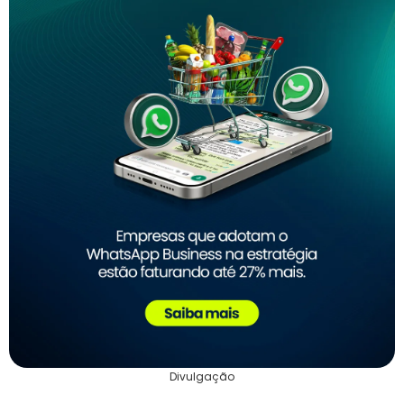
Divulgação