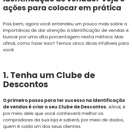
ações para colocar em prática
Pois bem, agora você entendeu um pouco mais sobre a
importância de dar atenção à identificação de vendas e
buscar por uma alta porcentagem nesta métrica. Mas
afinal, como fazer isso? Temos cinco dicas infalíveis para
você.
1. Tenha um Clube de
Descontos
O primeiro passo para ter sucesso na identificação
de vendas é criar o seu Clube de Descontos.
Afinal, é
por meio dele que você conhecerá melhor os
compradores da sua loja e saberá, por meio de dados,
quem é cada um dos seus clientes.