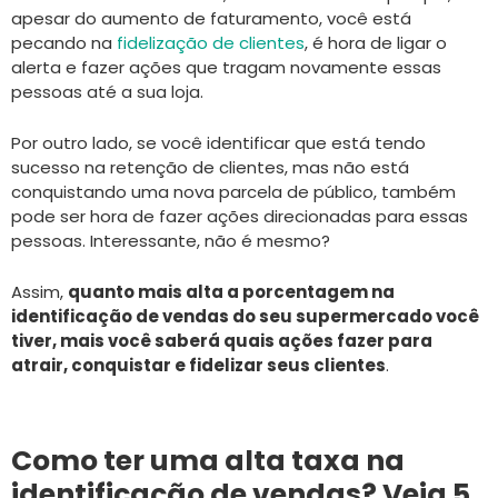
apesar do aumento de faturamento, você está
pecando na
fidelização de clientes
, é hora de ligar o
alerta e fazer ações que tragam novamente essas
pessoas até a sua loja.
Por outro lado, se você identificar que está tendo
sucesso na retenção de clientes, mas não está
conquistando uma nova parcela de público, também
pode ser hora de fazer ações direcionadas para essas
pessoas. Interessante, não é mesmo?
Assim,
quanto mais alta a porcentagem na
identificação de vendas do seu supermercado você
tiver, mais você saberá quais ações fazer para
atrair, conquistar e fidelizar seus clientes
.
Como ter uma alta taxa na
identificação de vendas? Veja 5