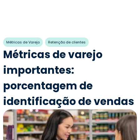
,
Métricas de Varejo
Retenção de clientes
Métricas de varejo
importantes:
porcentagem de
identificação de vendas