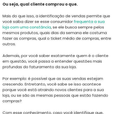
Ou seja, qual cliente comprou o que.
Mais do que isso, a identificação de vendas permite que
você saiba dizer se esse consumidor
frequenta a sua
loja com uma constância
, se ele busca sempre pelos
mesmos produtos, quais dias da semana ele costuma
fazer as compras, qual o ticket médio de compras, entre
outros.
Ademais, por você saber exatamente quem é o cliente
em questão, você passa a entender questões mais
profundas do faturamento da sua loja.
Por exemplo: é possível que as suas vendas estejam
crescendo. Entretanto, você sabe se isso acontece
porque você está atraindo novos clientes para a sua
loja, ou se são as mesmas pessoas que estão fazendo
compras?
Com esse conhecimento, caso você identifique que,