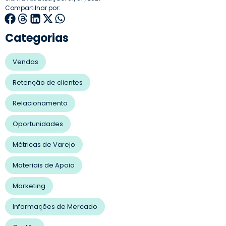
Compartilhar por:
Categorias
Vendas
Retenção de clientes
Relacionamento
Oportunidades
Métricas de Varejo
Materiais de Apoio
Marketing
Informações de Mercado