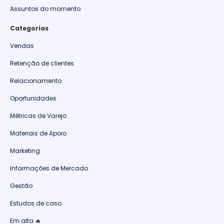
Assuntos do momento
Categorias
Vendas
Retenção de clientes
Relacionamento
Oportunidades
Métricas de Varejo
Materiais de Apoio
Marketing
Informações de Mercado
Gestão
Estudos de caso
Em alta 🔥