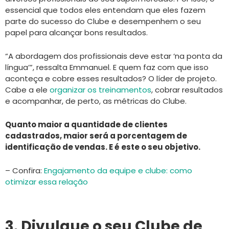
essencial que todos eles entendam que eles fazem
parte do sucesso do Clube e desempenhem o seu
papel para alcançar bons resultados.
“A abordagem dos profissionais deve estar ‘na ponta da
língua’”, ressalta Emmanuel. E quem faz com que isso
aconteça e cobre esses resultados? O líder de projeto.
Cabe a ele
organizar os treinamentos
, cobrar resultados
e acompanhar, de perto, as métricas do Clube.
Quanto maior a quantidade de clientes
cadastrados, maior será a porcentagem de
identificação de vendas. E é este o seu objetivo.
– Confira:
Engajamento da equipe e clube: como
otimizar essa relação
3. Divulgue o seu Clube de