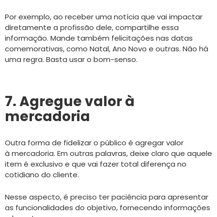
Por exemplo, ao receber uma notícia que vai impactar
diretamente a profissão dele, compartilhe essa
informação. Mande também felicitações nas datas
comemorativas, como Natal, Ano Novo e outras. Não há
uma regra. Basta usar o bom-senso.
7. Agregue valor à
mercadoria
Outra forma de fidelizar o público é agregar valor
à mercadoria. Em outras palavras, deixe claro que aquele
item é exclusivo e que vai fazer total diferença no
cotidiano do cliente.
Nesse aspecto, é preciso ter paciência para apresentar
as funcionalidades do objetivo, fornecendo informações