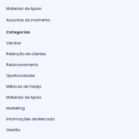
Materiais de Apoio
Assuntos do momento
Categorias
Vendas
Retenção de clientes
Relacionamento
Oportunidades
Métricas de Varejo
Materiais de Apoio
Marketing
Informações de Mercado
Gestão