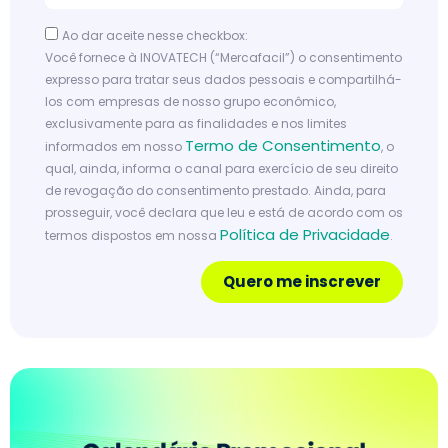
Ao dar aceite nesse checkbox:
Você fornece à INOVATECH (“Mercafacil”) o consentimento
expresso para tratar seus dados pessoais e compartilhá-
los com empresas de nosso grupo econômico,
exclusivamente para as finalidades e nos limites
Termo de Consentimento
informados em nosso
, o
qual, ainda, informa o canal para exercício de seu direito
de revogação do consentimento prestado. Ainda, para
prosseguir, você declara que leu e está de acordo com os
Política de Privacidade
termos dispostos em nossa
.
Quero me inscrever