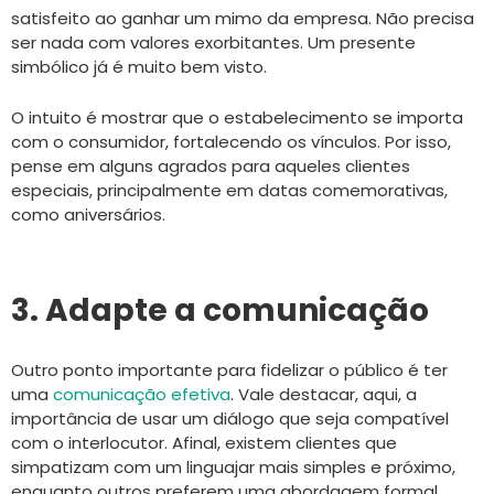
satisfeito ao ganhar um mimo da empresa. Não precisa
ser nada com valores exorbitantes. Um presente
simbólico já é muito bem visto.
O intuito é mostrar que o estabelecimento se importa
com o consumidor, fortalecendo os vínculos. Por isso,
pense em alguns agrados para aqueles clientes
especiais, principalmente em datas comemorativas,
como aniversários.
3. Adapte a comunicação
Outro ponto importante para fidelizar o público é ter
uma
comunicação efetiva
. Vale destacar, aqui, a
importância de usar um diálogo que seja compatível
com o interlocutor. Afinal, existem clientes que
simpatizam com um linguajar mais simples e próximo,
enquanto outros preferem uma abordagem formal.