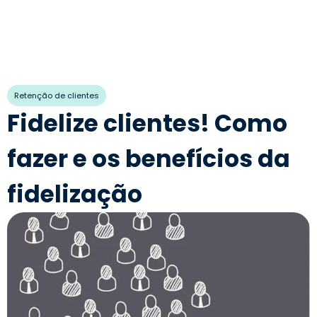
Retenção de clientes
Fidelize clientes! Como
fazer e os benefícios da
fidelização