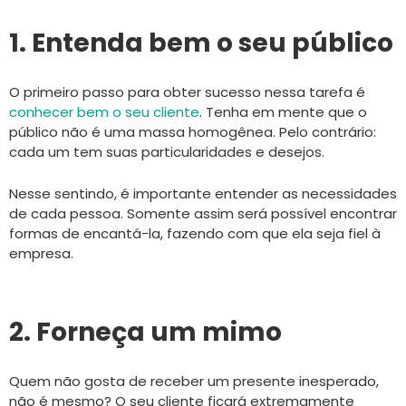
1. Entenda bem o seu público
O primeiro passo para obter sucesso nessa tarefa é
conhecer bem o seu cliente
. Tenha em mente que o
público não é uma massa homogênea. Pelo contrário:
cada um tem suas particularidades e desejos.
Nesse sentindo, é importante entender as necessidades
de cada pessoa. Somente assim será possível encontrar
formas de encantá-la, fazendo com que ela seja fiel à
empresa.
2. Forneça um mimo
Quem não gosta de receber um presente inesperado,
não é mesmo? O seu cliente ficará extremamente