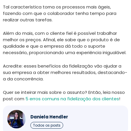
Tal característica torna os processos mais ágeis,
fazendo com que o colaborador tenha tempo para
realizar outras tarefas.
Além do mais, com o cliente fiel é possível trabalhar
melhor os preços. Afinal, ele sabe que o produto é de
qualidade e que a empresa dá todo o suporte
necessário, proporcionando uma experiência inigualável.
Acredite: esses benefícios da fidelização vão ajudar a
sua empresa a obter melhores resultados, destacando-
a da concorrência.
Quer se inteirar mais sobre o assunto? Então, leia nosso
post com
5 erros comuns na fidelização dos clientes
!
Daniela Hendler
Todos os posts