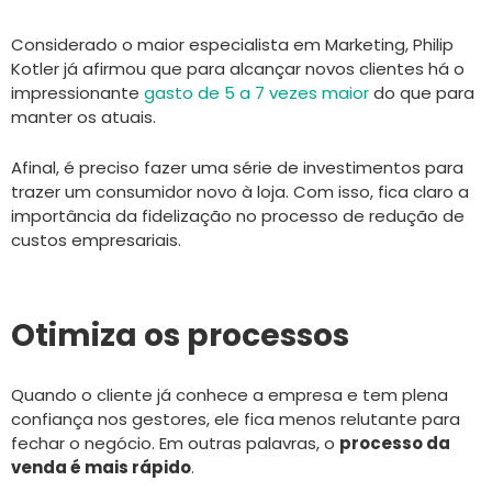
Considerado o maior especialista em Marketing, Philip
Kotler já afirmou que para alcançar novos clientes há o
impressionante
gasto de 5 a 7 vezes maior
do que para
manter os atuais.
Afinal, é preciso fazer uma série de investimentos para
trazer um consumidor novo à loja. Com isso, fica claro a
importância da fidelização no processo de redução de
custos empresariais.
Otimiza os processos
Quando o cliente já conhece a empresa e tem plena
confiança nos gestores, ele fica menos relutante para
fechar o negócio. Em outras palavras, o
processo da
venda é mais rápido
.