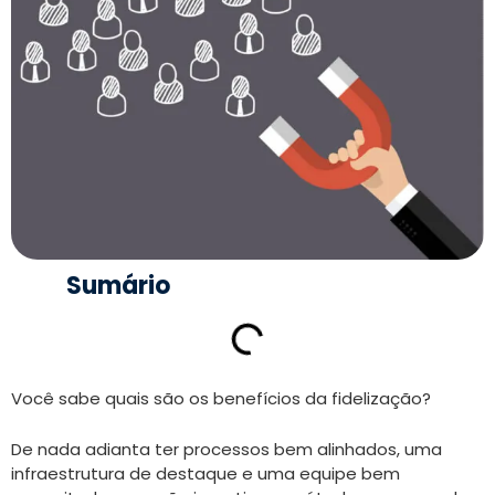
Sumário
Você sabe quais são os benefícios da fidelização?
De nada adianta ter processos bem alinhados, uma
infraestrutura de destaque e uma equipe bem