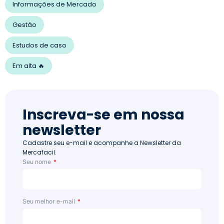
Informações de Mercado
Gestão
Estudos de caso
Em alta 🔥
Inscreva-se em nossa
newsletter
Cadastre seu e-mail e acompanhe a Newsletter da
Mercafacil.
Seu nome
Seu melhor e-mail