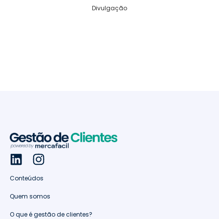
Divulgação
Conteúdos
Quem somos
O que é gestão de clientes?