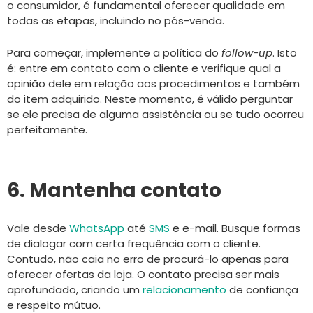
o consumidor, é fundamental oferecer qualidade em
todas as etapas, incluindo no pós-venda.
Para começar, implemente a política do
follow-up
. Isto
é: entre em contato com o cliente e verifique qual a
opinião dele em relação aos procedimentos e também
do item adquirido. Neste momento, é válido perguntar
se ele precisa de alguma assistência ou se tudo ocorreu
perfeitamente.
6. Mantenha contato
Vale desde
WhatsApp
até
SMS
e e-mail. Busque formas
de dialogar com certa frequência com o cliente.
Contudo, não caia no erro de procurá-lo apenas para
oferecer ofertas da loja. O contato precisa ser mais
aprofundado, criando um
relacionamento
de confiança
e respeito mútuo.