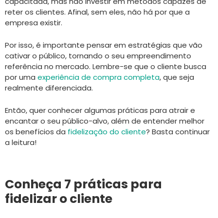
capacitada, mas não investir em métodos capazes de
reter os clientes. Afinal, sem eles, não há por que a
empresa existir.
Por isso, é importante pensar em estratégias que vão
cativar o público, tornando o seu empreendimento
referência no mercado. Lembre-se que o cliente busca
por uma
experiência de compra completa
, que seja
realmente diferenciada.
Então, quer conhecer algumas práticas para atrair e
encantar o seu público-alvo, além de entender melhor
os benefícios da
fidelização do cliente
? Basta continuar
a leitura!
Conheça 7 práticas para
fidelizar o cliente