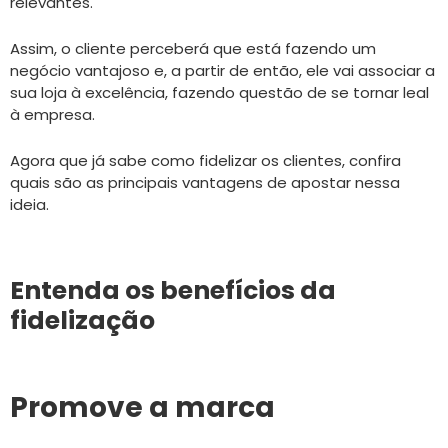
relevantes.
Assim, o cliente perceberá que está fazendo um
negócio vantajoso e, a partir de então, ele vai associar a
sua loja à excelência, fazendo questão de se tornar leal
à empresa.
Agora que já sabe como fidelizar os clientes, confira
quais são as principais vantagens de apostar nessa
ideia.
Entenda os benefícios da
fidelização
Promove a marca