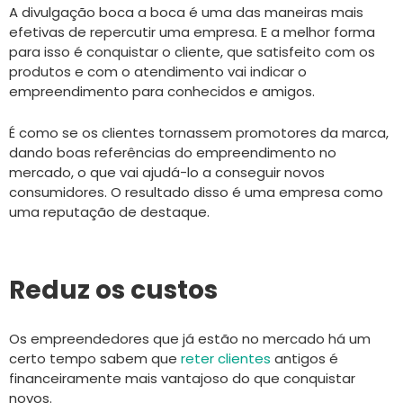
A divulgação boca a boca é uma das maneiras mais
efetivas de repercutir uma empresa. E a melhor forma
para isso é conquistar o cliente, que satisfeito com os
produtos e com o atendimento vai indicar o
empreendimento para conhecidos e amigos.
É como se os clientes tornassem promotores da marca,
dando boas referências do empreendimento no
mercado, o que vai ajudá-lo a conseguir novos
consumidores. O resultado disso é uma empresa como
uma reputação de destaque.
Reduz os custos
Os empreendedores que já estão no mercado há um
certo tempo sabem que
reter clientes
antigos é
financeiramente mais vantajoso do que conquistar
novos.