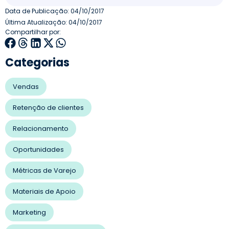
Data de Publicação:
04/10/2017
Última Atualização: 04/10/2017
Compartilhar por:
Categorias
Vendas
Retenção de clientes
Relacionamento
Oportunidades
Métricas de Varejo
Materiais de Apoio
Marketing