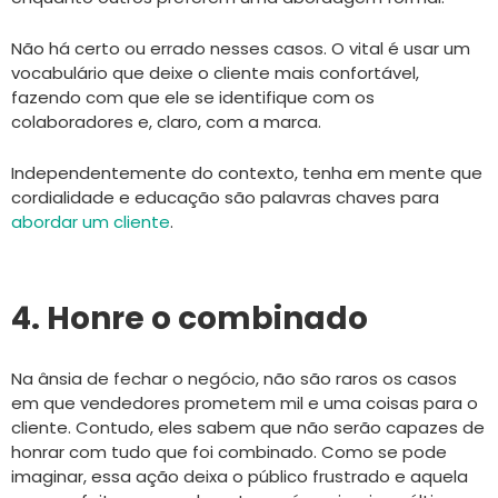
Não há certo ou errado nesses casos. O vital é usar um
vocabulário que deixe o cliente mais confortável,
fazendo com que ele se identifique com os
colaboradores e, claro, com a marca.
Independentemente do contexto, tenha em mente que
cordialidade e educação são palavras chaves para
abordar um cliente
.
4. Honre o combinado
Na ânsia de fechar o negócio, não são raros os casos
em que vendedores prometem mil e uma coisas para o
cliente. Contudo, eles sabem que não serão capazes de
honrar com tudo que foi combinado. Como se pode
imaginar, essa ação deixa o público frustrado e aquela