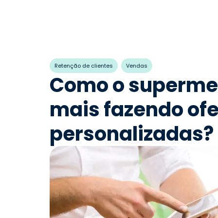
,
Retenção de clientes
Vendas
Como o superme
mais fazendo ofe
personalizadas?