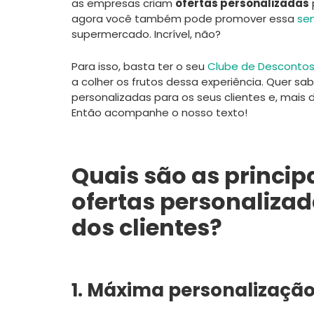
as empresas criam
ofertas personalizadas
agora você também pode promover essa
se
supermercado. Incrível, não?
Para isso, basta ter o seu
Clube de Desconto
a colher os frutos dessa experiência. Quer sa
personalizadas para os seus clientes e, mai
Então acompanhe o nosso texto!
Quais são as princip
ofertas personaliza
dos clientes?
1. Máxima personalização