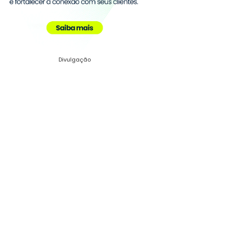
Divulgação