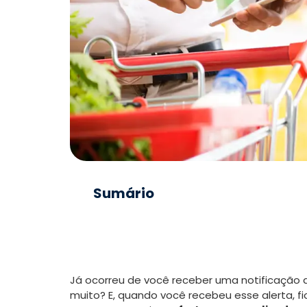
Sumário
Já ocorreu de você receber uma notificação
muito? E, quando você recebeu esse alerta, f