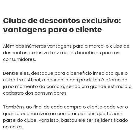
Clube de descontos exclusivo:
vantagens para o cliente
Além das inúmeras vantagens para a marca, o clube de
descontos exclusivo traz muitos benefícios para os
consumidores.
Dentre eles, destaque para o benefício imediato que o
clube traz. Afinal, o desconto dos produtos é oferecido
já no momento da compra, sendo um grande estímulo o
cadastro dos consumidores.
Também, ao final de cada compra o cliente pode ver o
quanto economizou ao comprar os itens que faziam
parte do clube. Para isso, bastou ele ter se identificado
no caixa.