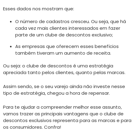
Esses dados nos mostram que:
O número de cadastros cresceu. Ou seja, que há
cada vez mais clientes interessados em fazer
parte de um clube de descontos exclusivo;
As empresas que oferecem esses benefícios
também tiveram um aumento de receita.
Ou seja: o clube de descontos é uma estratégia
apreciada tanto pelos clientes, quanto pelas marcas.
Assim sendo, se o seu varejo ainda não investe nesse
tipo de estratégia, chegou a hora de repensar.
Para te ajudar a compreender melhor esse assunto,
vamos trazer as principais vantagens que o clube de
descontos exclusivos representa para as marcas e para
os consumidores. Confra!