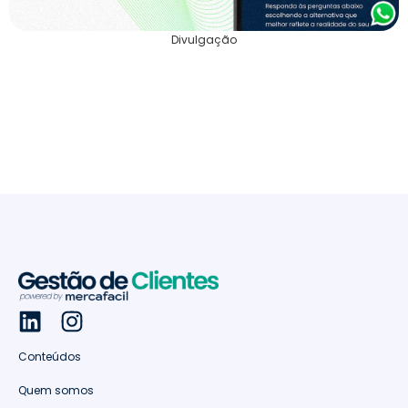
Divulgação
Conteúdos
Quem somos