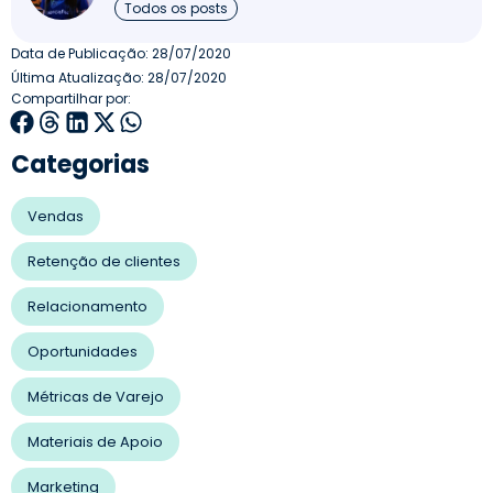
Todos os posts
Data de Publicação:
28/07/2020
Última Atualização: 28/07/2020
Compartilhar por:
Categorias
Vendas
Retenção de clientes
Relacionamento
Oportunidades
Métricas de Varejo
Materiais de Apoio
Marketing