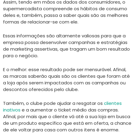
Assim, tendo em mãos os dados dos consumidores, o
supermercadista compreende os hábitos de consumo
deles e, também, passa a saber quais são as melhores
formas de relacionar-se com ele.
Essas informações são altamente valiosas para que a
empresa possa desenvolver campanhas e estratégias
de marketing assertivas, que tragam um bom resultado
para o negócio.
E o melhor: esse resultado pode ser mensurável. Afinal,
as marcas saberão quais são os clientes que foram até
a loja após serem impactados com as campanhas ou
descontos oferecidos pelo clube.
Também, o clube pode ajudar a resgatar os
clientes
inativos
e a aumentar o ticket médio das compras.
Afinal, por mais que o cliente vá até a sua loja em busca
de um produto específico que está em oferta, a chance
de ele voltar para casa com outros itens é enorme.