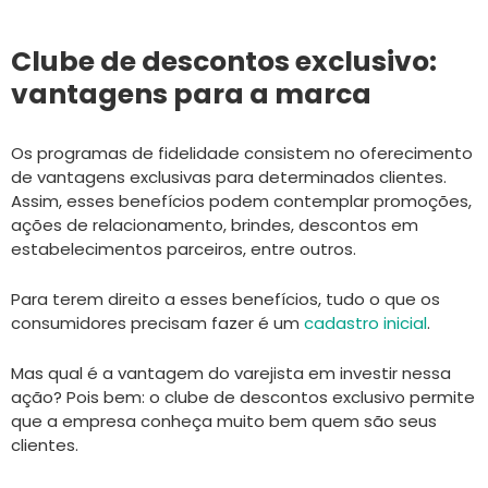
Clube de descontos exclusivo:
vantagens para a marca
Os programas de fidelidade consistem no oferecimento
de vantagens exclusivas para determinados clientes.
Assim, esses benefícios podem contemplar promoções,
ações de relacionamento, brindes, descontos em
estabelecimentos parceiros, entre outros.
Para terem direito a esses benefícios, tudo o que os
consumidores precisam fazer é um
cadastro inicial
.
Mas qual é a vantagem do varejista em investir nessa
ação? Pois bem: o clube de descontos exclusivo permite
que a empresa conheça muito bem quem são seus
clientes.