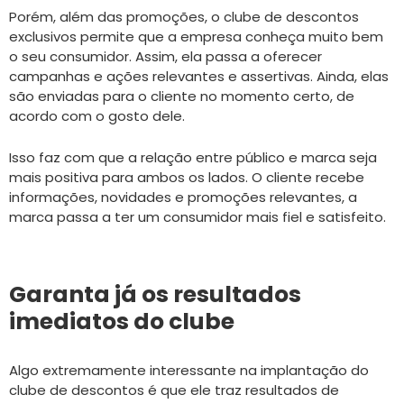
Porém, além das promoções, o clube de descontos
exclusivos permite que a empresa conheça muito bem
o seu consumidor. Assim, ela passa a oferecer
campanhas e ações relevantes e assertivas. Ainda, elas
são enviadas para o cliente no momento certo, de
acordo com o gosto dele.
Isso faz com que a relação entre público e marca seja
mais positiva para ambos os lados. O cliente recebe
informações, novidades e promoções relevantes, a
marca passa a ter um consumidor mais fiel e satisfeito.
Garanta já os resultados
imediatos do clube
Algo extremamente interessante na implantação do
clube de descontos é que ele traz resultados de