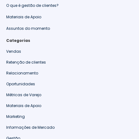
O que é gestão de clientes?
Materiais de Apoio
Assuntos do momento
Categorias
Vendas
Retenção de clientes
Relacionamento
Oportunidades
Métricas de Varejo
Materiais de Apoio
Marketing
Informações de Mercado
Gestão