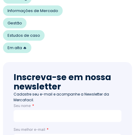
Informações de Mercado
Gestão
Estudos de caso
Em alta 🔥
Inscreva-se em nossa
newsletter
Cadastre seu e-mail e acompanhe a Newsletter da
Mercafacil.
Seu nome
Seu melhor e-mail