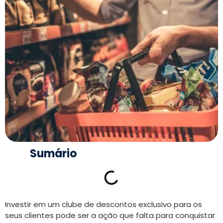
Sumário
Investir em um clube de descontos exclusivo para os
seus clientes pode ser a ação que falta para conquistar