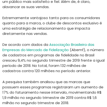
um público mais satisfeito e fiel. Além de, é claro,
alavancar as suas vendas.
Extremamente vantajoso tanto para os consumidores
quanto para a marca, o clube de descontos exclusivo é
uma estratégia de relacionamento que impacta
diretamente nas vendas.
De acordo com dados da
Associação Brasileira das
Empresas do Mercado de Fidelização
(Abemf), o número
de cadastros em programas de fidelidade no Brasil
cresceu 9,4% no segundo trimestre de 2019 frente a igual
período de 2018. No total, foram 132 milhões de
cadastros contra 120 milhões no período anterior.
A pesquisa também analisou que as marcas que
possuem esses programas registraram um aumento de
17% do faturamento nesse intervalo, movimentando R$
1,9 milhão no segundo trimestre de 2019 contra R$ 1,6
milhão no segundo trimestre de 2018.