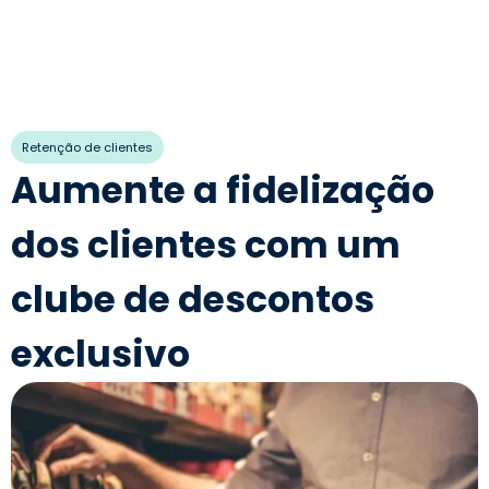
Retenção de clientes
Aumente a fidelização
dos clientes com um
clube de descontos
exclusivo