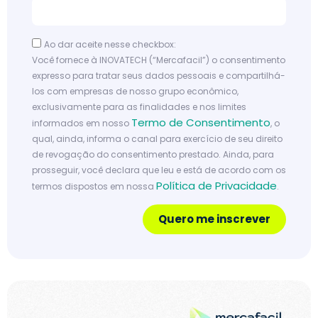
Ao dar aceite nesse checkbox:
Você fornece à INOVATECH (“Mercafacil”) o consentimento
expresso para tratar seus dados pessoais e compartilhá-
los com empresas de nosso grupo econômico,
exclusivamente para as finalidades e nos limites
Termo de Consentimento
informados em nosso
, o
qual, ainda, informa o canal para exercício de seu direito
de revogação do consentimento prestado. Ainda, para
prosseguir, você declara que leu e está de acordo com os
Política de Privacidade
termos dispostos em nossa
.
Quero me inscrever