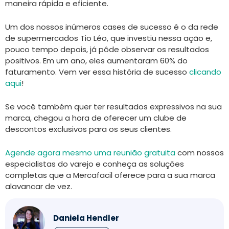
maneira rápida e eficiente.
Um dos nossos inúmeros cases de sucesso é o da rede
de supermercados Tio Léo, que investiu nessa ação e,
pouco tempo depois, já pôde observar os resultados
positivos. Em um ano, eles aumentaram 60% do
faturamento. Vem ver essa história de sucesso
clicando
aqui
!
Se você também quer ter resultados expressivos na sua
marca, chegou a hora de oferecer um clube de
descontos exclusivos para os seus clientes.
Agende agora mesmo uma reunião gratuita
com nossos
especialistas do varejo e conheça as soluções
completas que a Mercafacil oferece para a sua marca
alavancar de vez.
Daniela Hendler