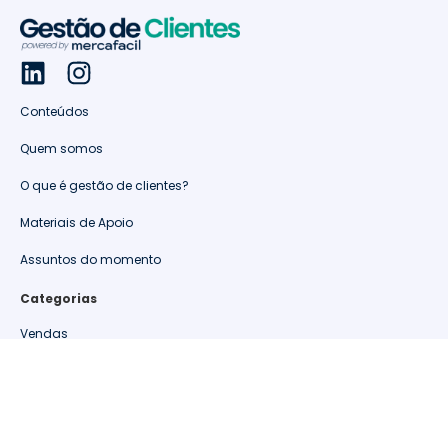
Conteúdos
Quem somos
O que é gestão de clientes?
Materiais de Apoio
Assuntos do momento
Categorias
Vendas
Retenção de clientes
Relacionamento
Oportunidades