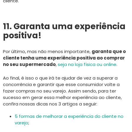
cliente.
11. Garanta uma experiência
positiva!
Por último, mas não menos importante,
garanta que o
cliente tenha uma experiência positiva ao comprar
no seu supermercado
,
seja na loja física ou online
.
Ao final, é isso o que irá te ajudar de vez a superar a
concorrência e garantir que esse consumidor volte a
fazer compras no seu varejo. Assim sendo, para ter
sucesso em gerar essa melhor experiência ao cliente,
confira nossas dicas nos 3 artigos a seguir:
5 formas de melhorar a experiência do cliente no
varejo
;