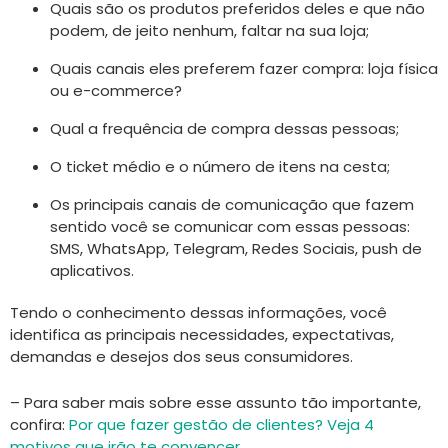
Quais são os produtos preferidos deles e que não
podem, de jeito nenhum, faltar na sua loja;
Quais canais eles preferem fazer compra: loja física
ou e-commerce?
Qual a frequência de compra dessas pessoas;
O ticket médio e o número de itens na cesta;
Os principais canais de comunicação que fazem
sentido você se comunicar com essas pessoas:
SMS, WhatsApp, Telegram, Redes Sociais, push de
aplicativos.
Tendo o conhecimento dessas informações, você
identifica as principais necessidades, expectativas,
demandas e desejos dos seus consumidores.
– Para saber mais sobre esse assunto tão importante,
confira:
Por que fazer gestão de clientes? Veja 4
motivos que irão te convencer