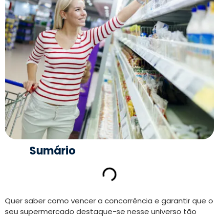
Sumário
Quer saber como vencer a concorrência e garantir que o
seu supermercado destaque-se nesse universo tão