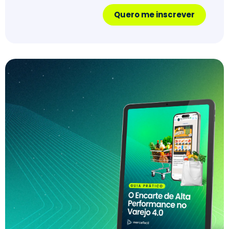
Quero me inscrever