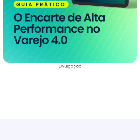
Divulgação