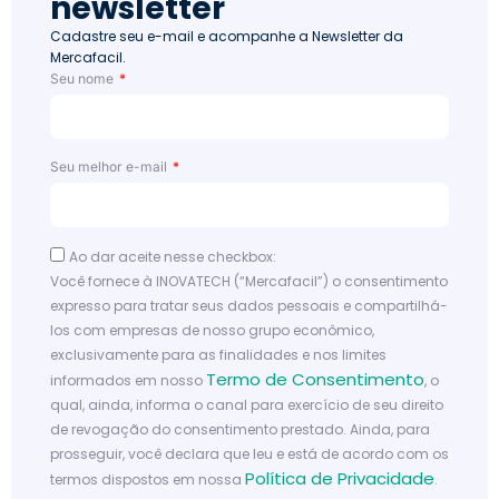
newsletter
Cadastre seu e-mail e acompanhe a Newsletter da
Mercafacil.
Seu nome
Seu melhor e-mail
Ao dar aceite nesse checkbox:
Você fornece à INOVATECH (“Mercafacil”) o consentimento
expresso para tratar seus dados pessoais e compartilhá-
los com empresas de nosso grupo econômico,
exclusivamente para as finalidades e nos limites
Termo de Consentimento
informados em nosso
, o
qual, ainda, informa o canal para exercício de seu direito
de revogação do consentimento prestado. Ainda, para
prosseguir, você declara que leu e está de acordo com os
Política de Privacidade
termos dispostos em nossa
.