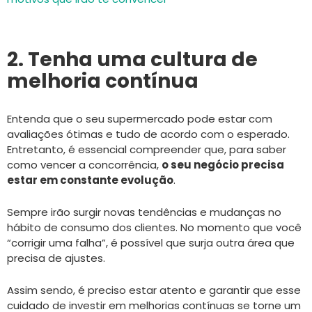
2. Tenha uma cultura de
melhoria contínua
Entenda que o seu supermercado pode estar com
avaliações ótimas e tudo de acordo com o esperado.
Entretanto, é essencial compreender que, para saber
como vencer a concorrência,
o seu negócio precisa
estar em constante evolução
.
Sempre irão surgir novas tendências e mudanças no
hábito de consumo dos clientes. No momento que você
“corrigir uma falha”, é possível que surja outra área que
precisa de ajustes.
Assim sendo, é preciso estar atento e garantir que esse
cuidado de investir em melhorias contínuas se torne um