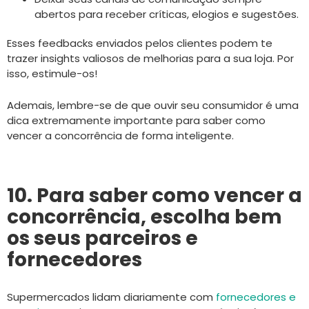
abertos para receber críticas, elogios e sugestões.
Esses feedbacks enviados pelos clientes podem te
trazer insights valiosos de melhorias para a sua loja. Por
isso, estimule-os!
Ademais, lembre-se de que ouvir seu consumidor é uma
dica extremamente importante para saber como
vencer a concorrência de forma inteligente.
10. Para saber como vencer a
concorrência, escolha bem
os seus parceiros e
fornecedores
Supermercados lidam diariamente com
fornecedores e