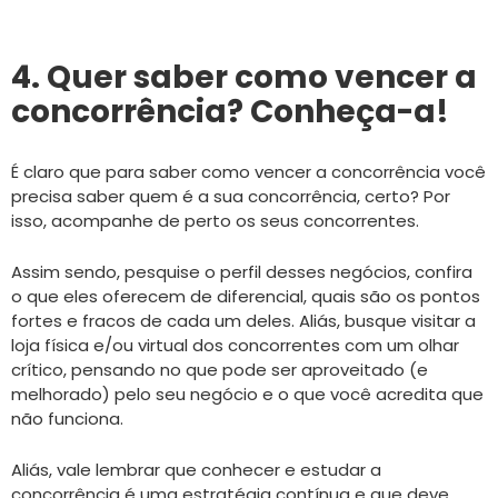
4. Quer saber como vencer a
concorrência? Conheça-a!
É claro que para saber como vencer a concorrência você
precisa saber quem é a sua concorrência, certo? Por
isso, acompanhe de perto os seus concorrentes.
Assim sendo, pesquise o perfil desses negócios, confira
o que eles oferecem de diferencial, quais são os pontos
fortes e fracos de cada um deles. Aliás, busque visitar a
loja física e/ou virtual dos concorrentes com um olhar
crítico, pensando no que pode ser aproveitado (e
melhorado) pelo seu negócio e o que você acredita que
não funciona.
Aliás, vale lembrar que conhecer e estudar a
concorrência é uma estratégia contínua e que deve