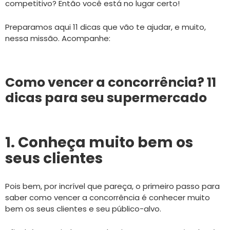
competitivo? Então você está no lugar certo!
Preparamos aqui 11 dicas que vão te ajudar, e muito,
nessa missão. Acompanhe:
Como vencer a concorrência? 11
dicas para seu supermercado
1. Conheça muito bem os
seus clientes
Pois bem, por incrível que pareça, o primeiro passo para
saber como vencer a concorrência é conhecer muito
bem os seus clientes e seu público-alvo.