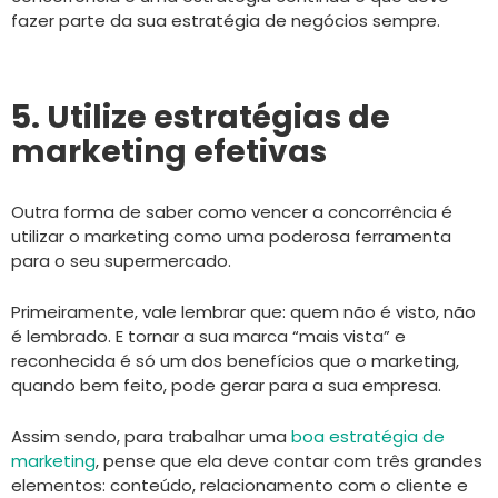
fazer parte da sua estratégia de negócios sempre.
5. Utilize estratégias de
marketing efetivas
Outra forma de saber como vencer a concorrência é
utilizar o marketing como uma poderosa ferramenta
para o seu supermercado.
Primeiramente, vale lembrar que: quem não é visto, não
é lembrado. E tornar a sua marca “mais vista” e
reconhecida é só um dos benefícios que o marketing,
quando bem feito, pode gerar para a sua empresa.
Assim sendo, para trabalhar uma
boa estratégia de
marketing
, pense que ela deve contar com três grandes
elementos: conteúdo, relacionamento com o cliente e