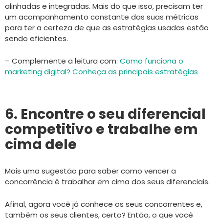
alinhadas e integradas. Mais do que isso, precisam ter
um acompanhamento constante das suas métricas
para ter a certeza de que as estratégias usadas estão
sendo eficientes.
– Complemente a leitura com:
Como funciona o
marketing digital? Conheça as principais estratégias
6. Encontre o seu diferencial
competitivo e trabalhe em
cima dele
Mais uma sugestão para saber como vencer a
concorrência é trabalhar em cima dos seus diferenciais.
Afinal, agora você já conhece os seus concorrentes e,
também os seus clientes, certo? Então, o que você