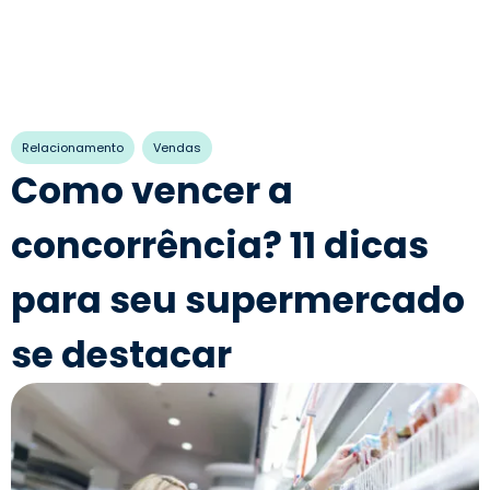
,
Relacionamento
Vendas
Como vencer a
concorrência? 11 dicas
para seu supermercado
se destacar