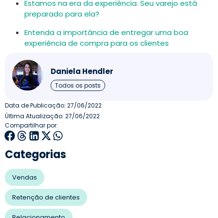
Estamos na era da experiência. Seu varejo está
preparado para ela?
Entenda a importância de entregar uma boa
experiência de compra para os clientes
Daniela Hendler
Todos os posts
Data de Publicação:
27/06/2022
Última Atualização: 27/06/2022
Compartilhar por:
Categorias
Vendas
Retenção de clientes
Relacionamento