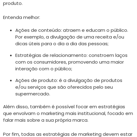
produto.
Entenda melhor:
Ações de conteúdo: atraem e educam o público.
Por exemplo, a divulgação de uma receita e/ou
dicas úteis para o dia a dia das pessoas;
Estratégias de relacionamento: constroem laços
com os consumidores, promovendo uma maior
interação com o público;
Ações de produto: é a divulgação de produtos
e/ou serviços que são oferecidos pelo seu
supermercado.
Além disso, também é possível focar em estratégias
que envolvam o marketing mais institucional, focado em
falar mais sobre a sua própria marca.
Por fim, todas as estratégias de marketing devem estar