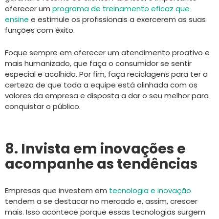
oferecer um
programa de treinamento eficaz que
ensine
e estimule os profissionais a exercerem as suas
funções com êxito.
Foque sempre em oferecer um atendimento proativo e
mais humanizado, que faça o consumidor se sentir
especial e acolhido. Por fim, faça reciclagens para ter a
certeza de que toda a equipe está alinhada com os
valores da empresa e disposta a dar o seu melhor para
conquistar o público.
8. Invista em inovações e
acompanhe as tendências
Empresas que investem em
tecnologia e inovação
tendem a se destacar no mercado e, assim, crescer
mais. Isso acontece porque essas tecnologias surgem