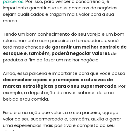
parceiros
. Por isso, para vencer a concorrência, é
importante garantir que seus parceiros de negócios
sejam qualificados e tragam mais valor para a sua
marca.
Tendo um bom conhecimento do seu varejo e um bom
relacionamento com parceiros e fornecedores, você
terá mais chances de
garantir um melhor controle de
estoque e, também, poderá negociar valores
de
produtos a fim de fazer um melhor negócio.
Ainda, essa parceria é importante para que você possa
desenvolver ações e promoções exclusivas de
marcas estratégicas para o seu supermercado
. Por
exemplo, a degustação de novos sabores de uma
bebida e/ou comida.
Essa é uma ação que valoriza o seu parceiro, agrega
valor ao seu supermercado e, também, auxilia a gerar
uma experiências mais positiva e completa ao seu