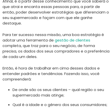
Afinal, é a partir desse conhecimento que você saberá o
que atrai e encanta essas pessoas para, a partir de
então, poder desenvolver estratégias que diferenciam o
seu supermercado e façam com que ele ganhe
destaque.
Para ter sucesso nessa missão, uma boa estratégia é
adotar uma ferramenta de
gestão de clientes
completa, que traz para o seu negócio, de forma
precisa, os dados dos seus compradores e a preferência
de cada um deles.
Então, é hora de trabalhar em cima desses dados e
entender padrões e tendências. Fazendo isso, você
compreenderá:
De onde são os seus clientes – qual região o seu
supermercado mais atinge;
Qual é a idade e o gênero dos seus consumidores;