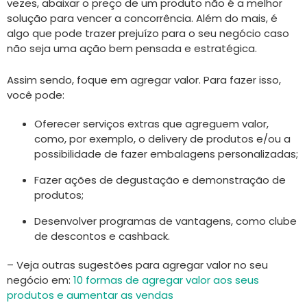
vezes, abaixar o preço de um produto não é a melhor
solução para vencer a concorrência. Além do mais, é
algo que pode trazer prejuízo para o seu negócio caso
não seja uma ação bem pensada e estratégica.
Assim sendo, foque em agregar valor. Para fazer isso,
você pode:
Oferecer serviços extras que agreguem valor,
como, por exemplo, o delivery de produtos e/ou a
possibilidade de fazer embalagens personalizadas;
Fazer ações de degustação e demonstração de
produtos;
Desenvolver programas de vantagens, como clube
de descontos e cashback.
– Veja outras sugestões para agregar valor no seu
negócio em:
10 formas de agregar valor aos seus
produtos e aumentar as vendas