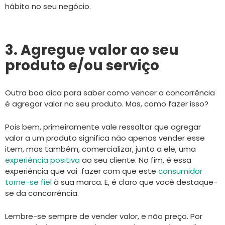
hábito no seu negócio.
3. Agregue valor ao seu
produto e/ou serviço
Outra boa dica para saber como vencer a concorrência
é agregar valor no seu produto. Mas, como fazer isso?
Pois bem, primeiramente vale ressaltar que agregar
valor a um produto significa não apenas vender esse
item, mas também, comercializar, junto a ele, uma
experiência positiva
ao seu cliente. No fim, é essa
experiência que vai fazer com que este
consumidor
torne-se fiel
à sua marca. E, é claro que você destaque-
se da concorrência.
Lembre-se sempre de vender valor, e não preço. Por