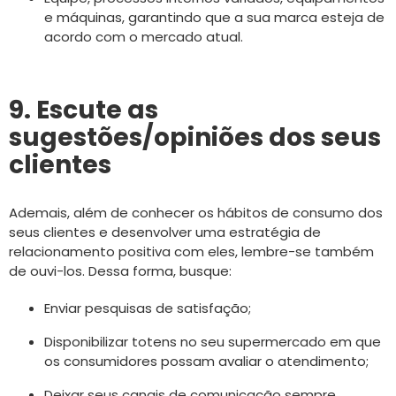
e máquinas, garantindo que a sua marca esteja de
acordo com o mercado atual.
9. Escute as
sugestões/opiniões dos seus
clientes
Ademais, além de conhecer os hábitos de consumo dos
seus clientes e desenvolver uma estratégia de
relacionamento positiva com eles, lembre-se também
de ouvi-los. Dessa forma, busque:
Enviar pesquisas de satisfação;
Disponibilizar totens no seu supermercado em que
os consumidores possam avaliar o atendimento;
Deixar seus canais de comunicação sempre