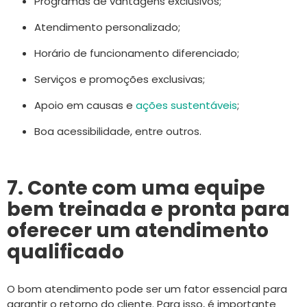
Programas de vantagens exclusivos;
Atendimento personalizado;
Horário de funcionamento diferenciado;
Serviços e promoções exclusivas;
Apoio em causas e
ações sustentáveis
;
Boa acessibilidade, entre outros.
7. Conte com uma equipe
bem treinada e pronta para
oferecer um atendimento
qualificado
O bom atendimento pode ser um fator essencial para
garantir o retorno do cliente. Para isso, é importante