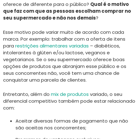
oferece de diferente para o público?
Qual é o motivo
que faz com que as pessoas escolham comprar no
seu supermercado e não nos demais
?
Esse motivo pode variar muito de acordo com cada
marca. Por exemplo: trabalhar com a oferta de itens
para
restrições alimentares variadas
– diabéticos,
intolerantes à glúten e/ou lactose, veganos e
vegetarianos. Se o seu supermercado oferece boas
opções de produtos que abranjam esse público e os
seus concorrentes não, você tem uma chance de
conquistar uma parcela de clientes.
Entretanto, além do
mix de produtos
variado, o seu
diferencial competitivo também pode estar relacionado
com:
Aceitar diversas formas de pagamento que não
são aceitas nos concorrentes;