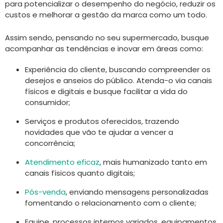
para potencializar o desempenho do negócio, reduzir os
custos e melhorar a gestão da marca como um todo.
Assim sendo, pensando no seu supermercado, busque
acompanhar as tendências e inovar em áreas como:
Experiência do cliente, buscando compreender os
desejos e anseios do público. Atenda-o via canais
físicos e digitais e busque facilitar a vida do
consumidor;
Serviços e produtos oferecidos, trazendo
novidades que vão te ajudar a vencer a
concorrência;
Atendimento eficaz
, mais humanizado tanto em
canais físicos quanto digitais;
Pós-venda
, enviando mensagens personalizadas
fomentando o relacionamento com o cliente;
Equipe, processos internos variados, equipamentos