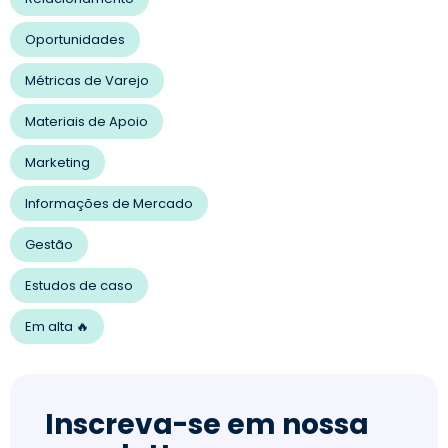
Oportunidades
Métricas de Varejo
Materiais de Apoio
Marketing
Informações de Mercado
Gestão
Estudos de caso
Em alta 🔥
Inscreva-se em nossa