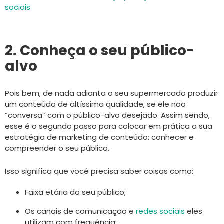
sociais
2. Conheça o seu público-
alvo
Pois bem, de nada adianta o seu supermercado produzir
um conteúdo de altíssima qualidade, se ele não
“conversa” com o público-alvo desejado. Assim sendo,
esse é o segundo passo para colocar em prática a sua
estratégia de marketing de conteúdo: conhecer e
compreender o seu público.
Isso significa que você precisa saber coisas como:
Faixa etária do seu público;
Os canais de comunicação e
redes sociais
eles
utilizam com frequência;