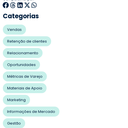
Categorias
Vendas
Retenção de clientes
Relacionamento
Oportunidades
Métricas de Varejo
Materiais de Apoio
Marketing
Informações de Mercado
Gestão