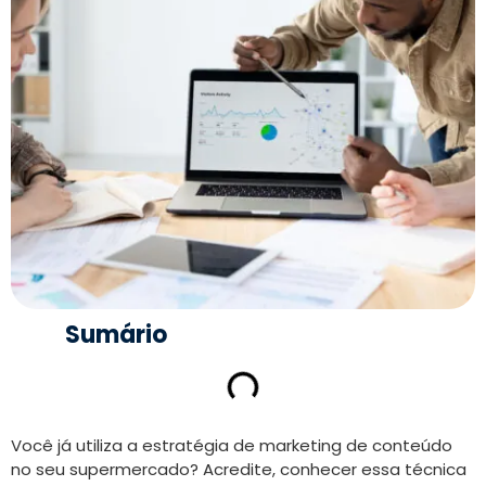
Sumário
Você já utiliza a estratégia de marketing de conteúdo
no seu supermercado? Acredite, conhecer essa técnica