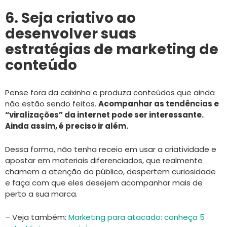
6. Seja criativo ao
desenvolver suas
estratégias de marketing de
conteúdo
Pense fora da caixinha e produza conteúdos que ainda
não estão sendo feitos.
Acompanhar as tendências e
“viralizações” da internet pode ser interessante.
Ainda assim, é preciso ir além.
Dessa forma, não tenha receio em usar a criatividade e
apostar em materiais diferenciados, que realmente
chamem a atenção do público, despertem curiosidade
e faça com que eles desejem acompanhar mais de
perto a sua marca.
– Veja também:
Marketing para atacado: conheça 5