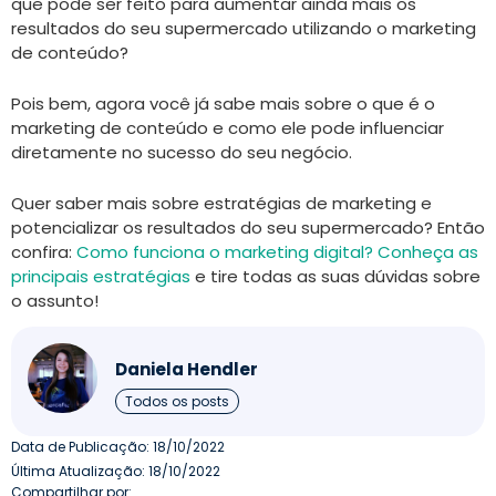
que pode ser feito para aumentar ainda mais os
resultados do seu supermercado utilizando o marketing
de conteúdo?
Pois bem, agora você já sabe mais sobre o que é o
marketing de conteúdo e como ele pode influenciar
diretamente no sucesso do seu negócio.
Quer saber mais sobre estratégias de marketing e
potencializar os resultados do seu supermercado? Então
confira:
Como funciona o marketing digital? Conheça as
principais estratégias
e tire todas as suas dúvidas sobre
o assunto!
Daniela Hendler
Todos os posts
Data de Publicação:
18/10/2022
Última Atualização: 18/10/2022
Compartilhar por: