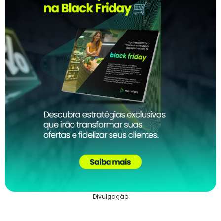
Divulgação