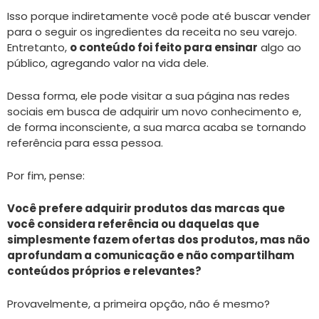
Isso porque indiretamente você pode até buscar vender
para o seguir os ingredientes da receita no seu varejo.
Entretanto,
o conteúdo foi feito para ensinar
algo ao
público, agregando valor na vida dele.
Dessa forma, ele pode visitar a sua página nas redes
sociais em busca de adquirir um novo conhecimento e,
de forma inconsciente, a sua marca acaba se tornando
referência para essa pessoa.
Por fim, pense:
Você prefere adquirir produtos das marcas que
você considera referência ou daquelas que
simplesmente fazem ofertas dos produtos, mas não
aprofundam a comunicação e não compartilham
conteúdos próprios e relevantes?
Provavelmente, a primeira opção, não é mesmo?