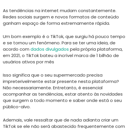
As tendências na internet mudam constantemente.
Redes sociais surgem e novos formatos de conteúdo
ganham espaço de forma extremamente rápida.
Um bom exemplo é o TikTok, que surgiu há pouco tempo
e se tornou um fenômeno. Para se ter uma ideia, de
acordo com
dados divulgados
pela própria plataforma,
em 2021, o TikTok bateu a incrível marca de 1 bilhão de
usuários ativos por mês
Isso significa que o seu supermercado precisa
impreterivelmente estar presente nesta plataforma?
Não necessariamente. Entretanto, é essencial
acompanhar as tendências, estar atento às novidades
que surgem a todo momento e saber onde está o seu
público-alvo.
Ademais, vale ressaltar que de nada adianta criar um
TikTok se ele não será abastecido frequentemente com