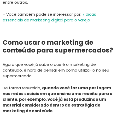
entre outros.
– Você também pode se interessar por:
7 dicas
essenciais de marketing digital para o varejo
Como usar o marketing de
conteúdo para supermercados?
Agora que você já sabe o que é o marketing de
conteúdo, é hora de pensar em como utilizá-lo no seu
supermercado.
De forma resumida,
quando você faz uma postagem
nas redes sociais em que ensina uma receita para o
cliente, por exemplo, você já está produzindo um
material considerado dentro da estratégia de
marketing de conteúdo
.