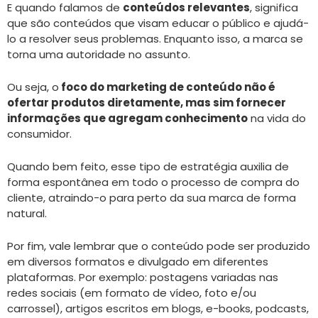
E quando falamos de
conteúdos relevantes
, significa
que são conteúdos que visam educar o público e ajudá-
lo a resolver seus problemas. Enquanto isso, a marca se
torna uma autoridade no assunto.
Ou seja, o
foco do marketing de conteúdo não é
ofertar produtos diretamente, mas sim fornecer
informações que agregam conhecimento
na vida do
consumidor.
Quando bem feito, esse tipo de estratégia auxilia de
forma espontânea em todo o processo de compra do
cliente, atraindo-o para perto da sua marca de forma
natural.
Por fim, vale lembrar que o conteúdo pode ser produzido
em diversos formatos e divulgado em diferentes
plataformas. Por exemplo: postagens variadas nas
redes sociais (em formato de vídeo, foto e/ou
carrossel), artigos escritos em blogs, e-books, podcasts,