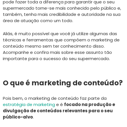
pode fazer toda a diferença para garantir que o seu
supermercado torne-se mais conhecido pelo público e,
também, tenha mais credibilidade e autoridade na sua
área de atuação como um todo.
Aliás, é muito possível que você já utilize algumas das
técnicas e ferramentas que compõem o marketing de
conteúdo mesmo sem ter conhecimento disso.
Acompanhe e confira mais sobre esse assunto tão
importante para o sucesso do seu supermercado.
O que é marketing de conteúdo?
Pois bem, o marketing de conteúdo faz parte da
estratégia de marketing
e é
focado na produção e
divulgação de conteúdos relevantes para o seu
público-alvo
.