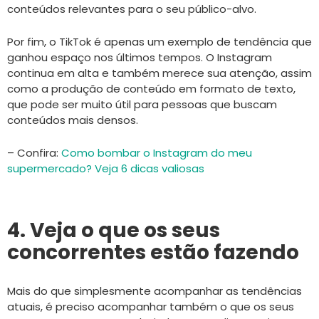
conteúdos relevantes para o seu público-alvo.
Por fim, o TikTok é apenas um exemplo de tendência que
ganhou espaço nos últimos tempos. O Instagram
continua em alta e também merece sua atenção, assim
como a produção de conteúdo em formato de texto,
que pode ser muito útil para pessoas que buscam
conteúdos mais densos.
– Confira:
Como bombar o Instagram do meu
supermercado? Veja 6 dicas valiosas
4. Veja o que os seus
concorrentes estão fazendo
Mais do que simplesmente acompanhar as tendências
atuais, é preciso acompanhar também o que os seus