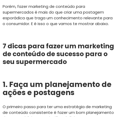
Porém, fazer marketing de conteúdo para
supermercados é mais do que criar uma postagem
esporádica que traga um conhecimento relevante para
o consumidor. E é isso o que vamos te mostrar abaixo.
7 dicas para fazer um marketing
de conteúdo de sucesso para o
seu supermercado
1. Faça um planejamento de
ações e postagens
O primeiro passo para ter uma estratégia de marketing
de conteúdo consistente é fazer um bom planejamento