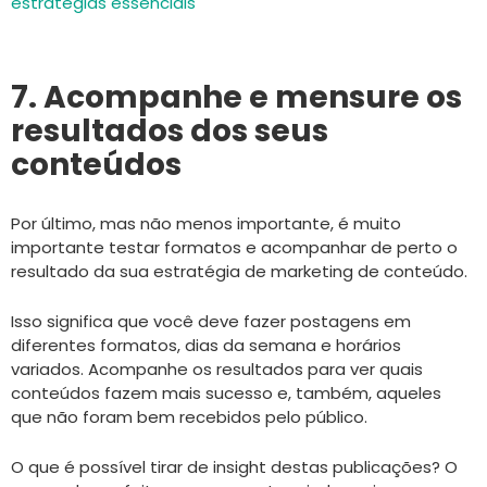
estratégias essenciais
7. Acompanhe e mensure os
resultados dos seus
conteúdos
Por último, mas não menos importante, é muito
importante testar formatos e acompanhar de perto o
resultado da sua estratégia de marketing de conteúdo.
Isso significa que você deve fazer postagens em
diferentes formatos, dias da semana e horários
variados. Acompanhe os resultados para ver quais
conteúdos fazem mais sucesso e, também, aqueles
que não foram bem recebidos pelo público.
O que é possível tirar de insight destas publicações? O