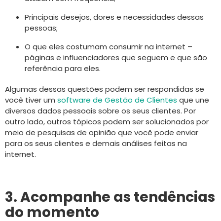
Principais desejos, dores e necessidades dessas
pessoas;
O que eles costumam consumir na internet –
páginas e influenciadores que seguem e que são
referência para eles.
Algumas dessas questões podem ser respondidas se
você tiver um
software de Gestão de Clientes
que une
diversos dados pessoais sobre os seus clientes. Por
outro lado, outros tópicos podem ser solucionados por
meio de pesquisas de opinião que você pode enviar
para os seus clientes e demais análises feitas na
internet.
3. Acompanhe as tendências
do momento