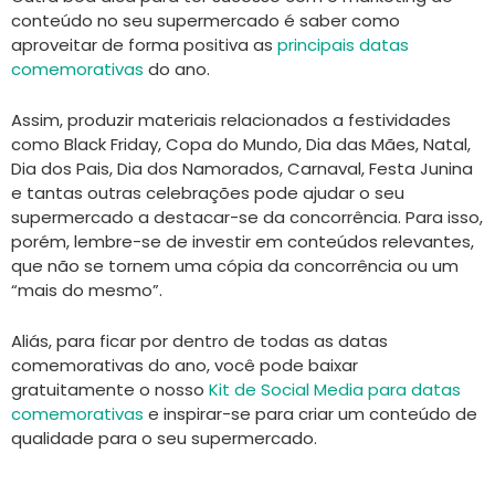
conteúdo no seu supermercado é saber como
aproveitar de forma positiva as
principais datas
comemorativas
do ano.
Assim, produzir materiais relacionados a festividades
como Black Friday, Copa do Mundo, Dia das Mães, Natal,
Dia dos Pais, Dia dos Namorados, Carnaval, Festa Junina
e tantas outras celebrações pode ajudar o seu
supermercado a destacar-se da concorrência. Para isso,
porém, lembre-se de investir em conteúdos relevantes,
que não se tornem uma cópia da concorrência ou um
“mais do mesmo”.
Aliás, para ficar por dentro de todas as datas
comemorativas do ano, você pode baixar
gratuitamente o nosso
Kit de Social Media para datas
comemorativas
e inspirar-se para criar um conteúdo de
qualidade para o seu supermercado.