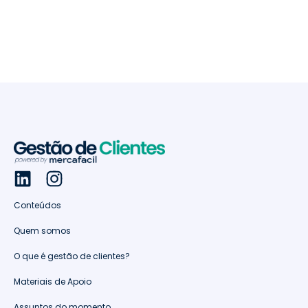
Conteúdos
Quem somos
O que é gestão de clientes?
Materiais de Apoio
Assuntos do momento