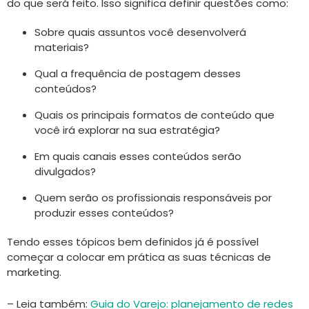
do que será feito. Isso significa definir questões como:
Sobre quais assuntos você desenvolverá
materiais?
Qual a frequência de postagem desses
conteúdos?
Quais os principais formatos de conteúdo que
você irá explorar na sua estratégia?
Em quais canais esses conteúdos serão
divulgados?
Quem serão os profissionais responsáveis por
produzir esses conteúdos?
Tendo esses tópicos bem definidos já é possível
começar a colocar em prática as suas técnicas de
marketing.
– Leia também:
Guia do Varejo: planejamento de redes