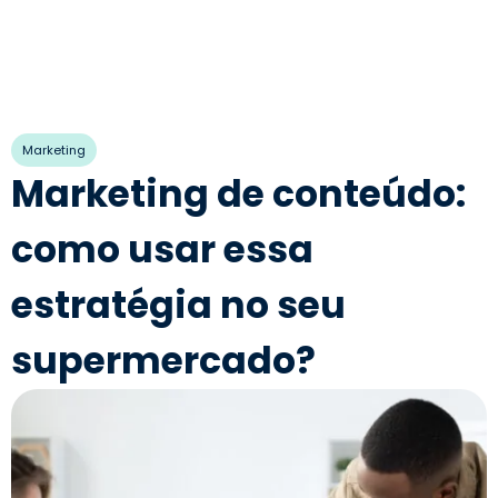
Marketing
Marketing de conteúdo:
como usar essa
estratégia no seu
supermercado?