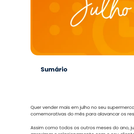
Sumário
Quer vender mais em julho no seu supermerca
comemorativas do mês para alavancar os resu
Assim como todos os outros meses do ano, ju