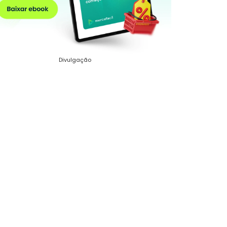
Divulgação