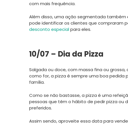
com mais frequência.
Além disso, uma ação segmentada também é
pode identificar os clientes que compraram 
desconto especial
para eles.
10/07 – Dia da Pizza
Salgada ou doce, com massa fina ou grossa,
como for, a pizza é sempre uma boa pedida p
família.
Como se não bastasse, a pizza é uma refeição
pessoas que têm o hábito de pedir pizza ou d
preferidos.
Assim sendo, aproveite essa data para vende