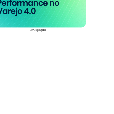
Divulgação