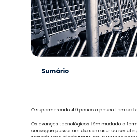
Sumário
O supermercado 4.0 pouco a pouco tem se to
Os avanços tecnológicos têm mudado a forma
consegue passar um dia sem usar ou ser atin