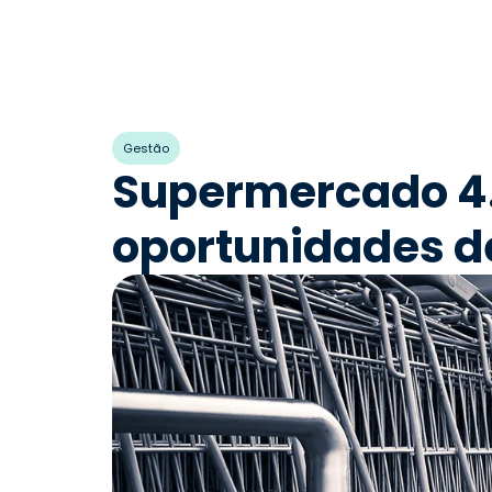
Gestão
Supermercado 4.
oportunidades d