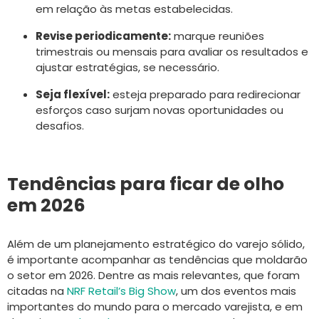
em relação às metas estabelecidas.
Revise periodicamente:
marque reuniões
trimestrais ou mensais para avaliar os resultados e
ajustar estratégias, se necessário.
Seja flexível:
esteja preparado para redirecionar
esforços caso surjam novas oportunidades ou
desafios.
Tendências para ficar de olho
em 2026
Além de um planejamento estratégico do varejo sólido,
é importante acompanhar as tendências que moldarão
o setor em 2026. Dentre as mais relevantes, que foram
citadas na
NRF Retail’s Big Show
, um dos eventos mais
importantes do mundo para o mercado varejista, e em