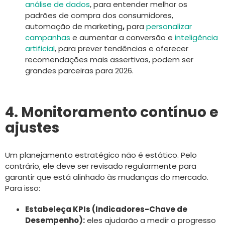
análise de dados
, para entender melhor os
padrões de compra dos consumidores,
automação de marketing
,
para
personalizar
campanhas
e aumentar a conversão e
inteligência
artificial
, para prever tendências e oferecer
recomendações mais assertivas, podem ser
grandes parceiras para 2026.
4. Monitoramento contínuo e
ajustes
Um planejamento estratégico não é estático. Pelo
contrário, ele deve ser revisado regularmente para
garantir que está alinhado às mudanças do mercado.
Para isso:
Estabeleça KPIs (Indicadores-Chave de
Desempenho):
eles ajudarão a medir o progresso