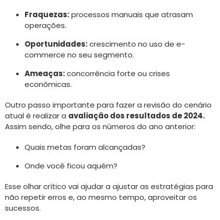
Fraquezas:
processos manuais que atrasam
operações.
Oportunidades:
crescimento no uso de e-
commerce no seu segmento.
Ameaças:
concorrência forte ou crises
econômicas.
Outro passo importante para fazer a revisão do cenário
atual é realizar a
avaliação dos resultados de 2024.
Assim sendo, olhe para os números do ano anterior:
Quais metas foram alcançadas?
Onde você ficou aquém?
Esse olhar crítico vai ajudar a ajustar as estratégias para
não repetir erros e, ao mesmo tempo, aproveitar os
sucessos.