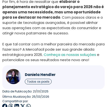
Por fim, é hora de ressaltar que
elaborar o
planejamento estratégico do varejo para 2026 não é
apenas uma necessidade, mas uma oportunidade
para se destacar no mercado
. Com passos claros e o
suporte de tecnologias avançadas, é possível alinhar
suas operações com as expectativas do consumidor e
atingir novos patamares de sucesso.
E que tal contar com a melhor parceira do mercado para
fazer isso? A Mercafacil pode ser sua grande aliada
estratégica para 2026.
Conheça as nossas soluções
e
potencialize os seus resultados neste novo ano!
Daniela Hendler
Todos os posts
Data de Publicação:
21/01/2025
Última Atualização: 25/03/2026
Compartilhar por: