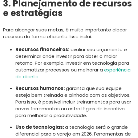
3. Planejamento de recursos
e estratégias
Para alcançar suas metas, é muito importante alocar
recursos de forma eficiente. Isso inclui:
Recursos financeiros:
avaliar seu orçamento e
determinar onde investir para obter o maior
retorno. Por exemplo, investir em tecnologia para
automatizar processos ou melhorar a
experiência
do cliente
Recursos humanos:
garanta que sua equipe
esteja bem treinada e alinhada com os objetivos.
Para isso, é possível incluir treinamentos para usar
novas ferramentas ou estratégias de incentivo
para melhorar a produtividade.
Uso de tecnologias:
a tecnologia será o grande
diferencial para o varejo em 2026. Ferramentas de