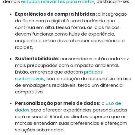
demais
estudos relevantes para o setor
, destacam-se:
Experiências de compra híbridas:
a integração
do físico com o digital é uma tendência que
continua em alta. Dessa forma, as lojas físicas
devem funcionar como hubs de experiência,
enquanto o online deve oferecer conveniência e
rapidez.
Sustentabilidade:
consumidores estão cada vez
mais preocupados com o impacto ambiental.
Então, empresas que adotam
práticas
sustentáveis
, como redução de desperdício ou uso
de embalagens recicláveis, terão um diferencial
competitivo.
Personalização por meio de dados:
o
uso de
dados
para oferecer experiências personalizadas
será essencial. Afinal, os clientes esperam que as
marcas entendam suas preferências e ofereçam
soluções sob medida.