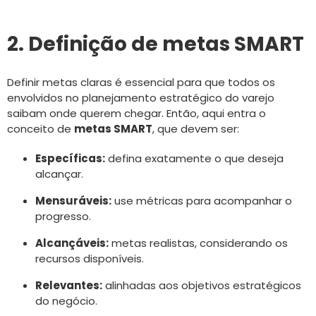
2. Definição de metas SMART
Definir metas claras é essencial para que todos os
envolvidos no planejamento estratégico do varejo
saibam onde querem chegar. Então, aqui entra o
conceito de
metas SMART
, que devem ser:
Específicas:
defina exatamente o que deseja
alcançar.
Mensuráveis:
use métricas para acompanhar o
progresso.
Alcançáveis:
metas realistas, considerando os
recursos disponíveis.
Relevantes:
alinhadas aos objetivos estratégicos
do negócio.