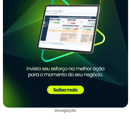
Divulgação