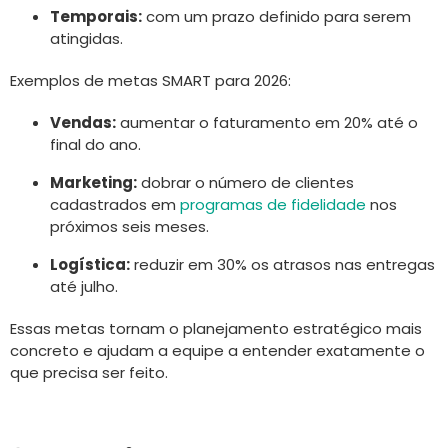
Temporais:
com um prazo definido para serem
atingidas.
Exemplos de metas SMART para 2026:
Vendas:
aumentar o faturamento em 20% até o
final do ano.
Marketing:
dobrar o número de clientes
cadastrados em
programas de fidelidade
nos
próximos seis meses.
Logística:
reduzir em 30% os atrasos nas entregas
até julho.
Essas metas tornam o planejamento estratégico mais
concreto e ajudam a equipe a entender exatamente o
que precisa ser feito.