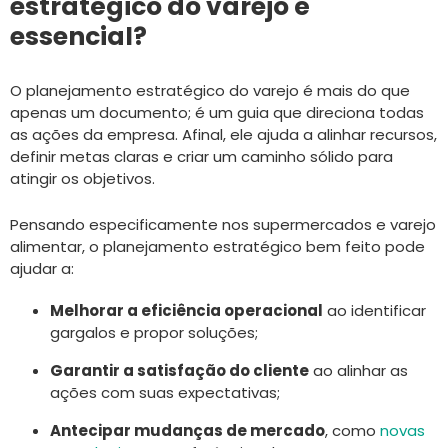
estratégico do varejo é
essencial?
O planejamento estratégico do varejo é mais do que
apenas um documento; é um guia que direciona todas
as ações da empresa. Afinal, ele ajuda a alinhar recursos,
definir metas claras e criar um caminho sólido para
atingir os objetivos.
Pensando especificamente nos supermercados e varejo
alimentar, o planejamento estratégico bem feito pode
ajudar a:
Melhorar a eficiência operacional
ao identificar
gargalos e propor soluções;
Garantir a satisfação do cliente
ao alinhar as
ações com suas expectativas;
Antecipar mudanças de mercado
, como
novas