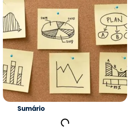
Sumário