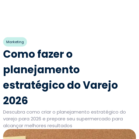
Marketing
Como fazer o
planejamento
estratégico do Varejo
2026
Descubra como criar o planejamento estratégico do
varejo para 2026 e prepare seu supermercado para
alcançar melhores resultados