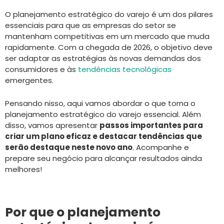
O planejamento estratégico do varejo é um dos pilares
essenciais para que as empresas do setor se
mantenham competitivas em um mercado que muda
rapidamente. Com a chegada de 2026, o objetivo deve
ser adaptar as estratégias às novas demandas dos
consumidores e às
tendências tecnológicas
emergentes.
Pensando nisso, aqui vamos abordar o que torna o
planejamento estratégico do varejo essencial. Além
disso, vamos apresentar
passos importantes para
criar um plano eficaz e destacar tendências que
serão destaque neste novo ano
. Acompanhe e
prepare seu negócio para alcançar resultados ainda
melhores!
Por que o planejamento