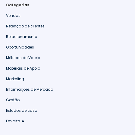
Categorias
Vendas
Retenção de clientes
Relacionamento
Oportunidades
Métricas de Varejo
Materiais de Apoio
Marketing
Informações de Mercado
Gestão
Estudos de caso
Em alta 🔥