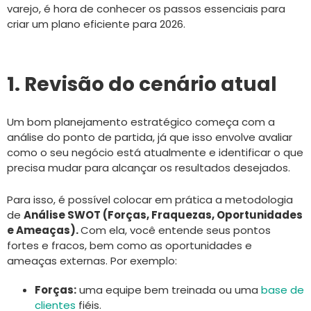
varejo, é hora de conhecer os passos essenciais para
criar um plano eficiente para 2026.
1. Revisão do cenário atual
Um bom planejamento estratégico começa com a
análise do ponto de partida, já que isso envolve avaliar
como o seu negócio está atualmente e identificar o que
precisa mudar para alcançar os resultados desejados.
Para isso, é possível colocar em prática a metodologia
de
Análise SWOT (Forças, Fraquezas, Oportunidades
e Ameaças).
Com ela, você entende seus pontos
fortes e fracos, bem como as oportunidades e
ameaças externas. Por exemplo:
Forças:
uma equipe bem treinada ou uma
base de
clientes
fiéis.