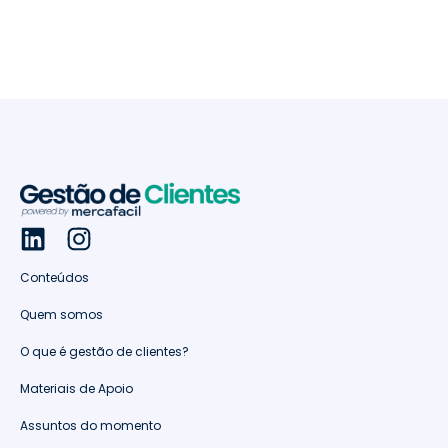
Conteúdos
Quem somos
O que é gestão de clientes?
Materiais de Apoio
Assuntos do momento