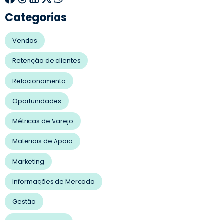
Categorias
Vendas
Retenção de clientes
Relacionamento
Oportunidades
Métricas de Varejo
Materiais de Apoio
Marketing
Informações de Mercado
Gestão