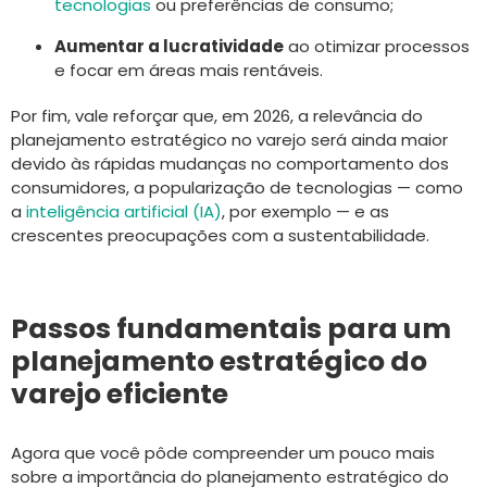
tecnologias
ou preferências de consumo;
Aumentar a lucratividade
ao otimizar processos
e focar em áreas mais rentáveis.
Por fim, vale reforçar que, em 2026, a relevância do
planejamento estratégico no varejo será ainda maior
devido às rápidas mudanças no comportamento dos
consumidores, a popularização de tecnologias — como
a
inteligência artificial (IA)
, por exemplo — e as
crescentes preocupações com a sustentabilidade.
Passos fundamentais para um
planejamento estratégico do
varejo eficiente
Agora que você pôde compreender um pouco mais
sobre a importância do planejamento estratégico do