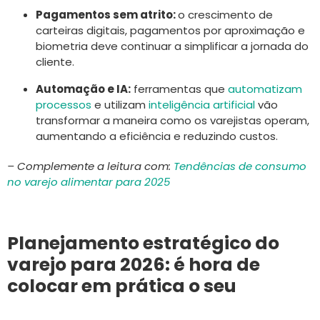
Pagamentos sem atrito:
o crescimento de
carteiras digitais, pagamentos por aproximação e
biometria deve continuar a simplificar a jornada do
cliente.
Automação e IA:
ferramentas que
automatizam
processos
e utilizam
inteligência artificial
vão
transformar a maneira como os varejistas operam,
aumentando a eficiência e reduzindo custos.
– Complemente a leitura com:
Tendências de consumo
no varejo alimentar para 2025
Planejamento estratégico do
varejo para 2026: é hora de
colocar em prática o seu