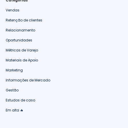
Categorias
Vendas
Retenção de clientes
Relacionamento
Oportunidades
Métricas de Varejo
Materiais de Apoio
Marketing
Informações de Mercado
Gestão
Estudos de caso
Em alta 🔥