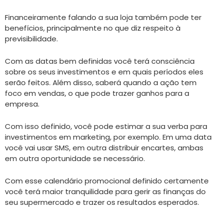
Financeiramente falando a sua loja também pode ter
benefícios, principalmente no que diz respeito à
previsibilidade.
Com as datas bem definidas você terá consciência
sobre os seus investimentos e em quais períodos eles
serão feitos. Além disso, saberá quando a ação tem
foco em vendas, o que pode trazer ganhos para a
empresa.
Com isso definido, você pode estimar a sua verba para
investimentos em marketing, por exemplo. Em uma data
você vai usar SMS, em outra distribuir encartes, ambas
em outra oportunidade se necessário.
Com esse calendário promocional definido certamente
você terá maior tranquilidade para gerir as finanças do
seu supermercado e trazer os resultados esperados.