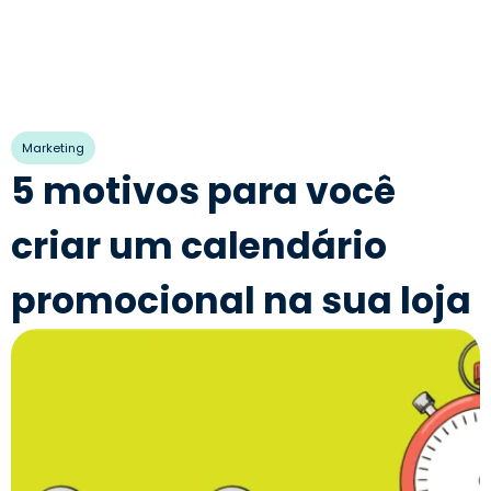
Marketing
5 motivos para você
criar um calendário
promocional na sua loja