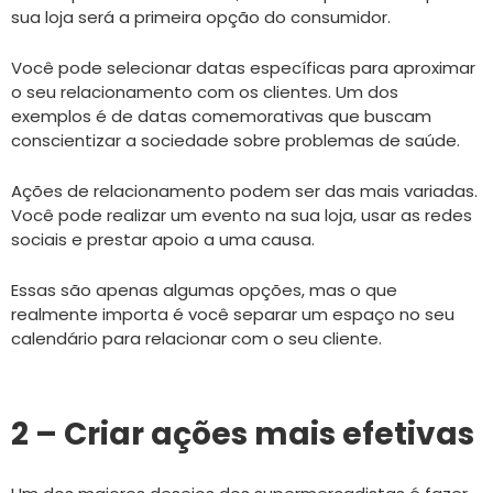
sua loja será a primeira opção do consumidor.
Você pode selecionar datas específicas para aproximar
o seu relacionamento com os clientes. Um dos
exemplos é de datas comemorativas que buscam
conscientizar a sociedade sobre problemas de saúde.
Ações de relacionamento podem ser das mais variadas.
Você pode realizar um evento na sua loja, usar as redes
sociais e prestar apoio a uma causa.
Essas são apenas algumas opções, mas o que
realmente importa é você separar um espaço no seu
calendário para relacionar com o seu cliente.
2 – Criar ações mais efetivas