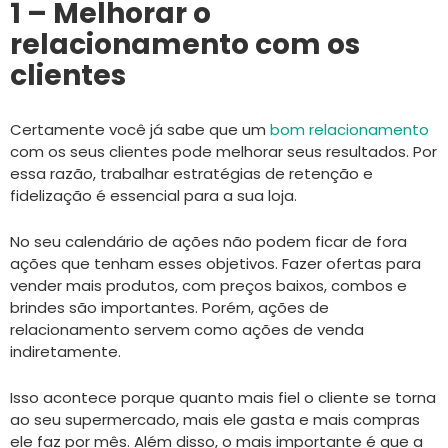
1 – Melhorar o
relacionamento com os
clientes
Certamente você já sabe que um
bom relacionamento
com os seus clientes pode melhorar seus resultados. Por
essa razão, trabalhar estratégias de retenção e
fidelização é essencial para a sua loja.
No seu calendário de ações não podem ficar de fora
ações que tenham esses objetivos. Fazer ofertas para
vender mais produtos, com preços baixos, combos e
brindes são importantes. Porém, ações de
relacionamento servem como ações de venda
indiretamente.
Isso acontece porque quanto mais fiel o cliente se torna
ao seu supermercado, mais ele gasta e mais compras
ele faz por mês. Além disso, o mais importante é que a