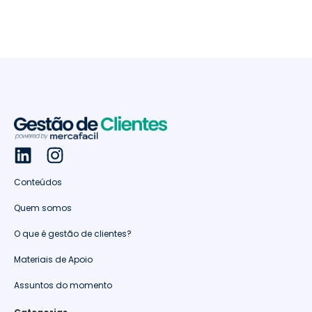
Conteúdos
Quem somos
O que é gestão de clientes?
Materiais de Apoio
Assuntos do momento