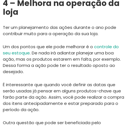
4 – Melhora na operação da
loja
Ter um planejamento das ações durante o ano pode
contribuir muito para a operação da sua loja.
Um dos pontos que ele pode melhorar é o
controle do
seu estoque
. De nada irá adiantar planejar uma boa
ação, mas os produtos estarem em falta, por exemplo.
Dessa forma a ação pode ter o resultado oposto ao
desejado.
É interessante que quando você definir as datas que
serão usadas já pensar em alguns produtos-chave que
farão parte da ação. Assim, você pode realizar a compra
dos itens antecipadamente e estar preparado para o
período da ação.
Outra questão que pode ser beneficiada pelo