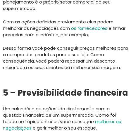
planejamento é o próprio setor comercial do seu
supermercado.
Com as ações definidas previamente eles podem
melhorar as negociações com
os fornecedores
e firmar
parcerias com a indústria, por exemplo.
Dessa forma você pode conseguir preços melhores para
a compra dos produtos para a sua loja. Como
consequência, você poderá repassar um desconto
maior para os seus clientes ou melhorar sua margem.
5 – Previsibilidade financeira
Um calendário de ações lida diretamente com a
questão financeira de um supermercado. Como foi
falado no tópico anterior, você consegue
melhorar as
negociações
e gerir melhor o seu estoque.