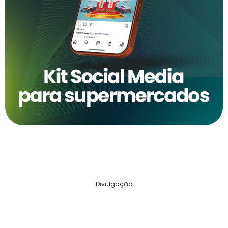
Divulgação