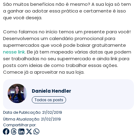
São muitos benefícios não é mesmo? A sua loja só tem
a ganhar ao adotar essa prática e certamente é isso
que você deseja.
Como falamos no início temos um presente para você!
Desenvolvemos um calendário promocional para
supermercados que você pode baixar gratuitamente
nesse link
. Ele já tem mapeado várias datas que podem
ser trabalhadas no seu supermercado e ainda link para
posts com ideias de como trabalhar essas ações.
Comece já a aproveitar na sua loja.
Daniela Hendler
Todos os posts
Data de Publicação:
21/02/2019
Última Atualização: 21/02/2019
Compartilhar por: