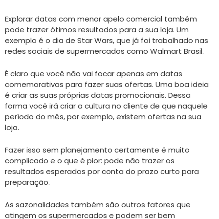
Explorar datas com menor apelo comercial também
pode trazer ótimos resultados para a sua loja. Um
exemplo é o dia de Star Wars, que já foi trabalhado nas
redes sociais de supermercados como Walmart Brasil.
É claro que você não vai focar apenas em datas
comemorativas para fazer suas ofertas. Uma boa ideia
é criar as suas próprias datas promocionais. Dessa
forma você irá criar a cultura no cliente de que naquele
período do mês, por exemplo, existem ofertas na sua
loja.
Fazer isso sem planejamento certamente é muito
complicado e o que é pior: pode não trazer os
resultados esperados por conta do prazo curto para
preparação.
As sazonalidades também são outros fatores que
atingem os supermercados e podem ser bem