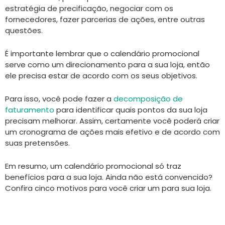
estratégia de precificação, negociar com os
fornecedores, fazer parcerias de ações, entre outras
questões.
É importante lembrar que o calendário promocional
serve como um direcionamento para a sua loja, então
ele precisa estar de acordo com os seus objetivos.
Para isso, você pode fazer a
decomposição de
faturamento
para identificar quais pontos da sua loja
precisam melhorar. Assim, certamente você poderá criar
um cronograma de ações mais efetivo e de acordo com
suas pretensões.
Em resumo, um calendário promocional só traz
benefícios para a sua loja. Ainda não está convencido?
Confira cinco motivos para você criar um para sua loja.