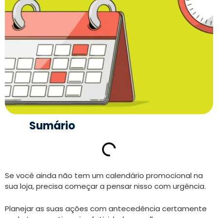
Sumário
Se você ainda não tem um calendário promocional na
sua loja, precisa começar a pensar nisso com urgência.
Planejar as suas ações com antecedência certamente