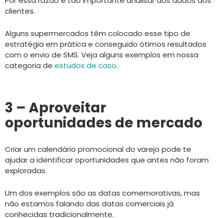
Por essa razão é tão importante analisar dos dados dos
clientes.
Alguns supermercados têm colocado esse tipo de
estratégia em prática e conseguido ótimos resultados
com o envio de SMS. Veja alguns exemplos em nossa
categoria de
estudos de caso
.
3 – Aproveitar
oportunidades de mercado
Criar um calendário promocional do varejo pode te
ajudar a identificar oportunidades que antes não foram
exploradas.
Um dos exemplos são as datas comemorativas, mas
não estamos falando das datas comerciais já
conhecidas tradicionalmente.