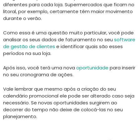
diferentes para cada loja. Supermercados que ficam no
litoral, por exemplo, certamente têm maior movimento
durante o verão.
Como essa é uma questão muito particular, você pode
analisar os seus dados de faturamento no seu
software
de gestão de clientes
e identificar quais são esses
períodos na sua loja.
Após isso, você terá uma nova
oportunidade
para inserir
no seu cronograma de ações.
Vale lembrar que mesmo após a criação do seu
calendário promocional ele pode ser alterado caso seja
necessário. Se novas oportunidades surgirem ao
decorrer do tempo não deixe de colocá-las no seu
planejamento.