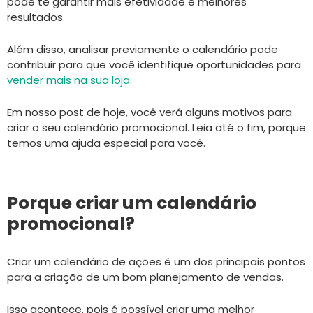
pode te garantir mais efetividade e melhores
resultados.
Além disso, analisar previamente o calendário pode
contribuir para que você identifique oportunidades para
vender mais na sua loja
.
Em nosso post de hoje, você verá alguns motivos para
criar o seu calendário promocional. Leia até o fim, porque
temos uma ajuda especial para você.
Porque criar um calendário
promocional?
Criar um calendário de ações é um dos principais pontos
para a criação de um bom planejamento de vendas.
Isso acontece, pois é possível criar uma melhor