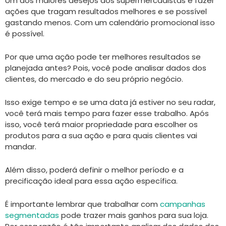
Um dos maiores desejos dos supermercadistas é fazer
ações que tragam resultados melhores e se possível
gastando menos. Com um calendário promocional isso
é possível.
Por que uma ação pode ter melhores resultados se
planejada antes? Pois, você pode analisar dados dos
clientes, do mercado e do seu próprio negócio.
Isso exige tempo e se uma data já estiver no seu radar,
você terá mais tempo para fazer esse trabalho. Após
isso, você terá maior propriedade para escolher os
produtos para a sua ação e para quais clientes vai
mandar.
Além disso, poderá definir o melhor período e a
precificação ideal para essa ação específica.
É importante lembrar que trabalhar com
campanhas
segmentadas
pode trazer mais ganhos para sua loja.