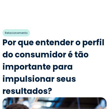
Relacionamento
Por que entender o perfil
do consumidor é tão
importante para
impulsionar seus
resultados?