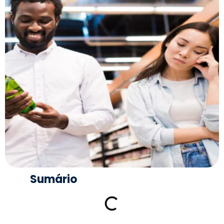
Sumário