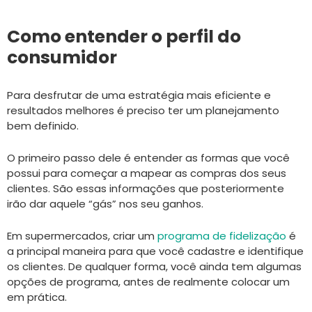
Como entender o perfil do
consumidor
Para desfrutar de uma estratégia mais eficiente e
resultados melhores é preciso ter um planejamento
bem definido.
O primeiro passo dele é entender as formas que você
possui para começar a mapear as compras dos seus
clientes. São essas informações que posteriormente
irão dar aquele “gás” nos seu ganhos.
Em supermercados, criar um
programa de fidelização
é
a principal maneira para que você cadastre e identifique
os clientes. De qualquer forma, você ainda tem algumas
opções de programa, antes de realmente colocar um
em prática.