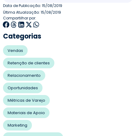
Data de Publicação:
15/08/2019
Última Atualização: 15/08/2019
Compartilhar por:
Categorias
Vendas
Retenção de clientes
Relacionamento
Oportunidades
Métricas de Varejo
Materiais de Apoio
Marketing