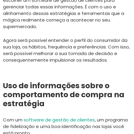
escolher um software de gestão de clientes para
gerenciar todas essas informações. É com o uso e
alinhamento dessas estratégias e ferramentas que a
mágica realmente começa a acontecer no seu
supermercado.
Agora será possível entender o perfil do consumidor da
sua loja, os hábitos, frequência e preferências. Com isso,
será possível melhorar a sua tomada de decisão e
consequentemente impulsionar os resultados.
Uso de informações sobre o
comportamento de compra na
estratégia
Com um
software de gestão de clientes
, um programa
de fidelização e uma boa identificação nas lojas você
está pronto.