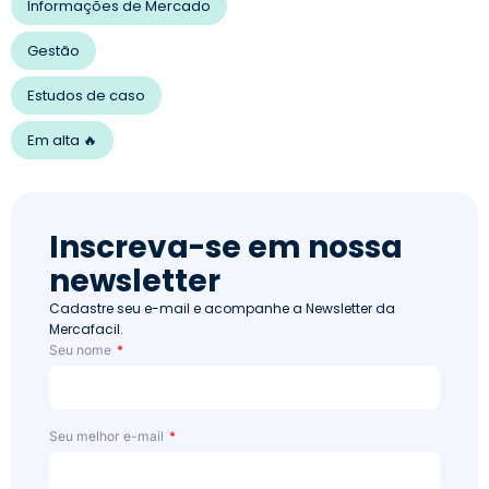
Informações de Mercado
Gestão
Estudos de caso
Em alta 🔥
Inscreva-se em nossa
newsletter
Cadastre seu e-mail e acompanhe a Newsletter da
Mercafacil.
Seu nome
Seu melhor e-mail