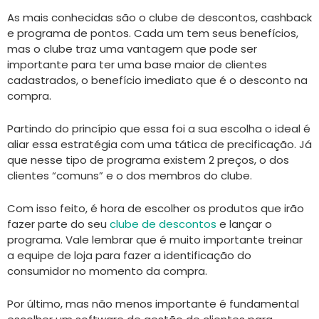
As mais conhecidas são o clube de descontos, cashback
e programa de pontos. Cada um tem seus benefícios,
mas o clube traz uma vantagem que pode ser
importante para ter uma base maior de clientes
cadastrados, o benefício imediato que é o desconto na
compra.
Partindo do princípio que essa foi a sua escolha o ideal é
aliar essa estratégia com uma tática de precificação. Já
que nesse tipo de programa existem 2 preços, o dos
clientes “comuns” e o dos membros do clube.
Com isso feito, é hora de escolher os produtos que irão
fazer parte do seu
clube de descontos
e lançar o
programa. Vale lembrar que é muito importante treinar
a equipe de loja para fazer a identificação do
consumidor no momento da compra.
Por último, mas não menos importante é fundamental