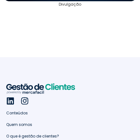
Divulgação
Conteúdos
Quem somos
O que é gestão de clientes?