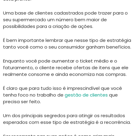
Uma base de clientes cadastrados pode trazer para o
seu supermercado um número bem maior de
possibilidades para a criação de ações.
É bem importante lembrar que nesse tipo de estratégia
tanto você como o seu consumidor ganham benefícios.
Enquanto você pode aumentar o ticket médio e o
faturamento, o cliente recebe ofertas de itens que ele
realmente consome e ainda economiza nas compras.
É claro que para tudo isso é imprescindível que você
tenha foco no trabalho de
gestão de clientes
que
precisa ser feito.
Um dos principais segredos para atingir os resultados
esperados com esse tipo de estratégia é a recorrência.