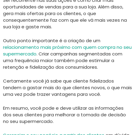
Ser recorrente nas suas ações é como criar mais
oportunidades de vendas para a sua loja. Além disso,
gera mais ofertas para os clientes, o que
consequentemente faz com que ele vá mais vezes na
sua loja e gaste mais.
Outro ponto importante é a criação de um
relacionamento mais próximo com quem compra no seu
supermercado
. Criar campanhas segmentadas com
uma frequência maior também pode estimular a
retenção e fidelização dos consumidores.
Certamente você já sabe que cliente fidelizados
tendem a gastar mais do que clientes novos, o que mais
uma vez pode trazer vantagens para você.
Em resumo, você pode e deve utilizar as informações
dos seus clientes para melhorar a tomada de decisão
no seu supermercado.