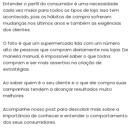
Entender o perfil do consumidor é uma necessidade
cada vez maior para todos os tipos de loja. Isso tem
acontecido, pois os hábitos de compra sofreram
mudanças nos últimos anos e também as exigências
dos clientes.
O fato é que um supermercado lida com um número
alto de pessoas que compram diariamente nas lojas. De
maneira manual, é impossível saber o que todos
compram e ser mais assertivo na criação de
estratégias.
Ao saber quem é o seu cliente e o que ele compra suas
campanhas tendem a alcançar resultados muito
melhores.
Acompanhe nosso post para descobrir mais sobre a
importância de conhecer e entender o comportamento
dos seus consumidores.