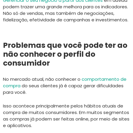
Gerenciar o seu negócio a partir dos clientes
em dúvida
podem trazer uma grande melhora para os indicadores.
Não só de vendas, mas também de negociações,
fidelização, efetividade de campanhas e investimentos.
Problemas que você pode ter ao
não conhecer o perfil do
consumidor
No mercado atual, não conhecer o
comportamento de
compra
do seus clientes já é capaz gerar dificuldades
para você.
Isso acontece principalmente pelos hábitos atuais de
compra de muitos consumidores. Em muitos segmentos
as compras já podem ser feitas online, por meio de sites
e aplicativos.