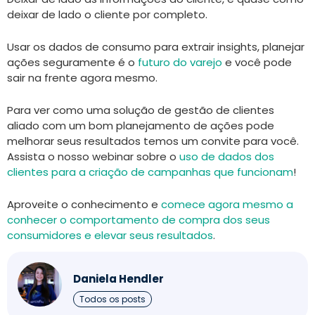
deixar de lado o cliente por completo.
Usar os dados de consumo para extrair insights, planejar
ações seguramente é o
futuro do varejo
e você pode
sair na frente agora mesmo.
Para ver como uma solução de gestão de clientes
aliado com um bom planejamento de ações pode
melhorar seus resultados temos um convite para você.
Assista o nosso webinar sobre o
uso de dados dos
clientes para a criação de campanhas que funcionam
!
Aproveite o conhecimento e
comece agora mesmo a
conhecer o comportamento de compra dos seus
consumidores e elevar seus resultados
.
Daniela Hendler
Todos os posts