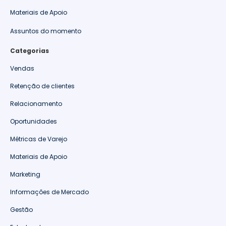
Materiais de Apoio
Assuntos do momento
Categorias
Vendas
Retenção de clientes
Relacionamento
Oportunidades
Métricas de Varejo
Materiais de Apoio
Marketing
Informações de Mercado
Gestão