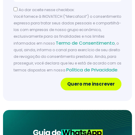
Ao dar aceite nesse checkbox:
Você fornece à INOVATECH (“Mercafacil”) o consentimento
expresso para tratar seus dados pessoais e compartilhá-
los com empresas de nosso grupo econômico,
exclusivamente para as finalidades e nos limites
Termo de Consentimento
informados em nosso
, o
qual, ainda, informa o canal para exercício de seu direito
de revogação do consentimento prestado. Ainda, para
prosseguir, você declara que leu e está de acordo com os
Política de Privacidade
termos dispostos em nossa
.
Quero me inscrever