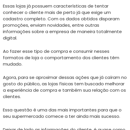
Essas lojas já possuem características de tentar
conhecer o cliente mais de perto já que exige um
cadastro completo. Com os dados obtidos disparam
promoções, enviam novidades, entre outras
informações sobre a empresa de maneira totalmente
digital.
Ao fazer esse tipo de compra e consumir nesses
formatos de loja o comportamento dos clientes têm
mudado.
Agora, para se aproximar dessas ações que já caíram no
gosto do público, as lojas físicas tem buscado melhorar
a experiência de compra e também sua relação com os
clientes.
Essa questão é uma das mais importantes para que o
seu supermercado comece a ter ainda mais sucesso.
Deixar de lado as informações do cliente, é quase como