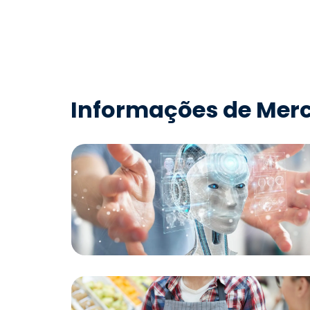
Informações de Mer