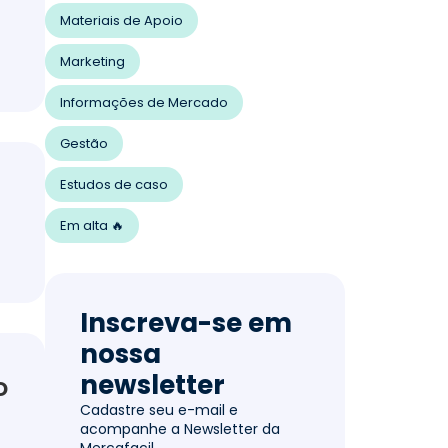
Materiais de Apoio
Marketing
Informações de Mercado
Gestão
Estudos de caso
Em alta 🔥
Inscreva-se em
nossa
newsletter
D
Cadastre seu e-mail e
acompanhe a Newsletter da