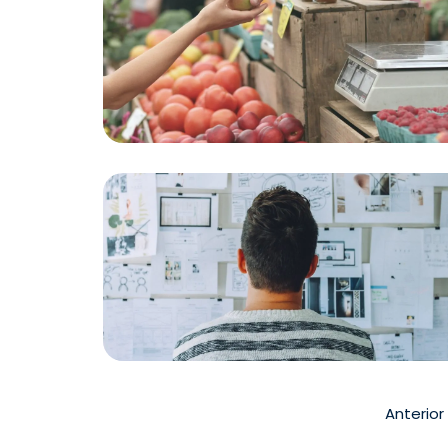
Anterior