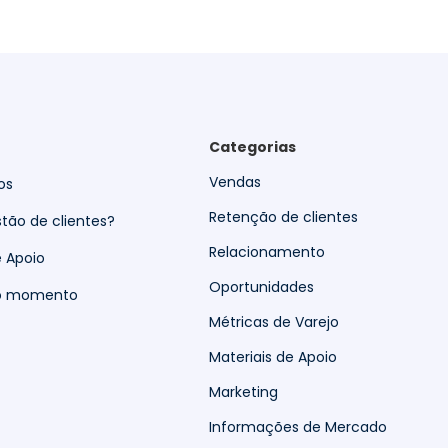
Categorias
Vendas
os
Retenção de clientes
tão de clientes?
Relacionamento
e Apoio
Oportunidades
do momento
Métricas de Varejo
Materiais de Apoio
Marketing
Informações de Mercado