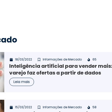
cado
18/03/2022
Informações de Mercado
65
Inteligência artificial para vender mais
varejo faz ofertas a partir de dados
Leia mais
15/03/2022
Informações de Mercado
58