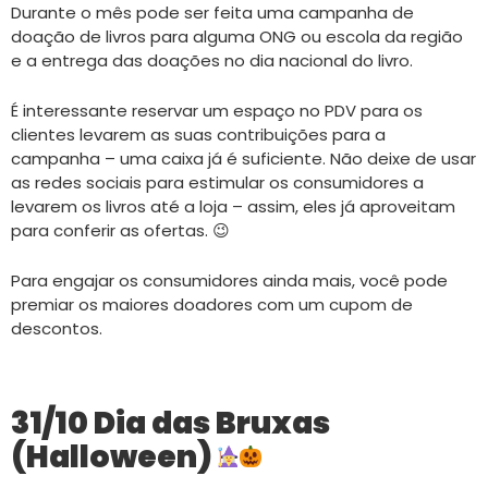
Durante o mês pode ser feita uma campanha de
doação de livros para alguma ONG ou escola da região
e a entrega das doações no dia nacional do livro.
É interessante reservar um espaço no PDV para os
clientes levarem as suas contribuições para a
campanha – uma caixa já é suficiente. Não deixe de usar
as redes sociais para estimular os consumidores a
levarem os livros até a loja – assim, eles já aproveitam
para conferir as ofertas. 😉
Para engajar os consumidores ainda mais, você pode
premiar os maiores doadores com um cupom de
descontos.
31/10 Dia das Bruxas
(Halloween)