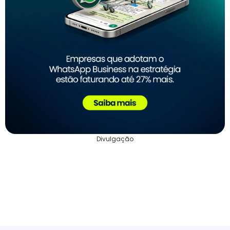
Divulgação