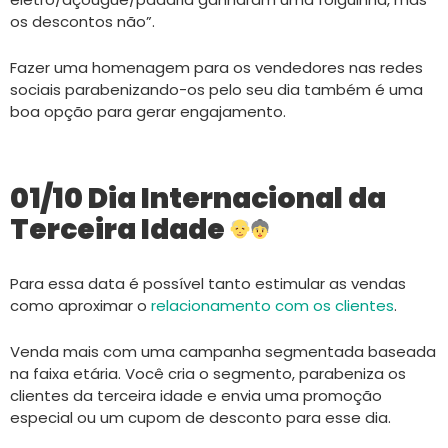
os descontos não”.
Fazer uma homenagem para os vendedores nas redes
sociais parabenizando-os pelo seu dia também é uma
boa opção para gerar engajamento.
01/10 Dia Internacional da
Terceira Idade
Para essa data é possível tanto estimular as vendas
como aproximar o
relacionamento com os clientes
.
Venda mais com uma campanha segmentada baseada
na faixa etária. Você cria o segmento, parabeniza os
clientes da terceira idade e envia uma promoção
especial ou um cupom de desconto para esse dia.