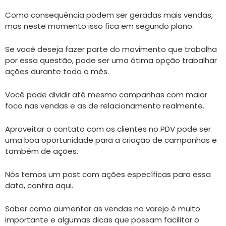
Como consequência podem ser geradas mais vendas,
mas neste momento isso fica em segundo plano.
Se você deseja fazer parte do movimento que trabalha
por essa questão, pode ser uma ótima opção trabalhar
ações durante todo o mês.
Você pode dividir até mesmo campanhas com maior
foco nas vendas e as de relacionamento realmente.
Aproveitar o contato com os clientes no PDV pode ser
uma boa oportunidade para a criação de campanhas e
também de ações.
Nós temos um post com ações específicas para essa
data, confira aqui.
Saber como aumentar as vendas no varejo é muito
importante e algumas dicas que possam facilitar o