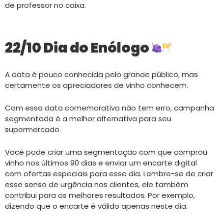
de professor no caixa.
22/10 Dia do Enólogo
A data é pouco conhecida pelo grande público, mas
certamente os apreciadores de vinho conhecem.
Com essa data comemorativa não tem erro, campanha
segmentada é a melhor alternativa para seu
supermercado.
Você pode criar uma segmentação com que comprou
vinho nos últimos 90 dias e enviar um encarte digital
com ofertas especiais para esse dia. Lembre-se de criar
esse senso de urgência nos clientes, ele também
contribui para os melhores resultados. Por exemplo,
dizendo que o encarte é válido apenas neste dia.