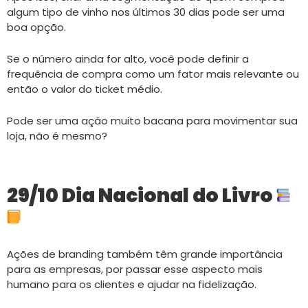
algum tipo de vinho nos últimos 30 dias pode ser uma
boa opção.
Se o número ainda for alto, você pode definir a
frequência de compra como um fator mais relevante ou
então o valor do ticket médio.
Pode ser uma ação muito bacana para movimentar sua
loja, não é mesmo?
29/10 Dia Nacional do Livro
Ações de branding também têm grande importância
para as empresas, por passar esse aspecto mais
humano para os clientes e ajudar na fidelização.