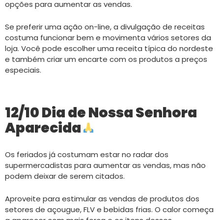
opções para aumentar as vendas
.
Se preferir uma ação on-line, a divulgação de receitas
costuma funcionar bem e movimenta vários setores da
loja. Você pode escolher uma receita típica do nordeste
e também criar um encarte com os produtos a preços
especiais.
12/10 Dia de Nossa Senhora
Aparecida
Os feriados já costumam estar no radar dos
supermercadistas para aumentar as vendas, mas não
podem deixar de serem citados.
Aproveite para estimular as vendas de produtos dos
setores de açougue, FLV e bebidas frias. O calor começa