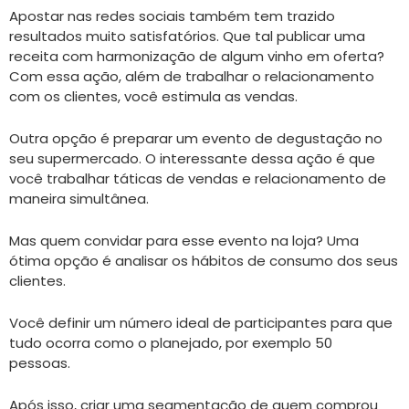
Apostar nas redes sociais também tem trazido
resultados muito satisfatórios. Que tal publicar uma
receita com harmonização de algum vinho em oferta?
Com essa ação, além de trabalhar o relacionamento
com os clientes, você estimula as vendas.
Outra opção é preparar um evento de degustação no
seu supermercado. O interessante dessa ação é que
você trabalhar táticas de vendas e relacionamento de
maneira simultânea.
Mas quem convidar para esse evento na loja? Uma
ótima opção é analisar os hábitos de consumo dos seus
clientes.
Você definir um número ideal de participantes para que
tudo ocorra como o planejado, por exemplo 50
pessoas.
Após isso, criar uma segmentação de quem comprou