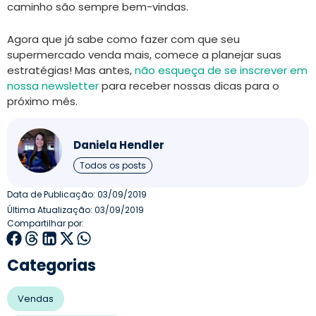
caminho são sempre bem-vindas.
Agora que já sabe como fazer com que seu
supermercado venda mais, comece a planejar suas
estratégias! Mas antes,
não esqueça de se inscrever em
nossa newsletter
para receber nossas dicas para o
próximo mês.
Daniela Hendler
Todos os posts
Data de Publicação:
03/09/2019
Última Atualização: 03/09/2019
Compartilhar por:
Categorias
Vendas