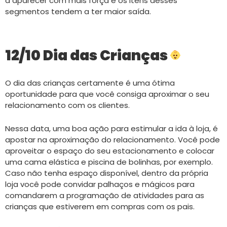
a aparecer com mais força e os itens desses
segmentos tendem a ter maior saída.
12/10 Dia das Crianças
O dia das crianças certamente é uma ótima
oportunidade para que você consiga aproximar o seu
relacionamento com os clientes.
Nessa data, uma boa ação para estimular a ida à loja, é
apostar na aproximação do relacionamento. Você pode
aproveitar o espaço do seu estacionamento e colocar
uma cama elástica e piscina de bolinhas, por exemplo.
Caso não tenha espaço disponível, dentro da própria
loja você pode convidar palhaços e mágicos para
comandarem a programação de atividades para as
crianças que estiverem em compras com os pais.