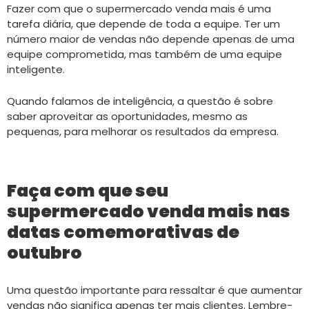
Fazer com que o supermercado venda mais é uma
tarefa diária, que depende de toda a equipe. Ter um
número maior de vendas não depende apenas de uma
equipe comprometida, mas também de uma equipe
inteligente.
Quando falamos de inteligência, a questão é sobre
saber aproveitar as oportunidades, mesmo as
pequenas, para melhorar os resultados da empresa.
Faça com que seu
supermercado venda mais nas
datas comemorativas de
outubro
Uma questão importante para ressaltar é que aumentar
vendas não significa apenas ter mais clientes. Lembre-