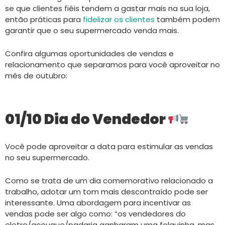
se que clientes fiéis tendem a gastar mais na sua loja,
então práticas para
fidelizar os clientes
também podem
garantir que o seu supermercado venda mais.
Confira algumas oportunidades de vendas e
relacionamento que separamos para você aproveitar no
mês de outubro:
01/10 Dia do Vendedor
Você pode aproveitar a data para estimular as vendas
no seu supermercado.
Como se trata de um dia comemorativo relacionado a
trabalho, adotar um tom mais descontraído pode ser
interessante. Uma abordagem para incentivar as
vendas pode ser algo como: “os vendedores do
eletro/açougue/padaria ganharam uma folguinha, mas