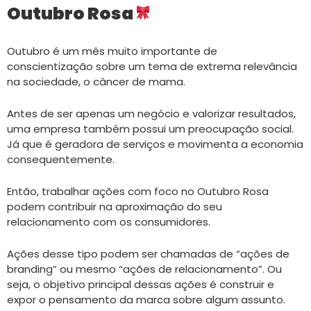
Outubro Rosa
Outubro é um mês muito importante de
conscientização sobre um tema de extrema relevância
na sociedade, o câncer de mama.
Antes de ser apenas um negócio e valorizar resultados,
uma empresa também possui um preocupação social.
Já que é geradora de serviços e movimenta a economia
consequentemente.
Então, trabalhar ações com foco no Outubro Rosa
podem contribuir na aproximação do seu
relacionamento com os consumidores.
Ações desse tipo podem ser chamadas de “ações de
branding” ou mesmo “ações de relacionamento”. Ou
seja, o objetivo principal dessas ações é construir e
expor o pensamento da marca sobre algum assunto.