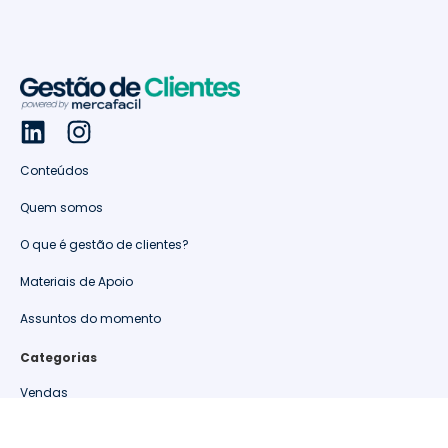
Conteúdos
Quem somos
O que é gestão de clientes?
Materiais de Apoio
Assuntos do momento
Categorias
Vendas
Retenção de clientes