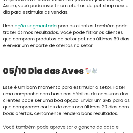
Assim, você pode investir em ofertas de pet shop nesse
dia para estimular as vendas.
Uma
ação segmentada
para os clientes também pode
trazer ótimos resultados. Você pode filtrar os clientes
que compram produtos do setor pet nos últimos 60 dias
e enviar um encarte de ofertas no setor.
05/10 Dia das Aves
Esse é um bom momento para estimular o setor. Fazer
uma campanha com base nos hábitos de consumo dos
clientes pode ser uma boa opção. Enviar um SMS para os
que compraram cortes de aves nos últimos 30 dias com
boas ofertas, certamente renderá bons resultados.
Você também pode aproveitar o gancho da data e