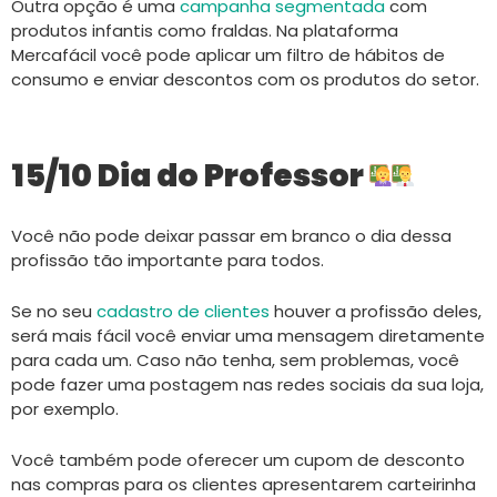
Outra opção é uma
campanha segmentada
com
produtos infantis como fraldas. Na plataforma
Mercafácil você pode aplicar um filtro de hábitos de
consumo e enviar descontos com os produtos do setor.
15/10 Dia do Professor
Você não pode deixar passar em branco o dia dessa
profissão tão importante para todos.
Se no seu
cadastro de clientes
houver a profissão deles,
será mais fácil você enviar uma mensagem diretamente
para cada um. Caso não tenha, sem problemas, você
pode fazer uma postagem nas redes sociais da sua loja,
por exemplo.
Você também pode oferecer um cupom de desconto
nas compras para os clientes apresentarem carteirinha