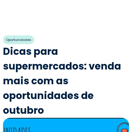
Oportunidades
Dicas para
supermercados: venda
mais com as
oportunidades de
outubro