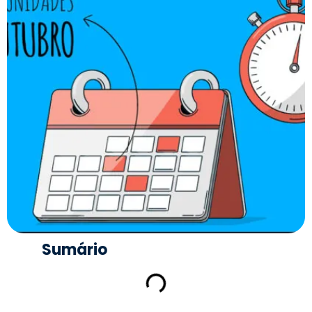
Sumário