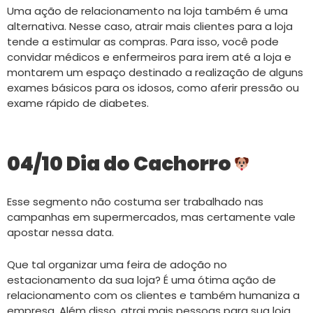
Uma ação de relacionamento na loja também é uma
alternativa. Nesse caso, atrair mais clientes para a loja
tende a estimular as compras. Para isso, você pode
convidar médicos e enfermeiros para irem até a loja e
montarem um espaço destinado a realização de alguns
exames básicos para os idosos, como aferir pressão ou
exame rápido de diabetes.
04/10 Dia do Cachorro
Esse segmento não costuma ser trabalhado nas
campanhas em supermercados, mas certamente vale
apostar nessa data.
Que tal organizar uma feira de adoção no
estacionamento da sua loja? É uma ótima ação de
relacionamento com os clientes e também humaniza a
empresa. Além disso, atrai mais pessoas para sua loja.