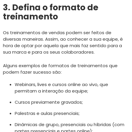
3. Defina o formato de
treinamento
Os treinamentos de vendas podem ser feitos de
diversas maneiras. Assim, ao conhecer a sua equipe, é
hora de optar por aquela que mais faz sentido para a
sua marca e para os seus colaboradores.
Alguns exemplos de formatos de treinamentos que
podem fazer sucesso são:
Webinars, lives e cursos online ao vivo, que
permitam a interação da equipe;
Cursos previamente gravados;
Palestras e aulas presenciais;
Dinâmicas de grupo, presenciais ou híbridas (com
partes presenciais e partes online);