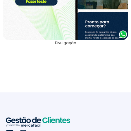
Divulgação