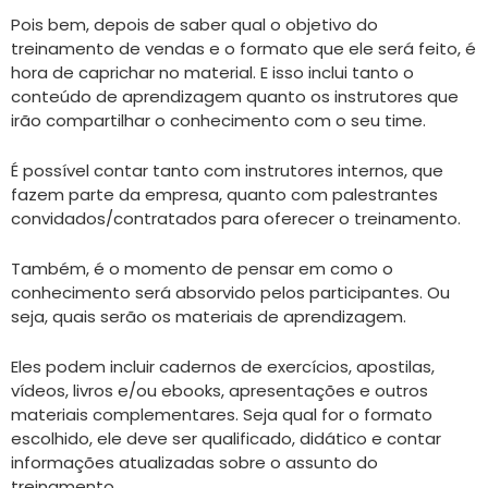
Pois bem, depois de saber qual o objetivo do
treinamento de vendas e o formato que ele será feito, é
hora de caprichar no material. E isso inclui tanto o
conteúdo de aprendizagem quanto os instrutores que
irão compartilhar o conhecimento com o seu time.
É possível contar tanto com instrutores internos, que
fazem parte da empresa, quanto com palestrantes
convidados/contratados para oferecer o treinamento.
Também, é o momento de pensar em como o
conhecimento será absorvido pelos participantes. Ou
seja, quais serão os materiais de aprendizagem.
Eles podem incluir cadernos de exercícios, apostilas,
vídeos, livros e/ou ebooks, apresentações e outros
materiais complementares. Seja qual for o formato
escolhido, ele deve ser qualificado, didático e contar
informações atualizadas sobre o assunto do
treinamento.