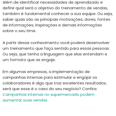
Além de identificar necessidades de aprendizado e
definir qual será o objetivo do treinamento de vendas,
também é fundamental conhecer a sua equipe. Ou seja,
saber quais são as principais motivações, dores, fontes
de informações, inspirações e demais informações
sobre o seu time.
A partir desse conhecimento você poderá desenvolver
um treinamento que faça sentido para essas pessoas.
Ou seja, que tenha a linguagem que elas entendam e
um formato que as engaje.
Em algumas empresas, a implementação de
campanhas internas para estimular e engajar os
colaboradores é algo que traz excelentes resultados,
será que esse é o caso do seu negócio? Confira:
Campanhas internas no supermercado podem
aumentar suas vendas