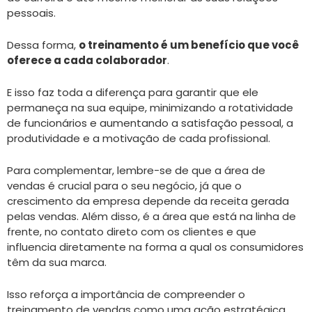
pessoais.
Dessa forma,
o treinamento é um benefício que você
oferece a cada colaborador
.
E isso faz toda a diferença para garantir que ele
permaneça na sua equipe, minimizando a rotatividade
de funcionários e aumentando a satisfação pessoal, a
produtividade e a motivação de cada profissional.
Para complementar, lembre-se de que a área de
vendas é crucial para o seu negócio, já que o
crescimento da empresa depende da receita gerada
pelas vendas. Além disso, é a área que está na linha de
frente, no contato direto com os clientes e que
influencia diretamente na forma a qual os consumidores
têm da sua marca.
Isso reforça a importância de compreender o
treinamento de vendas como uma ação estratégica.