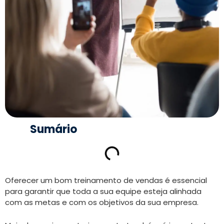
Sumário
Oferecer um bom treinamento de vendas é essencial
para garantir que toda a sua equipe esteja alinhada
com as metas e com os objetivos da sua empresa.