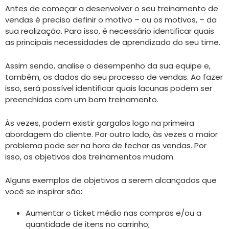
Antes de começar a desenvolver o seu treinamento de
vendas é preciso definir o motivo – ou os motivos, – da
sua realização. Para isso, é necessário identificar quais
as principais necessidades de aprendizado do seu time.
Assim sendo, analise o desempenho da sua equipe e,
também, os dados do seu processo de vendas. Ao fazer
isso, será possível identificar quais lacunas podem ser
preenchidas com um bom treinamento.
Às vezes, podem existir gargalos logo na primeira
abordagem do cliente. Por outro lado, às vezes o maior
problema pode ser na hora de fechar as vendas. Por
isso, os objetivos dos treinamentos mudam.
Alguns exemplos de objetivos a serem alcançados que
você se inspirar são:
Aumentar o ticket médio nas compras e/ou a
quantidade de itens no carrinho;