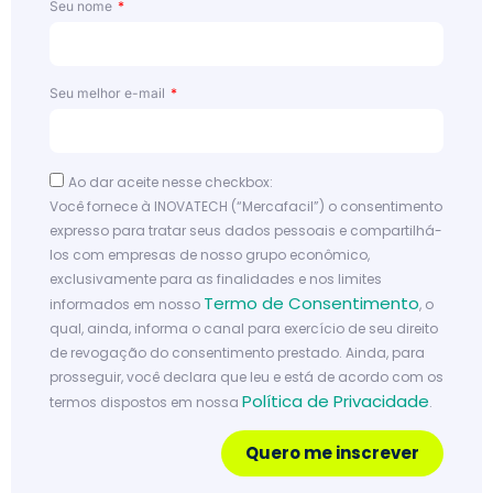
Seu nome
Seu melhor e-mail
Ao dar aceite nesse checkbox:
Você fornece à INOVATECH (“Mercafacil”) o consentimento
expresso para tratar seus dados pessoais e compartilhá-
los com empresas de nosso grupo econômico,
exclusivamente para as finalidades e nos limites
Termo de Consentimento
informados em nosso
, o
qual, ainda, informa o canal para exercício de seu direito
de revogação do consentimento prestado. Ainda, para
prosseguir, você declara que leu e está de acordo com os
Política de Privacidade
termos dispostos em nossa
.
Quero me inscrever