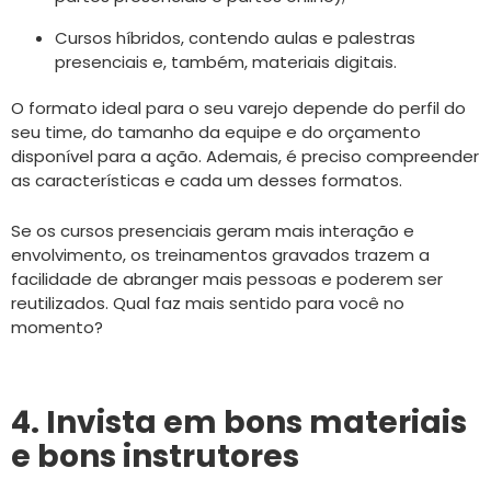
Cursos híbridos, contendo aulas e palestras
presenciais e, também, materiais digitais.
O formato ideal para o seu varejo depende do perfil do
seu time, do tamanho da equipe e do orçamento
disponível para a ação. Ademais, é preciso compreender
as características e cada um desses formatos.
Se os cursos presenciais geram mais interação e
envolvimento, os treinamentos gravados trazem a
facilidade de abranger mais pessoas e poderem ser
reutilizados. Qual faz mais sentido para você no
momento?
4. Invista em bons materiais
e bons instrutores