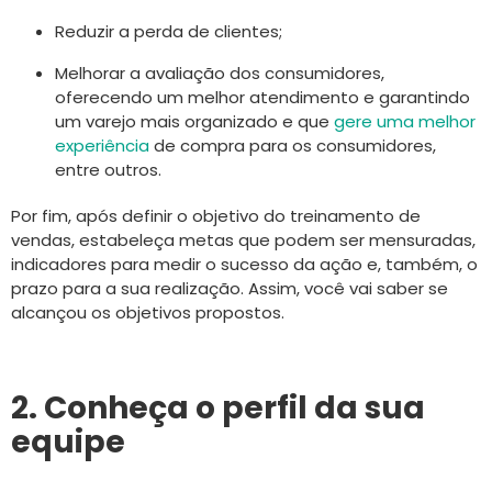
Reduzir a perda de clientes;
Melhorar a avaliação dos consumidores,
oferecendo um melhor atendimento e garantindo
um varejo mais organizado e que
gere uma melhor
experiência
de compra para os consumidores,
entre outros.
Por fim, após definir o objetivo do treinamento de
vendas, estabeleça metas que podem ser mensuradas,
indicadores para medir o sucesso da ação e, também, o
prazo para a sua realização. Assim, você vai saber se
alcançou os objetivos propostos.
2. Conheça o perfil da sua
equipe