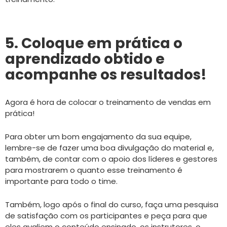
5. Coloque em prática o
aprendizado obtido e
acompanhe os resultados!
Agora é hora de colocar o treinamento de vendas em
prática!
Para obter um bom engajamento da sua equipe,
lembre-se de fazer uma boa divulgação do material e,
também, de contar com o apoio dos líderes e gestores
para mostrarem o quanto esse treinamento é
importante para todo o time.
Também, logo após o final do curso, faça uma pesquisa
de satisfação com os participantes e peça para que
eles avaliem o conteúdo ensinado, os instrutores, o