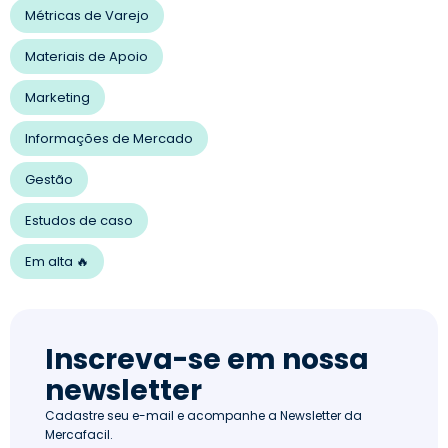
Métricas de Varejo
Materiais de Apoio
Marketing
Informações de Mercado
Gestão
Estudos de caso
Em alta 🔥
Inscreva-se em nossa
newsletter
Cadastre seu e-mail e acompanhe a Newsletter da
Mercafacil.