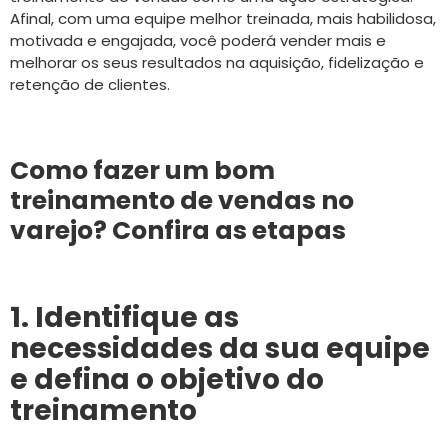
Afinal, com uma equipe melhor treinada, mais habilidosa,
motivada e engajada, você poderá vender mais e
melhorar os seus resultados na aquisição, fidelização e
retenção de clientes.
Como fazer um bom
treinamento de vendas no
varejo? Confira as etapas
1. Identifique as
necessidades da sua equipe
e defina o objetivo do
treinamento