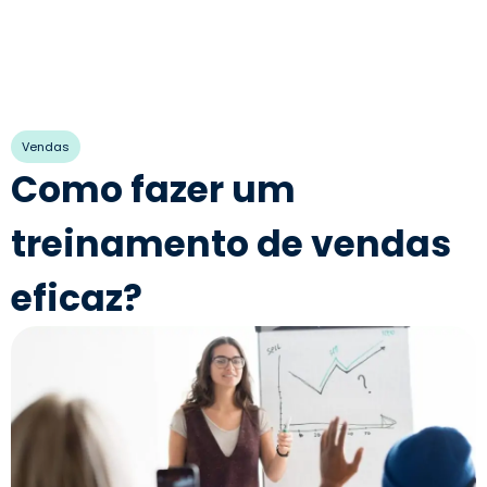
Vendas
Como fazer um
treinamento de vendas
eficaz?