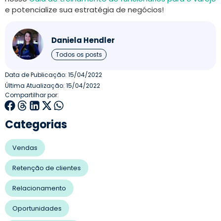
e potencialize sua estratégia de negócios!
Daniela Hendler
Todos os posts
Data de Publicação:
15/04/2022
Última Atualização: 15/04/2022
Compartilhar por:
Categorias
Vendas
Retenção de clientes
Relacionamento
Oportunidades