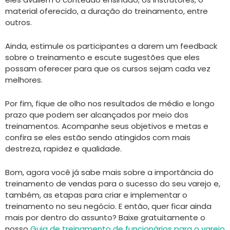
material oferecido, a duração do treinamento, entre
outros.
Ainda, estimule os participantes a darem um feedback
sobre o treinamento e escute sugestões que eles
possam oferecer para que os cursos sejam cada vez
melhores.
Por fim, fique de olho nos resultados de médio e longo
prazo que podem ser alcançados por meio dos
treinamentos. Acompanhe seus objetivos e metas e
confira se eles estão sendo atingidos com mais
destreza, rapidez e qualidade.
Bom, agora você já sabe mais sobre a importância do
treinamento de vendas para o sucesso do seu varejo e,
também, as etapas para criar e implementar o
treinamento no seu negócio. E então, quer ficar ainda
mais por dentro do assunto? Baixe gratuitamente o
nosso
Guia de treinamento de funcionários para o varejo