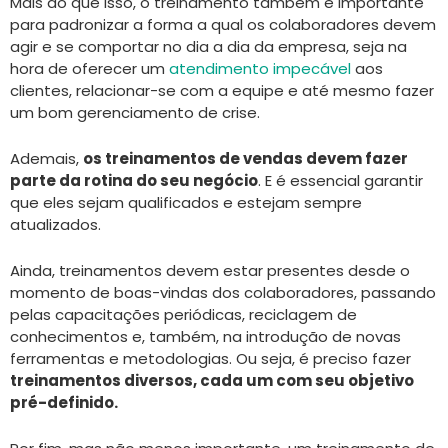
Mais do que isso, o treinamento também é importante
para padronizar a forma a qual os colaboradores devem
agir e se comportar no dia a dia da empresa, seja na
hora de oferecer um
atendimento impecável
aos
clientes, relacionar-se com a equipe e até mesmo fazer
um bom gerenciamento de crise.
Ademais,
os treinamentos de vendas devem fazer
parte da rotina do seu negócio
. E é essencial garantir
que eles sejam qualificados e estejam sempre
atualizados.
Ainda, treinamentos devem estar presentes desde o
momento de boas-vindas dos colaboradores, passando
pelas capacitações periódicas, reciclagem de
conhecimentos e, também, na introdução de novas
ferramentas e metodologias. Ou seja, é preciso fazer
treinamentos diversos, cada um com seu objetivo
pré-definido.