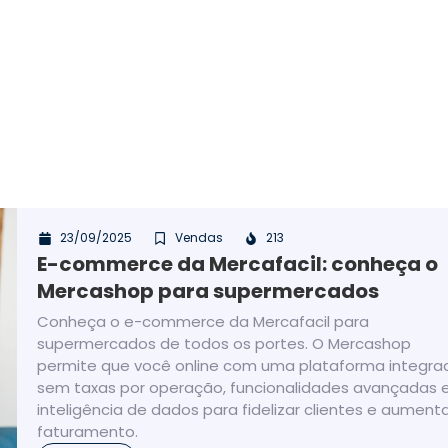
23/09/2025
Vendas
213
E-commerce da Mercafacil: conheça o
Mercashop para supermercados
Conheça o e-commerce da Mercafacil para
supermercados de todos os portes. O Mercashop
permite que você online com uma plataforma integra
sem taxas por operação, funcionalidades avançadas 
inteligência de dados para fidelizar clientes e aumenta
faturamento.