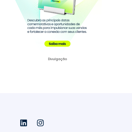
Divulgação