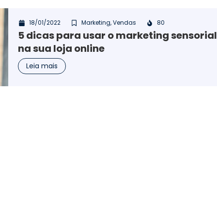
18/01/2022
Marketing
,
Vendas
80
5 dicas para usar o marketing sensoria
na sua loja online
Leia mais