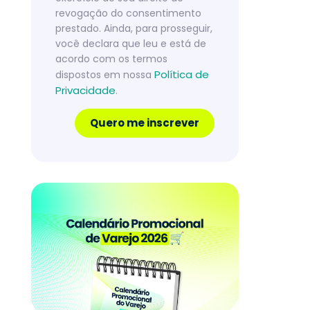
revogação do consentimento
prestado. Ainda, para prosseguir,
você declara que leu e está de
acordo com os termos
Política de
dispostos em nossa
Privacidade
.
Quero me inscrever