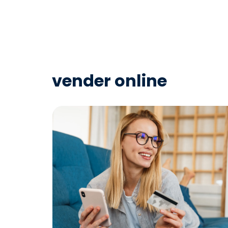
vender online