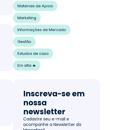
Materiais de Apoio
Marketing
Informações de Mercado
Gestão
Estudos de caso
Em alta 🔥
Inscreva-se em
nossa
newsletter
Cadastre seu e-mail e
acompanhe a Newsletter da