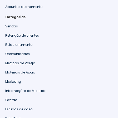
Assuntos do momento
Categorias
Vendas
Retenção de clientes
Relacionamento
Oportunidades
Métricas de Varejo
Materiais de Apoio
Marketing
Informações de Mercado
Gestão
Estudos de caso