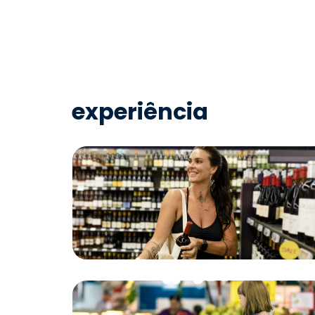
experiência