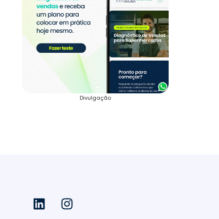
Divulgação