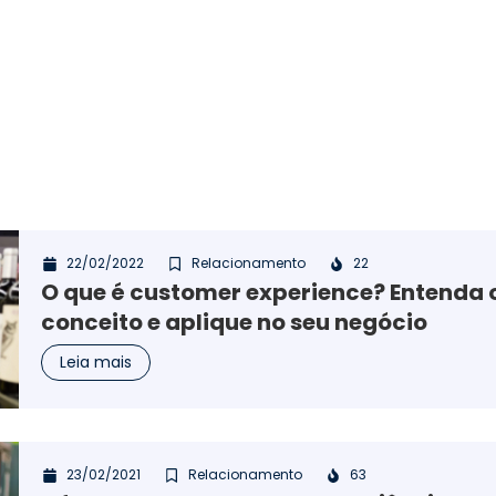
22/02/2022
Relacionamento
22
O que é customer experience? Entenda 
conceito e aplique no seu negócio
Leia mais
23/02/2021
Relacionamento
63