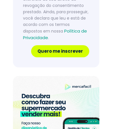
revogação do consentimento
prestado. Ainda, para prosseguir,
você declara que leu e está de
acordo com os termos
Política de
dispostos em nossa
Privacidade
.
Quero me inscrever