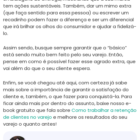
tem ações sustentáveis. Também, dar um mimo extra
(que faça sentido para essa pessoa) ou escrever um
recadinho podem fazer a diferença e ser um diferencial
que irá brilhar os olhos do consumidor e ajudar a fidelizá-
lo.
Assim sendo, busque sempre garantir que o “básico”
está sendo muito bem feito pelo seu varejo. Então,
pense em como é possível fazer esse agrado extra, que
vai além do que o seu cliente espera.
Enfim, se você chegou até aqui, com certeza já sabe
mais sobre a importância de garantir a satisfação do
cliente e, também, o que fazer para conquistá-la. Para
ficar ainda mais por dentro do assunto, baixe nosso e-
book gratuito que fala sobre
Como trabalhar a retenção
de clientes no varejo
e melhore os resultados do seu
varejo o quanto antes!