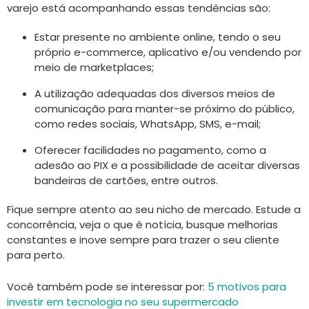
varejo está acompanhando essas tendências são:
Estar presente no ambiente online, tendo o seu
próprio e-commerce, aplicativo e/ou vendendo por
meio de marketplaces;
A utilização adequadas dos diversos meios de
comunicação para manter-se próximo do público,
como redes sociais, WhatsApp, SMS, e-mail;
Oferecer facilidades no pagamento, como a
adesão ao PIX e a possibilidade de aceitar diversas
bandeiras de cartões, entre outros.
Fique sempre atento ao seu nicho de mercado. Estude a
concorrência, veja o que é notícia, busque melhorias
constantes e inove sempre para trazer o seu cliente
para perto.
Você também pode se interessar por:
5 motivos para
investir em tecnologia no seu supermercado