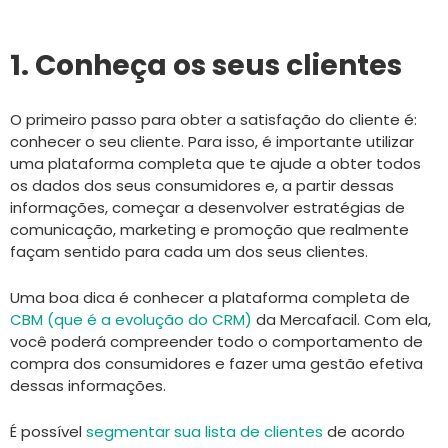
1. Conheça os seus clientes
O primeiro passo para obter a satisfação do cliente é:
conhecer o seu cliente. Para isso, é importante utilizar
uma plataforma completa que te ajude a obter todos
os dados dos seus consumidores e, a partir dessas
informações, começar a desenvolver estratégias de
comunicação, marketing e promoção que realmente
façam sentido para cada um dos seus clientes.
Uma boa dica é conhecer a plataforma completa de
CBM
(que é a evolução do CRM)
da Mercafacil. Com ela,
você poderá compreender todo o comportamento de
compra dos consumidores e fazer uma gestão efetiva
dessas informações.
É possível
segmentar sua lista de clientes
de acordo