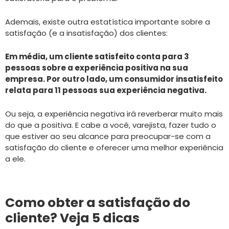
Ademais, existe outra estatística importante sobre a
satisfação (e a insatisfação) dos clientes:
Em média, um cliente satisfeito conta para 3
pessoas sobre a experiência positiva na sua
empresa. Por outro lado, um consumidor insatisfeito
relata para 11 pessoas sua experiência negativa.
Ou seja, a experiência negativa irá reverberar muito mais
do que a positiva. E cabe a você, varejista, fazer tudo o
que estiver ao seu alcance para preocupar-se com a
satisfação do cliente e oferecer uma melhor experiência
a ele.
Como obter a satisfação do
cliente? Veja 5 dicas