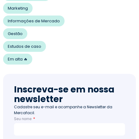
Marketing
Informações de Mercado
Gestão
Estudos de caso
Em alta 🔥
Inscreva-se em nossa
newsletter
Cadastre seu e-mail e acompanhe a Newsletter da
Mercafacil.
Seu nome