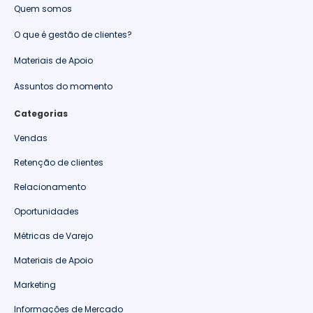
Quem somos
O que é gestão de clientes?
Materiais de Apoio
Assuntos do momento
Categorias
Vendas
Retenção de clientes
Relacionamento
Oportunidades
Métricas de Varejo
Materiais de Apoio
Marketing
Informações de Mercado