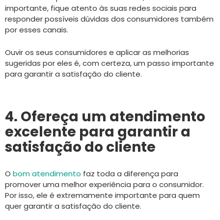
importante, fique atento às suas redes sociais para
responder possíveis dúvidas dos consumidores também
por esses canais.
Ouvir os seus consumidores e aplicar as melhorias
sugeridas por eles é, com certeza, um passo importante
para garantir a satisfação do cliente.
4. Ofereça um atendimento
excelente para garantir a
satisfação do cliente
O
bom atendimento
faz toda a diferença para
promover uma melhor experiência para o consumidor.
Por isso, ele é extremamente importante para quem
quer garantir a satisfação do cliente.