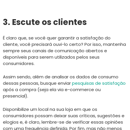
3. Escute os clientes
É claro que, se você quer garantir a satisfação do
cliente, você precisará ouvi-lo certo? Por isso, mantenha
sempre seus canais de comunicação abertos e
disponíveis para serem utilizados pelos seus
consumidores.
Assim sendo, além de analisar os dados de consumo
dessas pessoas, busque enviar
pesquisas de satisfação
após a compra (seja ela via e-commerce ou
presencial).
Disponibilize um local na sua loja em que os
consumidores possam deixar suas críticas, sugestões e
elogios e, é claro, lembre-se de verificar essas opiniões
com uma frequência definida. Por fim, mas não menos