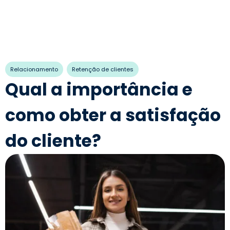
,
Relacionamento
Retenção de clientes
Qual a importância e
como obter a satisfação
do cliente?