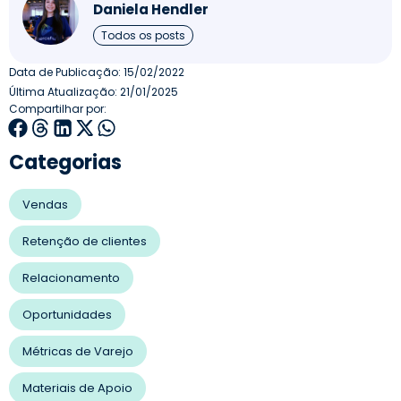
Daniela Hendler
Todos os posts
Data de Publicação:
15/02/2022
Última Atualização: 21/01/2025
Compartilhar por:
Categorias
Vendas
Retenção de clientes
Relacionamento
Oportunidades
Métricas de Varejo
Materiais de Apoio