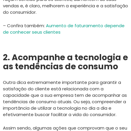
vendas e, é claro, melhorem a experiência e a satisfação
do consumidor.
– Confira também:
Aumento de faturamento depende
de conhecer seus clientes
2. Acompanhe a tecnologia e
as tendências de consumo
Outra dica extremamente importante para garantir a
satisfação do cliente está relacionada com a
capacidade que a sua empresa tem de acompanhar as
tendências de consumo atuais. Ou seja, compreender a
importância de utilizar a tecnologia no dia a dia e
efetivamente buscar facilitar a vida do consumidor.
Assim sendo, algumas ações que comprovam que o seu