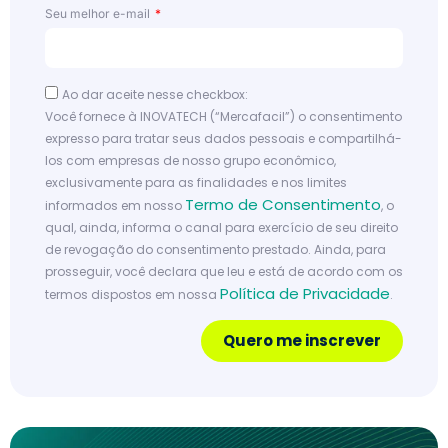
Seu melhor e-mail
Ao dar aceite nesse checkbox:
Você fornece à INOVATECH (“Mercafacil”) o consentimento
expresso para tratar seus dados pessoais e compartilhá-
los com empresas de nosso grupo econômico,
exclusivamente para as finalidades e nos limites
Termo de Consentimento
informados em nosso
, o
qual, ainda, informa o canal para exercício de seu direito
de revogação do consentimento prestado. Ainda, para
prosseguir, você declara que leu e está de acordo com os
Política de Privacidade
termos dispostos em nossa
.
Quero me inscrever