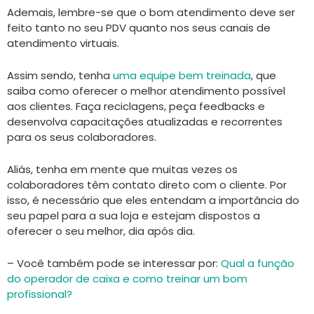
Ademais, lembre-se que o bom atendimento deve ser
feito tanto no seu PDV quanto nos seus canais de
atendimento virtuais.
Assim sendo, tenha
uma equipe bem treinada
, que
saiba como oferecer o melhor atendimento possível
aos clientes. Faça reciclagens, peça feedbacks e
desenvolva capacitações atualizadas e recorrentes
para os seus colaboradores.
Aliás, tenha em mente que muitas vezes os
colaboradores têm contato direto com o cliente. Por
isso, é necessário que eles entendam a importância do
seu papel para a sua loja e estejam dispostos a
oferecer o seu melhor, dia após dia.
– Você também pode se interessar por:
Qual a função
do operador de caixa e como treinar um bom
profissional?