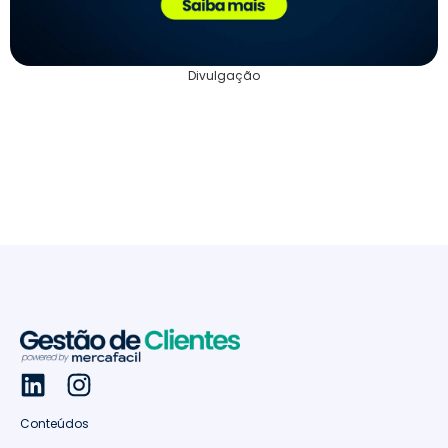
Divulgação
Conteúdos