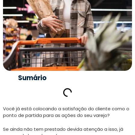
Sumário
Você já está colocando a satisfação do cliente como o
ponto de partida para as ações do seu varejo?
Se ainda não tem prestado devida atenção a isso, já