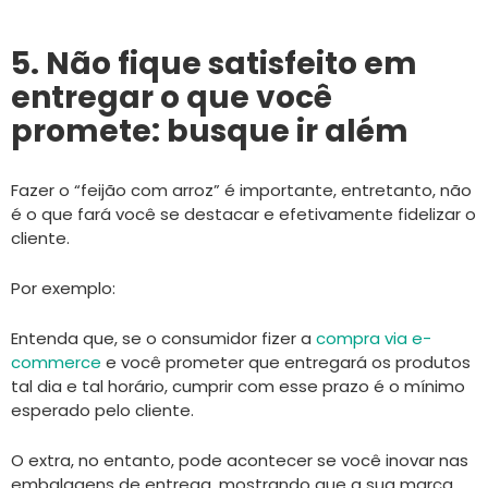
5. Não fique satisfeito em
entregar o que você
promete: busque ir além
Fazer o “feijão com arroz” é importante, entretanto, não
é o que fará você se destacar e efetivamente fidelizar o
cliente.
Por exemplo:
Entenda que, se o consumidor fizer a
compra via e-
commerce
e você prometer que entregará os produtos
tal dia e tal horário, cumprir com esse prazo é o mínimo
esperado pelo cliente.
O extra, no entanto, pode acontecer se você inovar nas
embalagens de entrega, mostrando que a sua marca