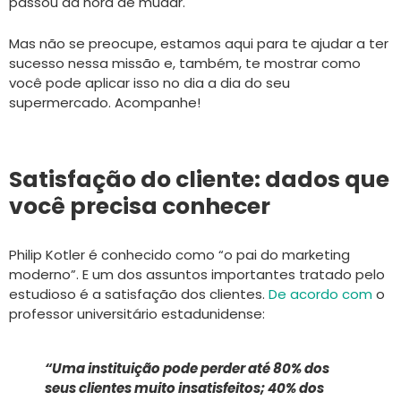
passou da hora de mudar.
Mas não se preocupe, estamos aqui para te ajudar a ter
sucesso nessa missão e, também, te mostrar como
você pode aplicar isso no dia a dia do seu
supermercado. Acompanhe!
Satisfação do cliente: dados que
você precisa conhecer
Philip Kotler é conhecido como “o pai do marketing
moderno”. E um dos assuntos importantes tratado pelo
estudioso é a satisfação dos clientes.
De acordo com
o
professor universitário estadunidense:
“Uma instituição pode perder até 80% dos
seus clientes muito insatisfeitos; 40% dos