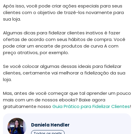
Após isso, você pode criar ações especiais para seus
clientes com o objetivo de trazê-los novamente para
sua loja.
Algumas dicas para fidelizar clientes inativos é fazer
ofertas de acordo com seus hábitos de compra. Você
pode criar um encarte de produtos de curva A com
preço atrativos, por exemplo.
Se você colocar algumas dessas ideais para fidelizar
clientes, certamente vai melhorar a fidelização da sua
loja.
Mas, antes de você começar que tal aprender um pouco
mais com um de nossos ebooks? Baixe agora
gratuitamente nosso
Guia Prático para Fidelizar Clientes
!
Daniela Hendler
Todos os posts