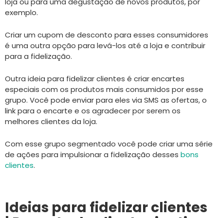
loja ou para uma degustação de novos produtos, por
exemplo.
Criar um cupom de desconto para esses consumidores
é uma outra opção para levá-los até a loja e contribuir
para a fidelização.
Outra ideia para fidelizar clientes é criar encartes
especiais com os produtos mais consumidos por esse
grupo. Você pode enviar para eles via SMS as ofertas, o
link para o encarte e os agradecer por serem os
melhores clientes da loja.
Com esse grupo segmentado você pode criar uma série
de ações para impulsionar a fidelização desses
bons
clientes
.
Ideias para fidelizar clientes