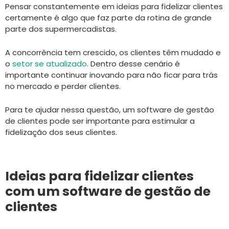
Pensar constantemente em ideias para fidelizar clientes
certamente é algo que faz parte da rotina de grande
parte dos supermercadistas.
A concorrência tem crescido, os clientes têm mudado e
o
setor se atualizado
. Dentro desse cenário é
importante continuar inovando para não ficar para trás
no mercado e perder clientes.
Para te ajudar nessa questão, um software de gestão
de clientes pode ser importante para estimular a
fidelização dos seus clientes.
Ideias para fidelizar clientes
com um software de gestão de
clientes