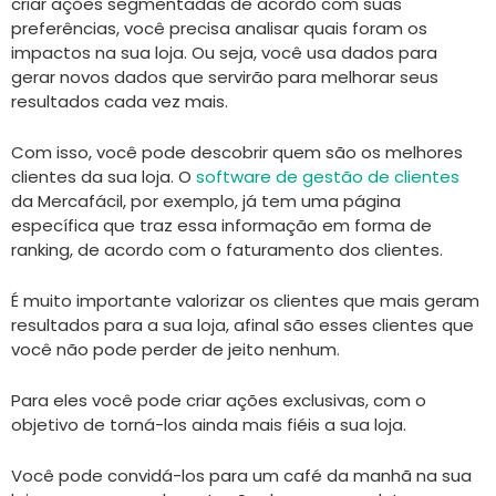
criar ações segmentadas de acordo com suas
preferências, você precisa analisar quais foram os
impactos na sua loja. Ou seja, você usa dados para
gerar novos dados que servirão para melhorar seus
resultados cada vez mais.
Com isso, você pode descobrir quem são os melhores
clientes da sua loja. O
software de gestão de clientes
da Mercafácil, por exemplo, já tem uma página
específica que traz essa informação em forma de
ranking, de acordo com o faturamento dos clientes.
É muito importante valorizar os clientes que mais geram
resultados para a sua loja, afinal são esses clientes que
você não pode perder de jeito nenhum.
Para eles você pode criar ações exclusivas, com o
objetivo de torná-los ainda mais fiéis a sua loja.
Você pode convidá-los para um café da manhã na sua