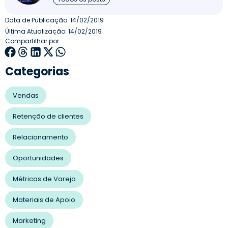
Data de Publicação:
14/02/2019
Última Atualização: 14/02/2019
Compartilhar por:
Categorias
Vendas
Retenção de clientes
Relacionamento
Oportunidades
Métricas de Varejo
Materiais de Apoio
Marketing