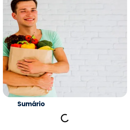
Sumário