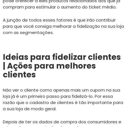
pode oferecer a eles produtos relacionados aos que já
compram para estimular o aumento do ticket médio.
A junção de todos esses fatores é que irão contribuir
para que você consiga melhorar a fidelização na sua loja
com as segmentações.
Ideias para fidelizar clientes
| Ações para melhores
clientes
Não ver o cliente como apenas mais um cupom na sua
loja já é um primeiro passo para fidelizá-lo. Por essa
razão que o cadastro de clientes é tão importante para
a sua loja de modo geral.
Depois de ter os dados de compra dos consumidores e