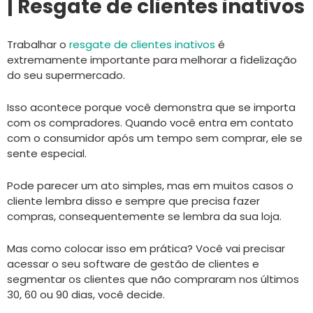
| Resgate de clientes inativos
Trabalhar o
resgate de clientes inativos
é
extremamente importante para melhorar a fidelização
do seu supermercado.
Isso acontece porque você demonstra que se importa
com os compradores. Quando você entra em contato
com o consumidor após um tempo sem comprar, ele se
sente especial.
Pode parecer um ato simples, mas em muitos casos o
cliente lembra disso e sempre que precisa fazer
compras, consequentemente se lembra da sua loja.
Mas como colocar isso em prática? Você vai precisar
acessar o seu software de gestão de clientes e
segmentar os clientes que não compraram nos últimos
30, 60 ou 90 dias, você decide.