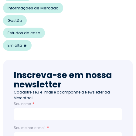
Informações de Mercado
Gestão
Estudos de caso
Em alta 🔥
Inscreva-se em nossa
newsletter
Cadastre seu e-mail e acompanhe a Newsletter da
Mercafacil.
Seu nome
Seu melhor e-mail