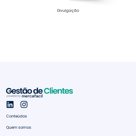
Divulgação
Conteúdos
Quem somos