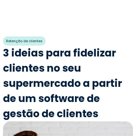
Retenção de clientes
3 ideias para fidelizar
clientes no seu
supermercado a partir
de um software de
gestão de clientes