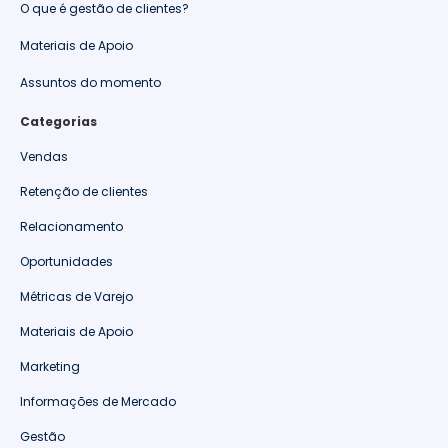
O que é gestão de clientes?
Materiais de Apoio
Assuntos do momento
Categorias
Vendas
Retenção de clientes
Relacionamento
Oportunidades
Métricas de Varejo
Materiais de Apoio
Marketing
Informações de Mercado
Gestão