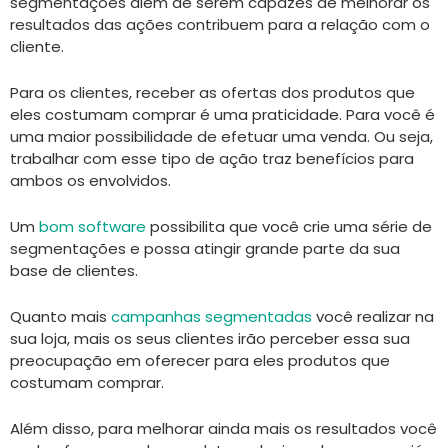
segmentações além de serem capazes de melhorar os
resultados das ações contribuem para a relação com o
cliente.
Para os clientes, receber as ofertas dos produtos que
eles costumam comprar é uma praticidade. Para você é
uma maior possibilidade de efetuar uma venda. Ou seja,
trabalhar com esse tipo de ação traz benefícios para
ambos os envolvidos.
Um
bom software
possibilita que você crie uma série de
segmentações e possa atingir grande parte da sua
base de clientes.
Quanto mais
campanhas segmentadas
você realizar na
sua loja, mais os seus clientes irão perceber essa sua
preocupação em oferecer para eles produtos que
costumam comprar.
Além disso, para melhorar ainda mais os resultados você