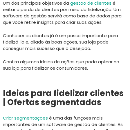
Um dos principais objetivos da
gestão de clientes
é
evitar a perda de clientes por meio da fidelização. Um
software de gestão servirá como base de dados para
que você retire insights para criar suas ações.
Conhecer os clientes já é um passo importante para
fidelizá-lo e, aliado às boas ações, sua loja pode
conseguir mais sucesso que o desejado.
Confira algumas ideias de ações que pode aplicar na
sua loja para fidelizar os consumidores.
Ideias para fidelizar clientes
| Ofertas segmentadas
Criar segmentações
é uma das funções mais
importantes de um software de gestão de clientes. As