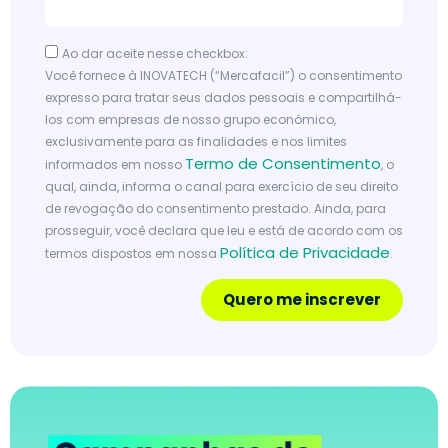
Ao dar aceite nesse checkbox:
Você fornece à INOVATECH (“Mercafacil”) o consentimento
expresso para tratar seus dados pessoais e compartilhá-
los com empresas de nosso grupo econômico,
exclusivamente para as finalidades e nos limites
Termo de Consentimento
informados em nosso
, o
qual, ainda, informa o canal para exercício de seu direito
de revogação do consentimento prestado. Ainda, para
prosseguir, você declara que leu e está de acordo com os
Política de Privacidade
termos dispostos em nossa
.
Quero me inscrever