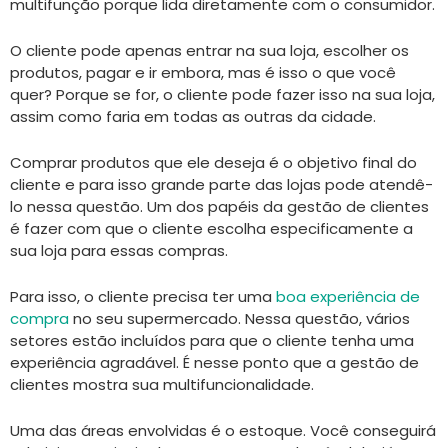
multifunção porque lida diretamente com o consumidor.
O cliente pode apenas entrar na sua loja, escolher os
produtos, pagar e ir embora, mas é isso o que você
quer? Porque se for, o cliente pode fazer isso na sua loja,
assim como faria em todas as outras da cidade.
Comprar produtos que ele deseja é o objetivo final do
cliente e para isso grande parte das lojas pode atendê-
lo nessa questão. Um dos papéis da gestão de clientes
é fazer com que o cliente escolha especificamente a
sua loja para essas compras.
Para isso, o cliente precisa ter uma
boa experiência de
compra
no seu supermercado. Nessa questão, vários
setores estão incluídos para que o cliente tenha uma
experiência agradável. É nesse ponto que a gestão de
clientes mostra sua multifuncionalidade.
Uma das áreas envolvidas é o estoque. Você conseguirá