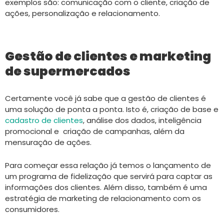
exemplos são: comunicação com o cliente, criação de
ações, personalização e relacionamento.
Gestão de clientes e marketing
de supermercados
Certamente você já sabe que a gestão de clientes é
uma solução de ponta a ponta. Isto é, criação de base e
cadastro de clientes
, análise dos dados, inteligência
promocional e criação de campanhas, além da
mensuração de ações.
Para começar essa relação já temos o lançamento de
um programa de fidelização que servirá para captar as
informações dos clientes. Além disso, também é uma
estratégia de marketing de relacionamento com os
consumidores.