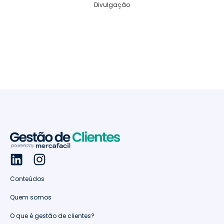
Divulgação
Conteúdos
Quem somos
O que é gestão de clientes?