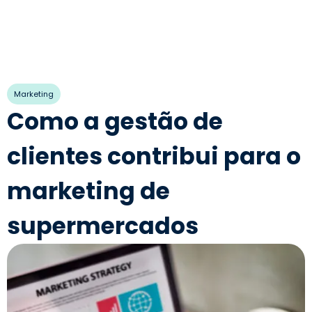
Marketing
Como a gestão de
clientes contribui para o
marketing de
supermercados