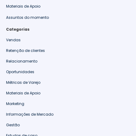
Materiais de Apoio
Assuntos do momento
Categorias
Vendas
Retenção de clientes
Relacionamento
Oportunidades
Métricas de Varejo
Materiais de Apoio
Marketing
Informações de Mercado
Gestão
Estudos de caso