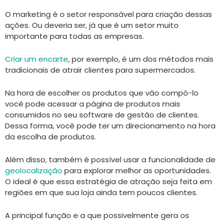
O marketing é o setor responsável para criação dessas
ações. Ou deveria ser, já que é um setor muito
importante para todas as empresas.
Criar um encarte
, por exemplo, é um dos métodos mais
tradicionais de atrair clientes para supermercados.
Na hora de escolher os produtos que vão compô-lo
você pode acessar a página de produtos mais
consumidos no seu software de gestão de clientes.
Dessa forma, você pode ter um direcionamento na hora
da escolha de produtos.
Além disso, também é possível usar a funcionalidade de
geolocalização
para explorar melhor as oportunidades.
O ideal é que essa estratégia de atração seja feita em
regiões em que sua loja ainda tem poucos clientes.
A principal função e a que possivelmente gera os