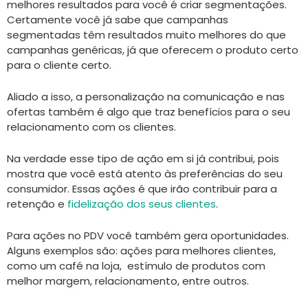
melhores resultados para você é criar segmentações.
Certamente você já sabe que campanhas
segmentadas têm resultados muito melhores do que
campanhas genéricas, já que oferecem o produto certo
para o cliente certo.
Aliado a isso, a personalização na comunicação e nas
ofertas também é algo que traz benefícios para o seu
relacionamento com os clientes.
Na verdade esse tipo de ação em si já contribui, pois
mostra que você está atento às preferências do seu
consumidor. Essas ações é que irão contribuir para a
retenção e
fidelização dos seus clientes
.
Para ações no PDV você também gera oportunidades.
Alguns exemplos são: ações para melhores clientes,
como um café na loja, estímulo de produtos com
melhor margem, relacionamento, entre outros.