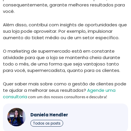
consequentemente, garante melhores resultados para
você.
Além disso, contribui com insights de oportunidades que
sua loja pode aproveitar. Por exemplo, impulsionar
aumento do ticket médio ou de um setor específico.
O marketing de supermercado está em constante
atividade para que a loja se mantenha cheia durante
todo o mês, de uma forma que seja vantajoso tanto
para você, supermercadista, quanto para os clientes.
Quer saber mais sobre como a gestão de clientes pode
te ajudar a melhorar seus resultados?
Agende uma
consultoria
com um dos nossos consultores e descubra!
Daniela Hendler
Todos os posts