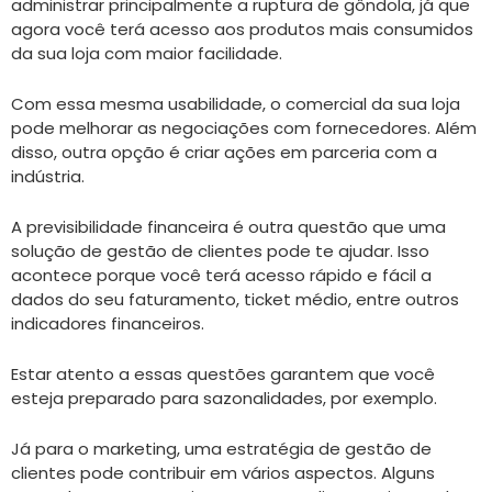
administrar principalmente a ruptura de gôndola, já que
agora você terá acesso aos produtos mais consumidos
da sua loja com maior facilidade.
Com essa mesma usabilidade, o comercial da sua loja
pode melhorar as negociações com fornecedores. Além
disso, outra opção é criar ações em parceria com a
indústria.
A previsibilidade financeira é outra questão que uma
solução de gestão de clientes pode te ajudar. Isso
acontece porque você terá acesso rápido e fácil a
dados do seu faturamento, ticket médio, entre outros
indicadores financeiros.
Estar atento a essas questões garantem que você
esteja preparado para sazonalidades, por exemplo.
Já para o marketing, uma estratégia de gestão de
clientes pode contribuir em vários aspectos. Alguns