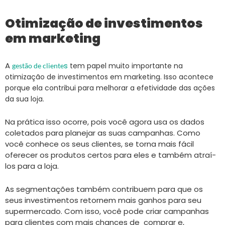
Otimização de investimentos
em marketing
A
s
tem papel muito importante na
gestão de cliente
otimização de investimentos em marketing. Isso acontece
porque ela contribui para melhorar a efetividade das ações
da sua loja.
Na prática isso ocorre, pois você agora usa os dados
coletados para planejar as suas campanhas. Como
você conhece os seus clientes, se torna mais fácil
oferecer os produtos certos para eles e também atraí-
los para a loja.
As segmentações também contribuem para que os
seus investimentos retornem mais ganhos para seu
supermercado. Com isso, você pode criar campanhas
para clientes com mais chances de comprar e,