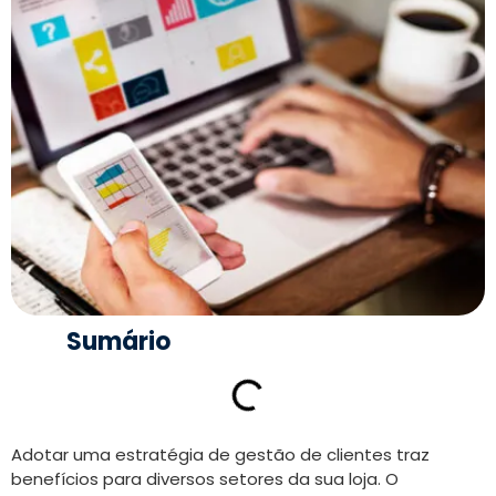
Sumário
Adotar uma estratégia de gestão de clientes traz
benefícios para diversos setores da sua loja. O