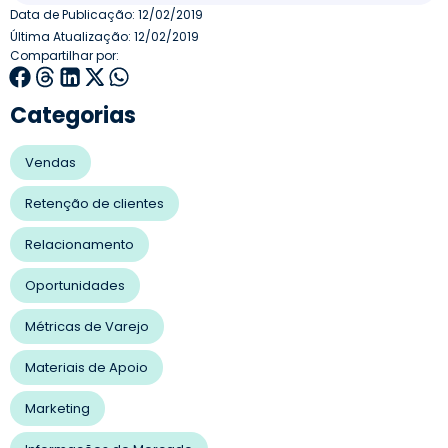
Data de Publicação:
12/02/2019
Última Atualização: 12/02/2019
Compartilhar por:
Categorias
Vendas
Retenção de clientes
Relacionamento
Oportunidades
Métricas de Varejo
Materiais de Apoio
Marketing