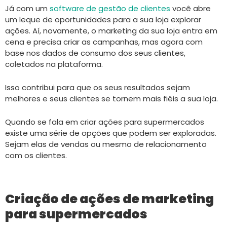
Já com um
software de gestão de clientes
você abre
um leque de oportunidades para a sua loja explorar
ações. Aí, novamente, o marketing da sua loja entra em
cena e precisa criar as campanhas, mas agora com
base nos dados de consumo dos seus clientes,
coletados na plataforma.
Isso contribui para que os seus resultados sejam
melhores e seus clientes se tornem mais fiéis a sua loja.
Quando se fala em criar ações para supermercados
existe uma série de opções que podem ser exploradas.
Sejam elas de vendas ou mesmo de relacionamento
com os clientes.
Criação de ações de marketing
para supermercados