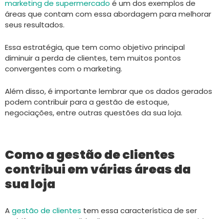
marketing de supermercado
é um dos exemplos de
áreas que contam com essa abordagem para melhorar
seus resultados.
Essa estratégia, que tem como objetivo principal
diminuir a perda de clientes, tem muitos pontos
convergentes com o marketing.
Além disso, é importante lembrar que os dados gerados
podem contribuir para a gestão de estoque,
negociações, entre outras questões da sua loja.
Como a gestão de clientes
contribui em várias áreas da
sua loja
A
gestão de clientes
tem essa característica de ser