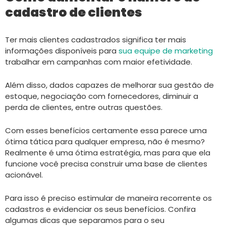
cadastro de clientes
Ter mais clientes cadastrados significa ter mais
informações disponíveis para
sua equipe de marketing
trabalhar em campanhas com maior efetividade.
Além disso, dados capazes de melhorar sua gestão de
estoque, negociação com fornecedores, diminuir a
perda de clientes, entre outras questões.
Com esses benefícios certamente essa parece uma
ótima tática para qualquer empresa, não é mesmo?
Realmente é uma ótima estratégia, mas para que ela
funcione você precisa construir uma base de clientes
acionável.
Para isso é preciso estimular de maneira recorrente os
cadastros e evidenciar os seus benefícios. Confira
algumas dicas que separamos para o seu