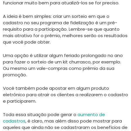
funcionar muito bem para atualizá-los se for preciso.
A ideia é bem simples: criar um sorteio em que o
cadastro no seu programa de fidelização é um pré-
requisito para a participação. Lembre-se que quanto
mais atrativo for o prêmio, melhores serão os resultados
que você pode obter.
Uma opção é utilizar algum feriado prolongado no ano
para fazer o sorteio de um kit churrasco, por exemplo.
Ou mesmo um vale-compras como prêmio da sua
promoção.
Você também pode apostar em algum produto
eletrônico para atrair os clientes a realizarem o cadastro
e participarem.
Toda essa situação pode gerar o
aumento de
cadastros
, é claro, mas além disso pode mostrar para
aqueles que ainda não se cadastraram os benefícios de