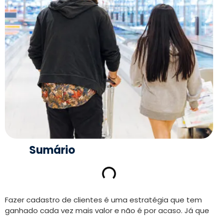
Sumário
Fazer cadastro de clientes é uma estratégia que tem
ganhado cada vez mais valor e não é por acaso. Já que