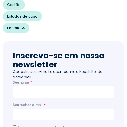
Gestão
Estudos de caso
Em alta 🔥
Inscreva-se em nossa
newsletter
Cadastre seu e-mail e acompanhe a Newsletter da
Mercafacil.
Seu nome
Seu melhor e-mail