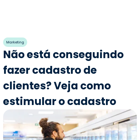
Marketing
Não está conseguindo
fazer cadastro de
clientes? Veja como
estimular o cadastro