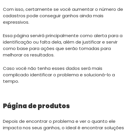
Com isso, certamente se você aumentar o número de
cadastros pode conseguir ganhos ainda mais
expressivos.
Essa página servirá principalmente como alerta para a
identificação ou falta dela, além de justificar e servir
como base para ações que serão tomadas para
melhorar os resultados.
Caso você não tenha esses dados será mais
complicado identificar o problema e solucioná-lo a
tempo.
Página de produtos
Depois de encontrar o problema e ver o quanto ele
impacta nos seus ganhos, o ideal é encontrar soluções