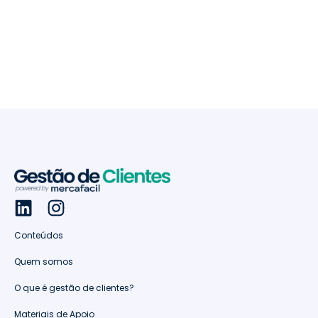
Conteúdos
Quem somos
O que é gestão de clientes?
Materiais de Apoio