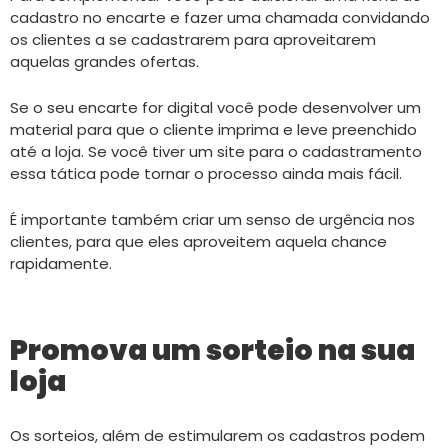
cadastro no encarte e fazer uma chamada convidando
os clientes a se cadastrarem para aproveitarem
aquelas grandes ofertas.
Se o seu encarte for digital você pode desenvolver um
material para que o cliente imprima e leve preenchido
até a loja. Se você tiver um site para o cadastramento
essa tática pode tornar o processo ainda mais fácil.
É importante também criar um senso de urgência nos
clientes, para que eles aproveitem aquela chance
rapidamente.
Promova um sorteio na sua
loja
Os sorteios, além de estimularem os cadastros podem