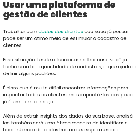
Usar uma plataforma de
gestão de clientes
Trabalhar com
dados dos clientes
que você já possui
pode ser um ótimo meio de estimular o cadastro de
clientes.
Essa situação tende a funcionar melhor caso você já
tenha uma boa quantidade de cadastros, o que ajuda a
definir alguns padrões.
É claro que é muito difícil encontrar informações para
impactar todos os clientes, mas impactá-los aos pouco
já é um bom começo.
Além de extrair insights dos dados da sua base, analisá-
los também será uma ótima maneira de identificar o
baixo número de cadastros no seu supermercado.