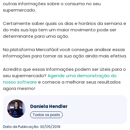
outras informações sobre o consumo no seu
supermercado.
Certamente saber quais os dias e horários da semana e
do mês sua loja tem um maior movimento pode ser
determinante para uma ação.
Na plataforma Mercafácil você consegue analisar essas
informações para tornar as sua ação ainda mais efetiva.
Acredita que essas informações podem ser úteis para o
seu supermercado?
Agende uma demonstração do
nosso software
e comece a melhorar seus resultados
agora mesmo!
Daniela Hendler
Todos os posts
Data de Publicação:
30/05/2019