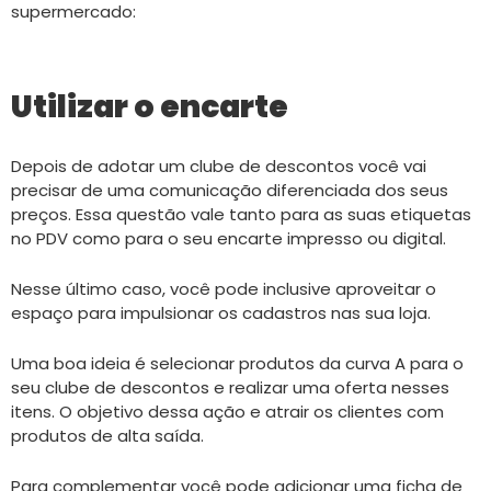
supermercado:
Utilizar o encarte
Depois de adotar um clube de descontos você vai
precisar de uma comunicação diferenciada dos seus
preços. Essa questão vale tanto para as suas etiquetas
no PDV como para o seu encarte impresso ou digital.
Nesse último caso, você pode inclusive aproveitar o
espaço para impulsionar os cadastros nas sua loja.
Uma boa ideia é selecionar produtos da curva A para o
seu clube de descontos e realizar uma oferta nesses
itens. O objetivo dessa ação e atrair os clientes com
produtos de alta saída.
Para complementar você pode adicionar uma ficha de