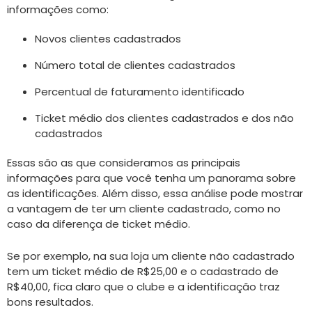
informações como:
Novos clientes cadastrados
Número total de clientes cadastrados
Percentual de faturamento identificado
Ticket médio dos clientes cadastrados e dos não
cadastrados
Essas são as que consideramos as principais
informações para que você tenha um panorama sobre
as identificações. Além disso, essa análise pode mostrar
a vantagem de ter um cliente cadastrado, como no
caso da diferença de ticket médio.
Se por exemplo, na sua loja um cliente não cadastrado
tem um ticket médio de R$25,00 e o cadastrado de
R$40,00, fica claro que o clube e a identificação traz
bons resultados.