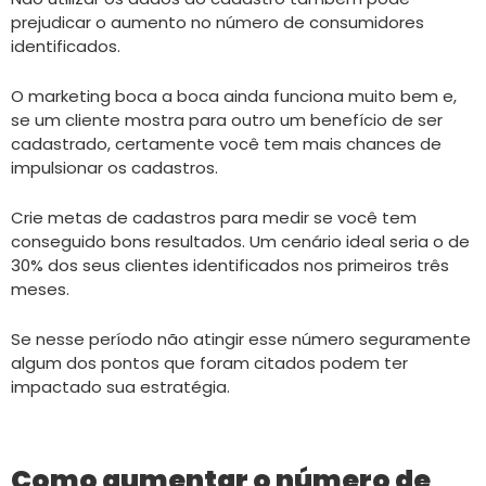
prejudicar o aumento no número de consumidores
identificados.
O marketing boca a boca ainda funciona muito bem e,
se um cliente mostra para outro um benefício de ser
cadastrado, certamente você tem mais chances de
impulsionar os cadastros.
Crie metas de cadastros para medir se você tem
conseguido bons resultados. Um cenário ideal seria o de
30% dos seus clientes identificados nos primeiros três
meses.
Se nesse período não atingir esse número seguramente
algum dos pontos que foram citados podem ter
impactado sua estratégia.
Como aumentar o número de