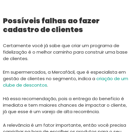
Possíveis falhas ao fazer
cadastro de clientes
Certamente você já sabe que criar um programa de
fidelização é o melhor caminho para construir uma base
de clientes.
Em supermercados, a Mercafácil, que é especialista em
gestão de clientes no segmento, indica a
criação de um
clube de descontos
.
Há essa recomendação, pois a entrega do benefício é
imediata e tem maiores chances de impactar o cliente,
já que esse é um varejo de alta recorrência.
A relevância é um fator importante, então você precisa
caprichar na hora de escolher os produtos para o seu