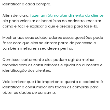
identificar a cada compra.
Além de, claro,
fazer um ótimo atendimento do cliente
ele pode valorizar os benefícios do cadastro, mostrar
como é fácil e explicar o que é preciso para fazê-lo.
Mostrar aos seus colaboradores essas questões pode
fazer com que eles se sintam parte do processo e
também melhorem seu desempenho.
Com isso, certamente eles podem agir da melhor
maneira com os consumidores e ajudar no aumento e
identificação dos clientes.
Vale lembrar que tão importante quanto o cadastro é
identificar o consumidor em todas as compras para
obter os dados de consumo.