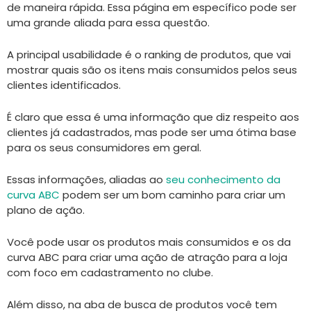
de maneira rápida. Essa página em específico pode ser
uma grande aliada para essa questão.
A principal usabilidade é o ranking de produtos, que vai
mostrar quais são os itens mais consumidos pelos seus
clientes identificados.
É claro que essa é uma informação que diz respeito aos
clientes já cadastrados, mas pode ser uma ótima base
para os seus consumidores em geral.
Essas informações, aliadas ao
seu conhecimento da
curva ABC
podem ser um bom caminho para criar um
plano de ação.
Você pode usar os produtos mais consumidos e os da
curva ABC para criar uma ação de atração para a loja
com foco em cadastramento no clube.
Além disso, na aba de busca de produtos você tem