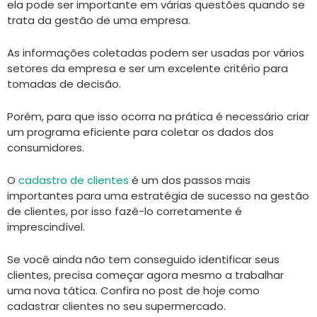
ela pode ser importante em várias questões quando se
trata da gestão de uma empresa.
As informações coletadas podem ser usadas por vários
setores da empresa e ser um excelente critério para
tomadas de decisão.
Porém, para que isso ocorra na prática é necessário criar
um programa eficiente para coletar os dados dos
consumidores.
O
cadastro de clientes
é um dos passos mais
importantes para uma estratégia de sucesso na gestão
de clientes, por isso fazê-lo corretamente é
imprescindível.
Se você ainda não tem conseguido identificar seus
clientes, precisa começar agora mesmo a trabalhar
uma nova tática. Confira no post de hoje como
cadastrar clientes no seu supermercado.