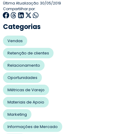
Última Atualização: 30/05/2019
Compartilhar por:
Categorias
Vendas
Retenção de clientes
Relacionamento
Oportunidades
Métricas de Varejo
Materiais de Apoio
Marketing
Informações de Mercado