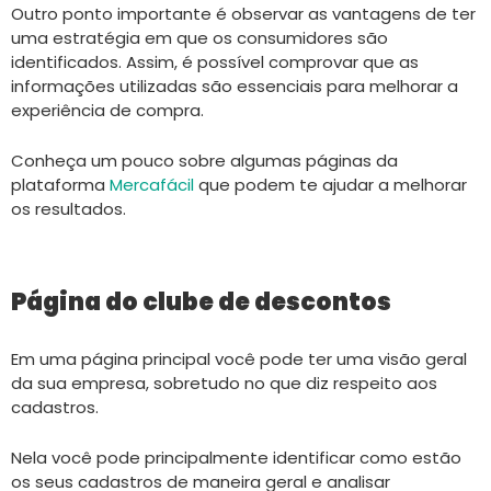
Outro ponto importante é observar as vantagens de ter
uma estratégia em que os consumidores são
identificados. Assim, é possível comprovar que as
informações utilizadas são essenciais para melhorar a
experiência de compra.
Conheça um pouco sobre algumas páginas da
plataforma
Mercafácil
que podem te ajudar a melhorar
os resultados.
Página do clube de descontos
Em uma página principal você pode ter uma visão geral
da sua empresa, sobretudo no que diz respeito aos
cadastros.
Nela você pode principalmente identificar como estão
os seus cadastros de maneira geral e analisar