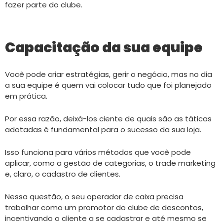
fazer parte do clube.
Capacitação da sua equipe
Você pode criar estratégias, gerir o negócio, mas no dia
a sua equipe é quem vai colocar tudo que foi planejado
em prática.
Por essa razão, deixá-los ciente de quais são as táticas
adotadas é fundamental para o sucesso da sua loja.
Isso funciona para vários métodos que você pode
aplicar, como a gestão de categorias, o trade marketing
e, claro, o cadastro de clientes.
Nessa questão, o seu operador de caixa precisa
trabalhar como um promotor do clube de descontos,
incentivando o cliente a se cadastrar e até mesmo se