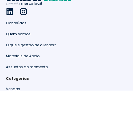
Conteúdos
Quem somos
O que é gestão de clientes?
Materiais de Apoio
Assuntos do momento
Categorias
Vendas
Retenção de clientes
Relacionamento
Oportunidades
Métricas de Varejo