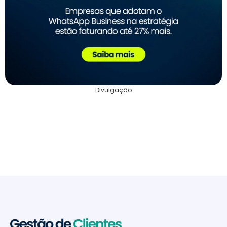
Divulgação