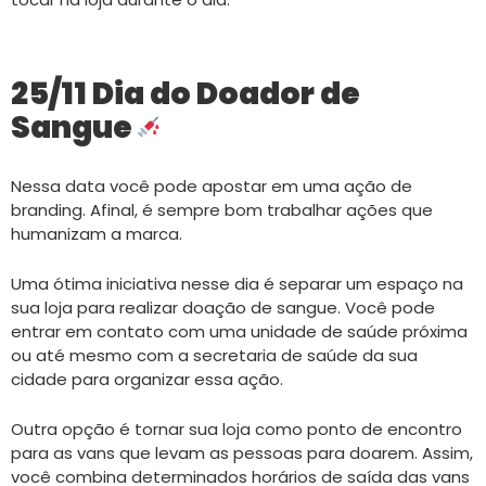
25/11 Dia do Doador de
Sangue
Nessa data você pode apostar em uma ação de
branding. Afinal, é sempre bom trabalhar ações que
humanizam a marca.
Uma ótima iniciativa nesse dia é separar um espaço na
sua loja para realizar doação de sangue. Você pode
entrar em contato com uma unidade de saúde próxima
ou até mesmo com a secretaria de saúde da sua
cidade para organizar essa ação.
Outra opção é tornar sua loja como ponto de encontro
para as vans que levam as pessoas para doarem. Assim,
você combina determinados horários de saída das vans