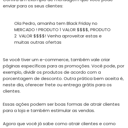
enviar para os seus clientes:
Ola Pedro, amanha tem Black Friday no
MERCADO ! PRODUTO 1 VALOR $$$$, PRODUTO
2 VALOR $$$$! Venha aproveitar estas e
muitas outras ofertas
Se você tiver um e-commerce, também vale criar
páginas específicas para as promoções. Você pode, por
exemplo, dividir os produtos de acordo com a
porcentagem de desconto. Outra prática bem aceita é,
neste dia, oferecer frete ou entrega grátis para os
clientes.
Essas ações podem ser boas formas de atrair clientes
para a loja e também estimular as vendas.
Agora que você já sabe como atrair clientes e como