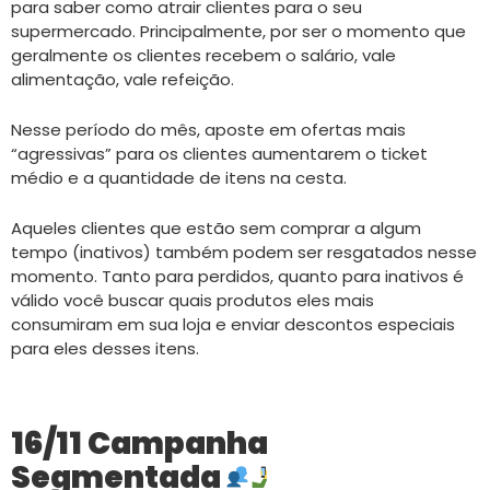
para saber como atrair clientes para o seu
supermercado. Principalmente, por ser o momento que
geralmente os clientes recebem o salário, vale
alimentação, vale refeição.
Nesse período do mês, aposte em ofertas mais
“agressivas” para os clientes aumentarem o ticket
médio e a quantidade de itens na cesta.
Aqueles clientes que estão sem comprar a algum
tempo (inativos) também podem ser resgatados nesse
momento. Tanto para perdidos, quanto para inativos é
válido você buscar quais produtos eles mais
consumiram em sua loja e enviar descontos especiais
para eles desses itens.
16/11 Campanha
Segmentada