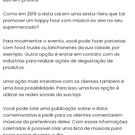
Como em 2019 a data cai em uma sexta-feira que tal
promover um happy hour com música ao vivo no seu
supermercado?
Para movimentar o evento, você pode fazer parcerias
com food trucks ou lanchonetes da sua cidade, por
exemplo. Outra opção é entrar em contato com as
indústrias para realizar ações de degustação de
produtos.
Uma ação mais interativa com os clientes também é
uma boa possibilidade. Para isso, uma boa opção é
utilizar as redes sociais da sua loja.
Você pode criar uma publicação sobre a data
comemorativa e pedir para os clientes comentarem
músicas da preferência deles. Com essas informações
coletadas é possível criar uma lista de músicas para
tocar na loja durante o dia.