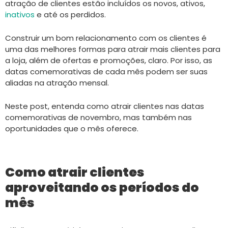
atração de clientes estão incluídos os novos, ativos,
inativos
e até os perdidos.
Construir um bom relacionamento com os clientes é
uma das melhores formas para atrair mais clientes para
a loja, além de ofertas e promoções, claro. Por isso, as
datas comemorativas de cada mês podem ser suas
aliadas na atração mensal.
Neste post, entenda como atrair clientes nas datas
comemorativas de novembro, mas também nas
oportunidades que o mês oferece.
Como atrair clientes
aproveitando os períodos do
mês