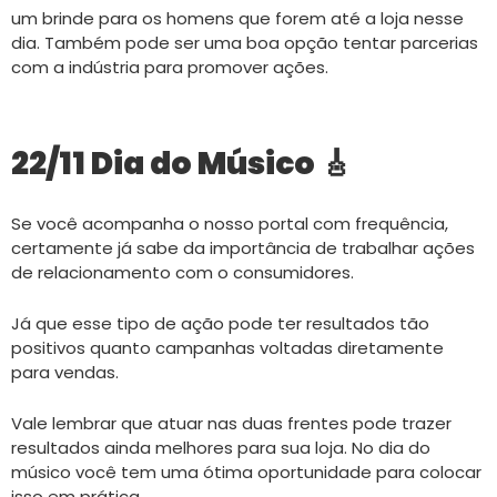
um brinde para os homens que forem até a loja nesse
dia. Também pode ser uma boa opção tentar parcerias
com a indústria para promover ações.
22/11 Dia do Músico 🎸
Se você acompanha o nosso portal com frequência,
certamente já sabe da importância de trabalhar ações
de relacionamento com o consumidores.
Já que esse tipo de ação pode ter resultados tão
positivos quanto campanhas voltadas diretamente
para vendas.
Vale lembrar que atuar nas duas frentes pode trazer
resultados ainda melhores para sua loja. No dia do
músico você tem uma ótima oportunidade para colocar
isso em prática.