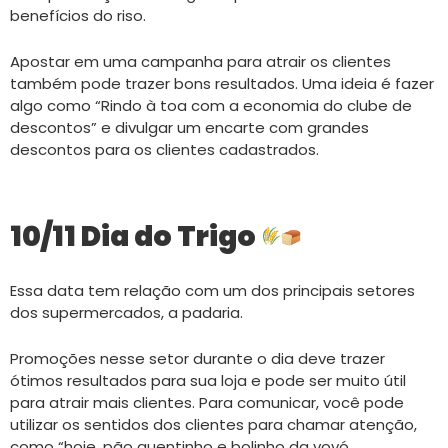
benefícios do riso.
Apostar em uma campanha para atrair os clientes
também pode trazer bons resultados. Uma ideia é fazer
algo como “Rindo à toa com a economia do clube de
descontos” e divulgar um encarte com grandes
descontos para os clientes cadastrados.
10/11 Dia do Trigo
Essa data tem relação com um dos principais setores
dos supermercados, a padaria.
Promoções nesse setor durante o dia deve trazer
ótimos resultados para sua loja e pode ser muito útil
para atrair mais clientes. Para comunicar, você pode
utilizar os sentidos dos clientes para chamar atenção,
como “hoje, pão quentinho e bolinho da vovó