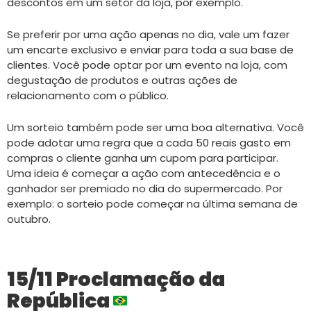
descontos em um setor da loja, por exemplo.
Se preferir por uma ação apenas no dia, vale um fazer
um encarte exclusivo e enviar para toda a sua base de
clientes. Você pode optar por um evento na loja, com
degustação de produtos e outras ações de
relacionamento com o público.
Um sorteio também pode ser uma boa alternativa. Você
pode adotar uma regra que a cada 50 reais gasto em
compras o cliente ganha um cupom para participar.
Uma ideia é começar a ação com antecedência e o
ganhador ser premiado no dia do supermercado. Por
exemplo: o sorteio pode começar na última semana de
outubro.
15/11 Proclamação da
República