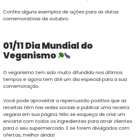
Confira alguns exemplos de ações para as datas
comemorativas de outubro:
01/11 Dia Mundial do
Veganismo
O veganismo tem sido muito difundido nos últimos
tempos e agora tem até um dia especial para a sua
comemoração.
Você pode aproveitar a repercussão positiva que as
receitas têm nas redes sociais e publicar uma receita
vegana em sua página. Não se esqueça de criar um
encarte com todos os ingredientes para atrair clientes
para o seu supermercado. E se forem divulgados com
ofertas, melhor ainda!