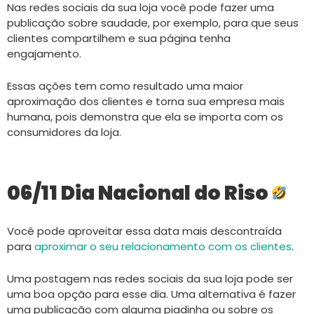
Nas redes sociais da sua loja você pode fazer uma
publicação sobre saudade, por exemplo, para que seus
clientes compartilhem e sua página tenha
engajamento.
Essas ações tem como resultado uma maior
aproximação dos clientes e torna sua empresa mais
humana, pois demonstra que ela se importa com os
consumidores da loja.
06/11 Dia Nacional do Riso
Você pode aproveitar essa data mais descontraída
para
aproximar o seu relacionamento com os clientes
.
Uma postagem nas redes sociais da sua loja pode ser
uma boa opção para esse dia. Uma alternativa é fazer
uma publicação com alguma piadinha ou sobre os