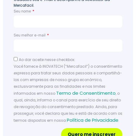
Mercafacil.
Seu nome
Seu melhor e-mail
Ao dar aceite nesse checkbox:
Você fornece à INOVATECH (“Mercafacil”) o consentimento
expresso para tratar seus dados pessoais e compartilhá-
los com empresas de nosso grupo econômico,
exclusivamente para as finalidades e nos limites
Termo de Consentimento
informados em nosso
, o
qual, ainda, informa o canal para exercício de seu direito
de revogação do consentimento prestado. Ainda, para
prosseguir, você declara que leu e está de acordo com os
Política de Privacidade
termos dispostos em nossa
.
Quero me inscrever