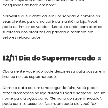
fresquinhos de hora em hora”.
Aproveite que a data cai em um sábado e convide os
seus clientes para uma café da manhã na loja. Você
pode estimular as vendas durante a ação com ofertas
surpresas dos produtos da padaria e também em
setores relacionados.
12/11 Dia do Supermercado
Obviamente você não pode deixar essa data passar em
branco no seu supermercado.
Como a data cai em uma segunda feira, você pode
fazer promoções na loja durante toda a semana. Dar um
nome para a ação, como “Semana do supermercado”,
pode ser interessante. Assim, em cada dia você faz