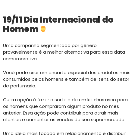
19/11 Dia Internacional do
Homem
Uma campanha segmentada por gênero
provavelmente é a melhor alternativa para essa data
comemorativa.
Você pode criar um encarte especial dos produtos mais
consumidos pelos homens e também de itens do setor
de perfumaria.
Outra opção é fazer o sorteio de um kit churrasco para
os homens que compraram algum produto no mês
anterior. Essa ação pode contribuir para atrair mais
clientes e aumentar as vendas do seu supermercado.
Uma ideia mais focada em relacionamento é distribuir