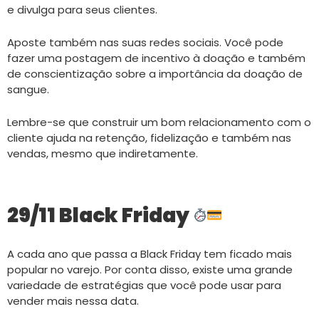
e divulga para seus clientes.
Aposte também nas suas redes sociais. Você pode
fazer uma postagem de incentivo à doação e também
de conscientização sobre a importância da doação de
sangue.
Lembre-se que construir um bom relacionamento com o
cliente ajuda na retenção, fidelização e também nas
vendas, mesmo que indiretamente.
29/11 Black Friday
A cada ano que passa a Black Friday tem ficado mais
popular no varejo. Por conta disso, existe uma grande
variedade de estratégias que você pode usar para
vender mais nessa data.