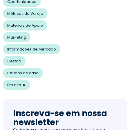
Oportunidades
Métricas de Varejo
Materiais de Apoio
Marketing
Informações de Mercado
Gestão
Estudos de caso
Em alta 🔥
Inscreva-se em nossa
newsletter
Cadastre seu e-mail e acompanhe a Newsletter da