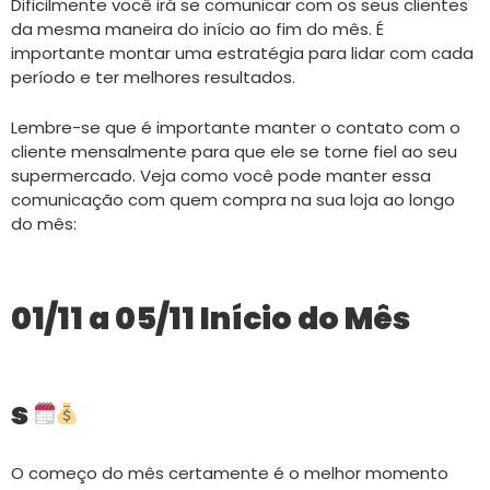
Dificilmente você irá se comunicar com os seus clientes
da mesma maneira do início ao fim do mês. É
importante montar uma estratégia para lidar com cada
período e ter melhores resultados.
Lembre-se que é importante manter o contato com o
cliente mensalmente para que ele se torne fiel ao seu
supermercado. Veja como você pode manter essa
comunicação com quem compra na sua loja ao longo
do mês:
01/11 a 05/11 Início do Mês
s
O começo do mês certamente é o melhor momento