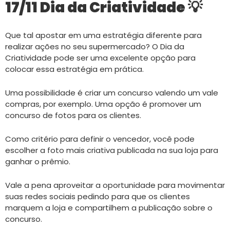
17/11 Dia da Criatividade 💡
Que tal apostar em uma estratégia diferente para
realizar ações no seu supermercado? O Dia da
Criatividade pode ser uma excelente opção para
colocar essa estratégia em prática.
Uma possibilidade é criar um concurso valendo um vale
compras, por exemplo. Uma opção é promover um
concurso de fotos para os clientes.
Como critério para definir o vencedor, você pode
escolher a foto mais criativa publicada na sua loja para
ganhar o prêmio.
Vale a pena aproveitar a oportunidade para movimentar
suas redes sociais pedindo para que os clientes
marquem a loja e compartilhem a publicação sobre o
concurso.