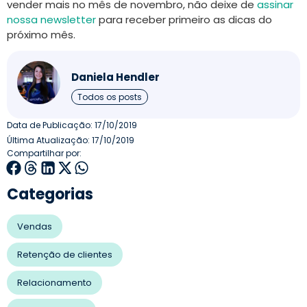
vender mais no mês de novembro, não deixe de
assinar
nossa newsletter
para receber primeiro as dicas do
próximo mês.
Daniela Hendler
Todos os posts
Data de Publicação:
17/10/2019
Última Atualização: 17/10/2019
Compartilhar por:
Categorias
Vendas
Retenção de clientes
Relacionamento