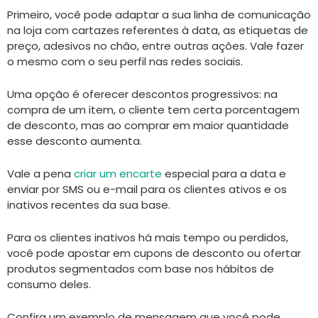
Primeiro, você pode adaptar a sua linha de comunicação
na loja com cartazes referentes à data, as etiquetas de
preço, adesivos no chão, entre outras ações. Vale fazer
o mesmo com o seu perfil nas redes sociais.
Uma opção é oferecer descontos progressivos: na
compra de um item, o cliente tem certa porcentagem
de desconto, mas ao comprar em maior quantidade
esse desconto aumenta.
Vale a pena
criar um encarte
especial para a data e
enviar por SMS ou e-mail para os clientes ativos e os
inativos recentes da sua base.
Para os clientes inativos há mais tempo ou perdidos,
você pode apostar em cupons de desconto ou ofertar
produtos segmentados com base nos hábitos de
consumo deles.
Confira um exemplo de mensagem que você pode