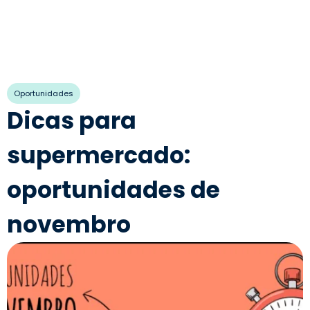
Oportunidades
Dicas para
supermercado:
oportunidades de
novembro