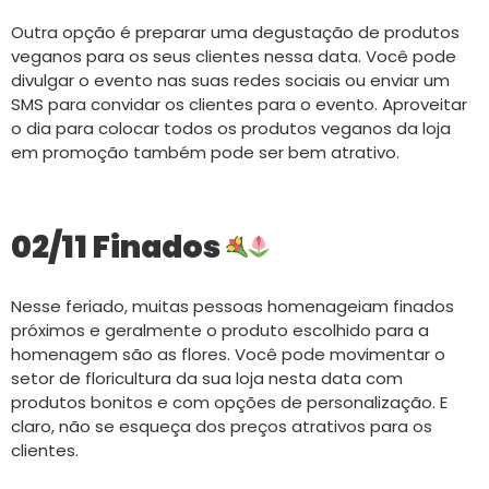
Outra opção é preparar uma degustação de produtos
veganos para os seus clientes nessa data. Você pode
divulgar o evento nas suas redes sociais ou enviar um
SMS para convidar os clientes para o evento. Aproveitar
o dia para colocar todos os produtos veganos da loja
em promoção também pode ser bem atrativo.
02/11 Finados
Nesse feriado, muitas pessoas homenageiam finados
próximos e geralmente o produto escolhido para a
homenagem são as flores. Você pode movimentar o
setor de floricultura da sua loja nesta data com
produtos bonitos e com opções de personalização. E
claro, não se esqueça dos preços atrativos para os
clientes.