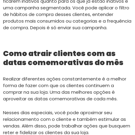
ficarem inativos quanto para os que já estão inativos é
uma campanha segmentada. Você pode aplicar o filtro
de hábitos de compra desses clientes, entender
produtos mais consumidos ou categorias e a frequência
de compra. Depois é só enviar sua campanha.
Como atrair clientes com as
datas comemorativas do mês
Realizar diferentes ações constantemente é a melhor
forma de fazer com que os clientes continuem a
comprar na sua loja. Uma das melhores opções é
aproveitar as datas comemorativas de cada mês.
Nesses dias especiais, você pode aproximar seu
relacionamento com o cliente e também estimular as
vendas. Além disso, pode trabalhar ações que busquem
reter e fidelizar os clientes da sua loja.