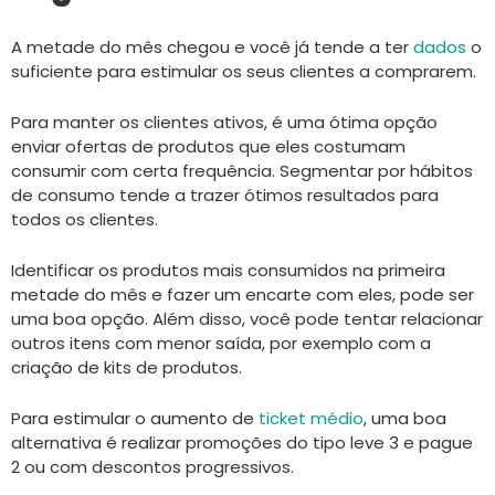
A metade do mês chegou e você já tende a ter
dados
o
suficiente para estimular os seus clientes a comprarem.
Para manter os clientes ativos, é uma ótima opção
enviar ofertas de produtos que eles costumam
consumir com certa frequência. Segmentar por hábitos
de consumo tende a trazer ótimos resultados para
todos os clientes.
Identificar os produtos mais consumidos na primeira
metade do mês e fazer um encarte com eles, pode ser
uma boa opção. Além disso, você pode tentar relacionar
outros itens com menor saída, por exemplo com a
criação de kits de produtos.
Para estimular o aumento de
ticket médio
, uma boa
alternativa é realizar promoções do tipo leve 3 e pague
2 ou com descontos progressivos.