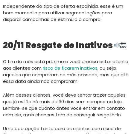
Independente do tipo de oferta escolhida, esse é um
bom momento para utilizar segmentações para
disparar campanhas de estímulo à compra.
20/11 Resgate de Inativos
O fim do mês está próximo e você precisa estar atento
aos clientes com
risco de ficarem inativos
, ou seja,
aqueles que compraram no mês passado, mas que até
essa data ainda não compraram.
Além desses clientes, você deve tentar trazer aqueles
que já estão há mais de 30 dias sem comprar na loja.
Lembre-se que quanto antes você entrar em contato
com ele, mais chances tem de conseguir resgatá-lo.
Uma boa opção tanto para os clientes com risco de