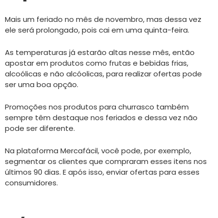
Mais um feriado no mês de novembro, mas dessa vez
ele será prolongado, pois cai em uma quinta-feira.
As temperaturas já estarão altas nesse mês, então
apostar em produtos como frutas e bebidas frias,
alcoólicas e não alcóolicas, para realizar ofertas pode
ser uma boa opção.
Promoções nos produtos para churrasco também
sempre têm destaque nos feriados e dessa vez não
pode ser diferente.
Na plataforma Mercafácil, você pode, por exemplo,
segmentar os clientes que compraram esses itens nos
últimos 90 dias. E após isso, enviar ofertas para esses
consumidores.