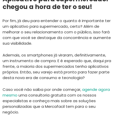
chegou a hora de ter o seu!
Por fim, já deu para entender o quanto é importante ter
um aplicativo para supermercado, certo? Além de
melhorar o seu relacionamento com o público, isso fará
com que você se destaque da concorrência e aumente
sua visibilidade.
Ademais, os smartphones já viraram, definitivamente,
um instrumento de compra. E é esperado que, daqui pra
frente, a maioria dos supermercados tenha aplicativos
próprios. Então, seu varejo está pronto para fazer parte
desta nova era de consumo e tecnologia?
Caso você não saiba por onde começar,
agende agora
mesmo
uma consultoria gratuita com os nossos
especialistas e conheça mais sobre as soluções
personalizadas que a Mercafacil tem para o seu
negócio.