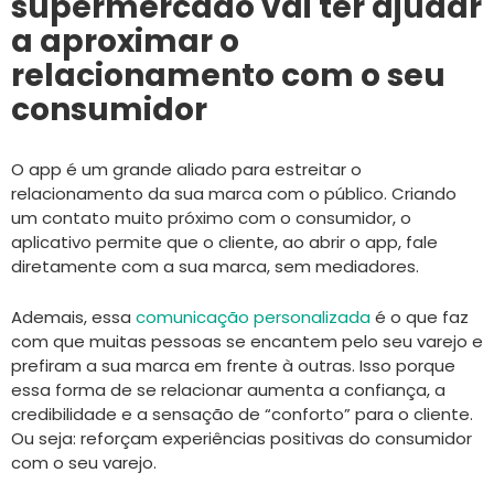
supermercado vai ter ajudar
a aproximar o
relacionamento com o seu
consumidor
O app é um grande aliado para estreitar o
relacionamento da sua marca com o público. Criando
um contato muito próximo com o consumidor, o
aplicativo permite que o cliente, ao abrir o app, fale
diretamente com a sua marca, sem mediadores.
Ademais, essa
comunicação personalizada
é o que faz
com que muitas pessoas se encantem pelo seu varejo e
prefiram a sua marca em frente à outras. Isso porque
essa forma de se relacionar aumenta a confiança, a
credibilidade e a sensação de “conforto” para o cliente.
Ou seja: reforçam experiências positivas do consumidor
com o seu varejo.