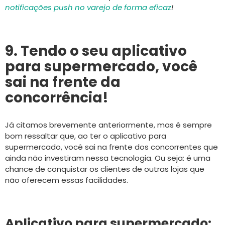
notificações push no varejo de forma eficaz
!
9. Tendo o seu aplicativo
para supermercado, você
sai na frente da
concorrência!
Já citamos brevemente anteriormente, mas é sempre
bom ressaltar que, ao ter o aplicativo para
supermercado, você sai na frente dos concorrentes que
ainda não investiram nessa tecnologia. Ou seja: é uma
chance de conquistar os clientes de outras lojas que
não oferecem essas facilidades.
Aplicativo para supermercado: