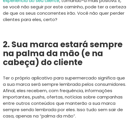
experiência do seu cliente
, tornando-a mais positiva. E,
se você não seguir por este caminho, pode ter a certeza
de que os seus concorrentes irão. Você não quer perder
clientes para eles, certo?
2. Sua marca estará sempre
na palma da mão (e na
cabeça) do cliente
Ter o próprio aplicativo para supermercado significa que
a sua marca será sempre lembrada pelos consumidores.
Afinal, eles recebem, com frequência, informações
importantes, pushs, ofertas, notícias sobre campanhas
entre outros conteúdos que manterão a sua marca
sempre sendo lembrada por eles. Isso tudo sem sair de
casa, apenas na “palma da mão”.