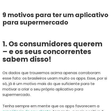
9 motivos para ter um aplicativo
para supermercado
1. Os consumidores querem
– e os seus concorrentes
sabem disso!
Os dados que trouxemos acima apenas corroboram
esse fato: os brasileiros usam muito os apps. Esse, por si
só, já é um motivo mais do que suficiente para te
motivar a criar o seu próprio aplicativo para
supermercado.
Tenha sempre em mente que os apps favorecem a