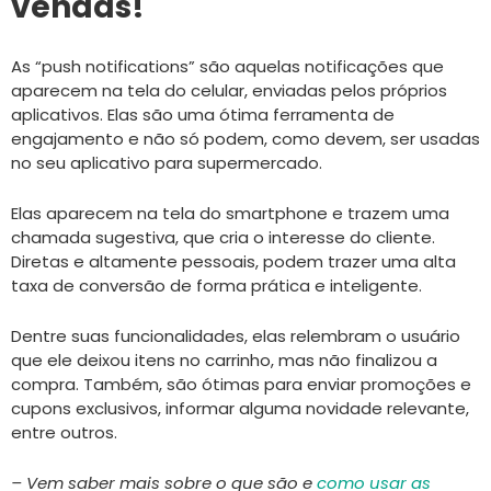
vendas!
As “push notifications” são aquelas notificações que
aparecem na tela do celular, enviadas pelos próprios
aplicativos. Elas são uma ótima ferramenta de
engajamento e não só podem, como devem, ser usadas
no seu aplicativo para supermercado.
Elas aparecem na tela do smartphone e trazem uma
chamada sugestiva, que cria o interesse do cliente.
Diretas e altamente pessoais, podem trazer uma alta
taxa de conversão de forma prática e inteligente.
Dentre suas funcionalidades, elas relembram o usuário
que ele deixou itens no carrinho, mas não finalizou a
compra. Também, são ótimas para enviar promoções e
cupons exclusivos, informar alguma novidade relevante,
entre outros.
– Vem saber mais sobre o que são e
como usar as