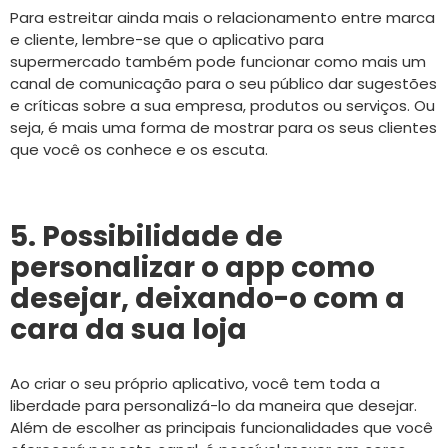
Para estreitar ainda mais o relacionamento entre marca
e cliente, lembre-se que o aplicativo para
supermercado também pode funcionar como mais um
canal de comunicação para o seu público dar sugestões
e críticas sobre a sua empresa, produtos ou serviços. Ou
seja, é mais uma forma de mostrar para os seus clientes
que você os conhece e os escuta.
5. Possibilidade de
personalizar o app como
desejar, deixando-o com a
cara da sua loja
Ao criar o seu próprio aplicativo, você tem toda a
liberdade para personalizá-lo da maneira que desejar.
Além de escolher as principais funcionalidades que você