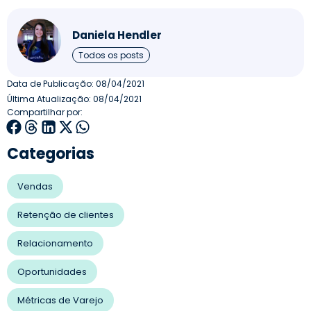
Daniela Hendler
Todos os posts
Data de Publicação:
08/04/2021
Última Atualização: 08/04/2021
Compartilhar por:
Categorias
Vendas
Retenção de clientes
Relacionamento
Oportunidades
Métricas de Varejo