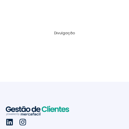
Divulgação