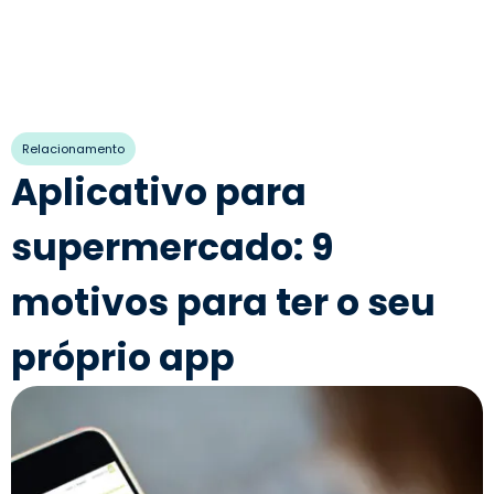
Relacionamento
Aplicativo para
supermercado: 9
motivos para ter o seu
próprio app