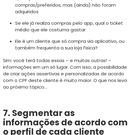
compras/preferidos, mas (ainda) não foram
adquiridos
Se ele já realiza compras pelo app, qual o ticket
médio que ele costuma gastar
Ele é um cliente que só compra via aplicativo, ou
também frequenta a sua loja física?
Sim: você terá todas essas – e muitas outras! –
informações em um só lugar. Com isso, a possibilidade
de criar ações assertivas e personalizadas de acordo
com o CPF deste cliente é muito maior. O que nos leva
ao próximo tópico…
7. Segmentar as
informações de acordo com
o perfil de cada cliente