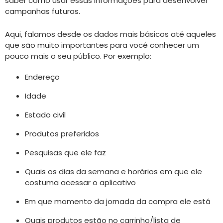
saber como usar essas informações para desenvolver
campanhas futuras.
Aqui, falamos desde os dados mais básicos até aqueles
que são muito importantes para você conhecer um
pouco mais o seu público. Por exemplo:
Endereço
Idade
Estado civil
Produtos preferidos
Pesquisas que ele faz
Quais os dias da semana e horários em que ele
costuma acessar o aplicativo
Em que momento da jornada da compra ele está
Quais produtos estão no carrinho/lista de