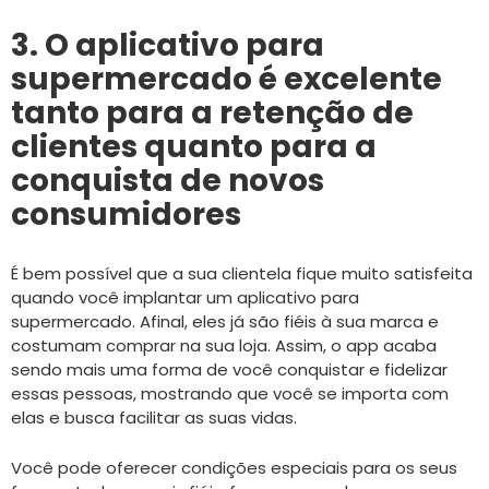
3. O aplicativo para
supermercado é excelente
tanto para a retenção de
clientes quanto para a
conquista de novos
consumidores
É bem possível que a sua clientela fique muito satisfeita
quando você implantar um aplicativo para
supermercado. Afinal, eles já são fiéis à sua marca e
costumam comprar na sua loja. Assim, o app acaba
sendo mais uma forma de você conquistar e fidelizar
essas pessoas, mostrando que você se importa com
elas e busca facilitar as suas vidas.
Você pode oferecer condições especiais para os seus