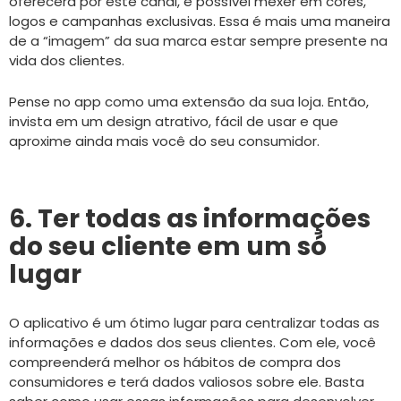
oferecerá por este canal, é possível mexer em cores,
logos e campanhas exclusivas. Essa é mais uma maneira
de a “imagem” da sua marca estar sempre presente na
vida dos clientes.
Pense no app como uma extensão da sua loja. Então,
invista em um design atrativo, fácil de usar e que
aproxime ainda mais você do seu consumidor.
6. Ter todas as informações
do seu cliente em um só
lugar
O aplicativo é um ótimo lugar para centralizar todas as
informações e dados dos seus clientes. Com ele, você
compreenderá melhor os hábitos de compra dos
consumidores e terá dados valiosos sobre ele. Basta