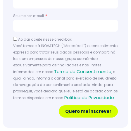
Seu melhor e-mail
Ao dar aceite nesse checkbox:
Você fornece à INOVATECH (“Mercafacil”) o consentimento
expresso para tratar seus dados pessoais e compartilhá-
los com empresas de nosso grupo econômico,
exclusivamente para as finalidades e nos limites
Termo de Consentimento
informados em nosso
, o
qual, ainda, informa o canal para exercício de seu direito
de revogação do consentimento prestado. Ainda, para
prosseguir, você declara que leu e está de acordo com os
Política de Privacidade
termos dispostos em nossa
.
Quero me inscrever