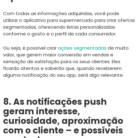
Com todas as informações adquiridas, você pode
utilizar o aplicativo para supermercado para criar ofertas
segmentadas, oferecendo listas personalizadas
conforme o gosto e o perfil de cada consumidor.
Ou seja, é possível criar
ações segmentadas
de muito
valor, que gerem maior conversão em vendas e
sensação de satisfação para os seus clientes. Eles
ficarão atentos e saberão que, quando receberem
alguma notificação do seu app, será algo relevante.
8. As notificações push
geram interesse,
curiosidade, aproximação
com o cliente – e possíveis