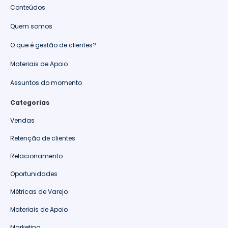
Conteúdos
Quem somos
O que é gestão de clientes?
Materiais de Apoio
Assuntos do momento
Categorias
Vendas
Retenção de clientes
Relacionamento
Oportunidades
Métricas de Varejo
Materiais de Apoio
Marketing