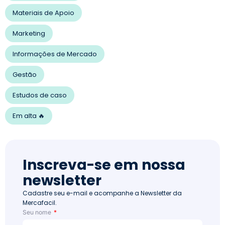
Materiais de Apoio
Marketing
Informações de Mercado
Gestão
Estudos de caso
Em alta 🔥
Inscreva-se em nossa
newsletter
Cadastre seu e-mail e acompanhe a Newsletter da
Mercafacil.
Seu nome