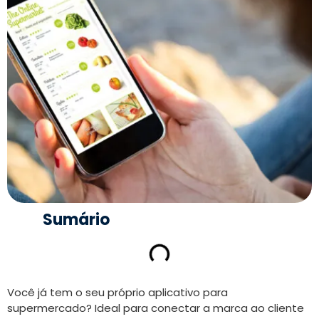
Sumário
Você já tem o seu próprio aplicativo para
supermercado? Ideal para conectar a marca ao cliente