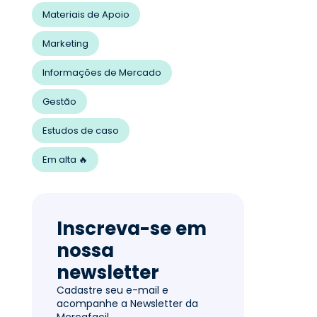
Materiais de Apoio
Marketing
Informações de Mercado
Gestão
Estudos de caso
Em alta 🔥
Inscreva-se em
nossa
newsletter
Cadastre seu e-mail e
acompanhe a Newsletter da