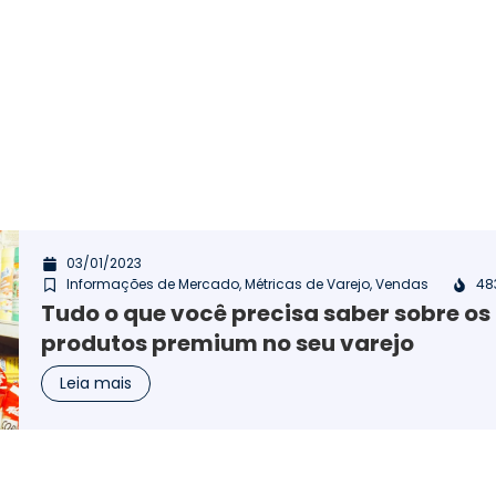
03/01/2023
Informações de Mercado
,
Métricas de Varejo
,
Vendas
48
Tudo o que você precisa saber sobre os
produtos premium no seu varejo
Leia mais