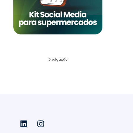
Divulgação