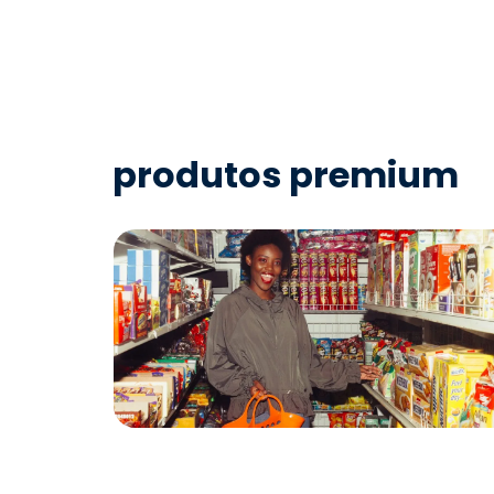
produtos premium