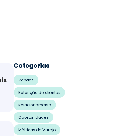
Categorias
is
Vendas
Retenção de clientes
Relacionamento
Oportunidades
Métricas de Varejo