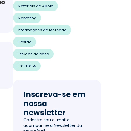
no
Materiais de Apoio
Marketing
Informações de Mercado
Gestão
Estudos de caso
Em alta 🔥
Inscreva-se em
nossa
newsletter
Cadastre seu e-mail e
acompanhe a Newsletter da