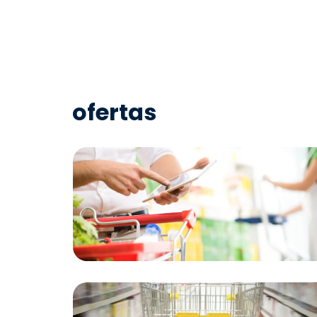
ofertas