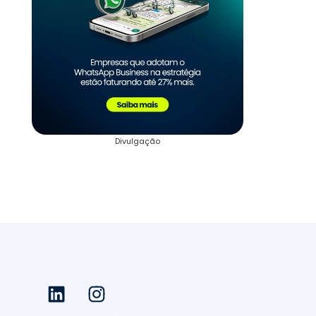
Divulgação