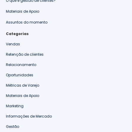
O que é gestão de clientes?
Materiais de Apoio
Assuntos do momento
Categorias
Vendas
Retenção de clientes
Relacionamento
Oportunidades
Métricas de Varejo
Materiais de Apoio
Marketing
Informações de Mercado
Gestão