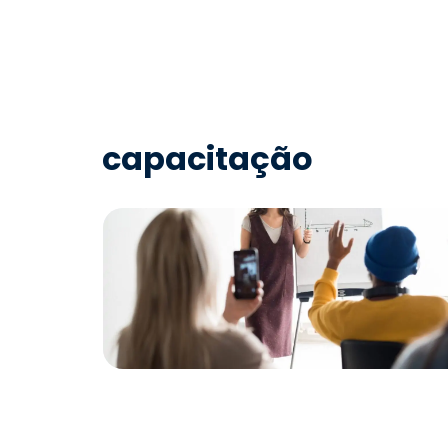
capacitação