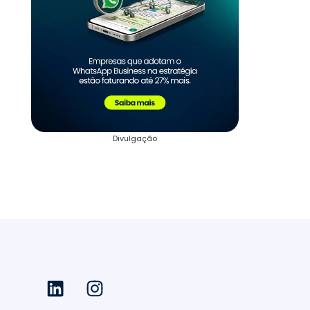
Divulgação