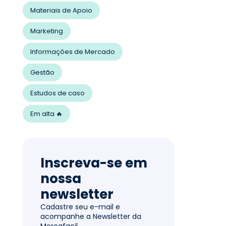
Materiais de Apoio
Marketing
Informações de Mercado
Gestão
Estudos de caso
Em alta 🔥
Inscreva-se em
nossa
newsletter
Cadastre seu e-mail e
acompanhe a Newsletter da