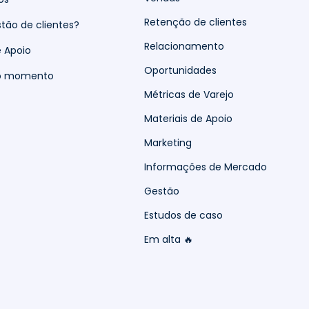
Retenção de clientes
tão de clientes?
Relacionamento
e Apoio
Oportunidades
do momento
Métricas de Varejo
Materiais de Apoio
Marketing
Informações de Mercado
Gestão
Estudos de caso
Em alta 🔥