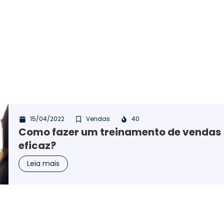
15/04/2022
Vendas
40
Como fazer um treinamento de vendas
eficaz?
Leia mais