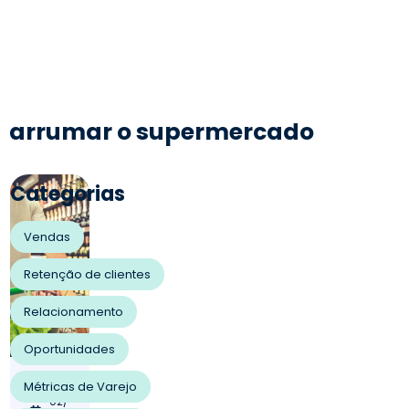
arrumar o supermercado
Categorias
Vendas
Retenção de clientes
Relacionamento
Oportunidades
25/
Métricas de Varejo
02/