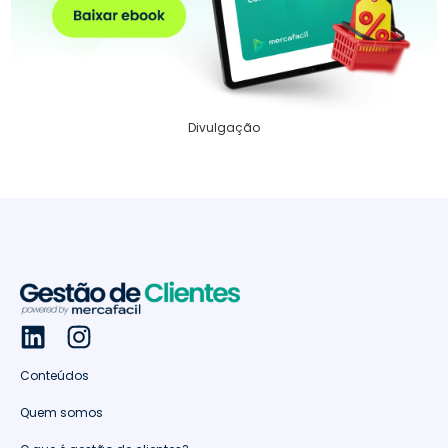
Divulgação
Conteúdos
Quem somos