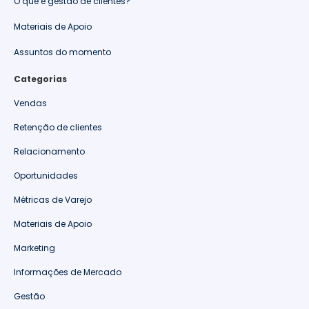
O que é gestão de clientes?
Materiais de Apoio
Assuntos do momento
Categorias
Vendas
Retenção de clientes
Relacionamento
Oportunidades
Métricas de Varejo
Materiais de Apoio
Marketing
Informações de Mercado
Gestão