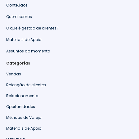
Conteúdos
Quem somos
O que é gestão de clientes?
Materiais de Apoio
Assuntos do momento
Categorias
Vendas
Retenção de clientes
Relacionamento
Oportunidades
Métricas de Varejo
Materiais de Apoio