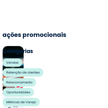
ações promocionais
Categorias
Vendas
Retenção de clientes
Relacionamento
Oportunidades
10/
Métricas de Varejo
09/