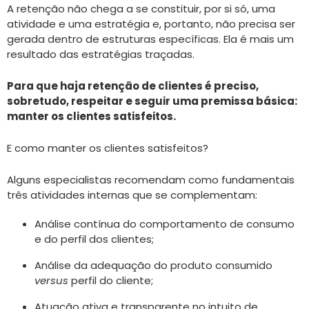
A retenção não chega a se constituir, por si só, uma
atividade e uma estratégia e, portanto, não precisa ser
gerada dentro de estruturas específicas. Ela é mais um
resultado das estratégias traçadas.
Para que haja retenção de clientes é preciso,
sobretudo, respeitar e seguir uma premissa básica:
manter os clientes satisfeitos.
E como manter os clientes satisfeitos?
Alguns especialistas recomendam como fundamentais
três atividades internas que se complementam:
Análise contínua do comportamento de consumo
e do perfil dos clientes;
Análise da adequação do produto consumido
versus
perfil do cliente;
Atuação ativa e transparente no intuito de