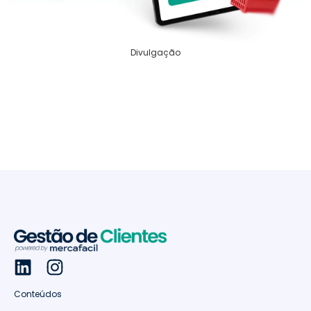
Divulgação
Conteúdos