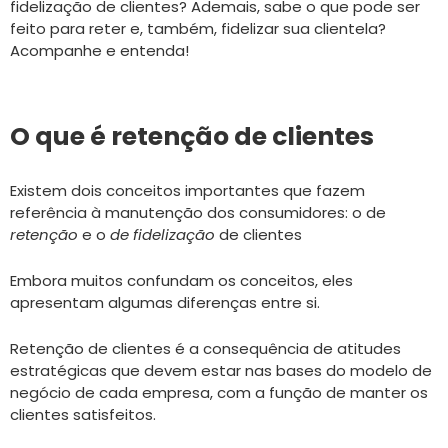
fidelização de clientes? Ademais, sabe o que pode ser
feito para reter e, também, fidelizar sua clientela?
Acompanhe e entenda!
O que é retenção de clientes
Existem dois conceitos importantes que fazem
referência à manutenção dos consumidores: o de
retenção
e o
de fidelização
de clientes
Embora muitos confundam os conceitos, eles
apresentam algumas diferenças entre si.
Retenção de clientes é a consequência de atitudes
estratégicas que devem estar nas bases do modelo de
negócio de cada empresa, com a função de manter os
clientes satisfeitos.