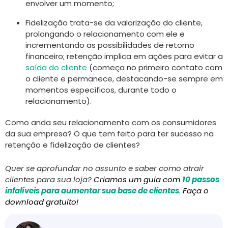
envolver um momento;
Fidelização trata-se da valorização do cliente,
prolongando o relacionamento com ele e
incrementando as possibilidades de retorno
financeiro; retenção implica em ações para evitar a
saída do cliente
(começa no primeiro contato com
o cliente e permanece, destacando-se sempre em
momentos específicos, durante todo o
relacionamento).
Como anda seu relacionamento com os consumidores
da sua empresa? O que tem feito para ter sucesso na
retenção e fidelização de clientes?
Quer se aprofundar no assunto e saber como atrair
clientes para sua loja?
Criamos um guia com
10 passos
infalíveis para aumentar sua base de clientes
.
Faça o
download gratuito!