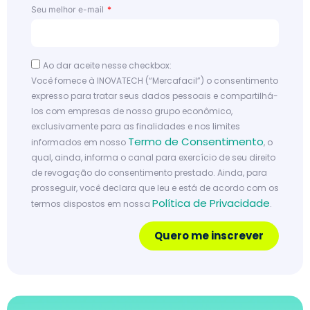
Seu melhor e-mail
Ao dar aceite nesse checkbox:
Você fornece à INOVATECH (“Mercafacil”) o consentimento
expresso para tratar seus dados pessoais e compartilhá-
los com empresas de nosso grupo econômico,
exclusivamente para as finalidades e nos limites
Termo de Consentimento
informados em nosso
, o
qual, ainda, informa o canal para exercício de seu direito
de revogação do consentimento prestado. Ainda, para
prosseguir, você declara que leu e está de acordo com os
Política de Privacidade
termos dispostos em nossa
.
Quero me inscrever