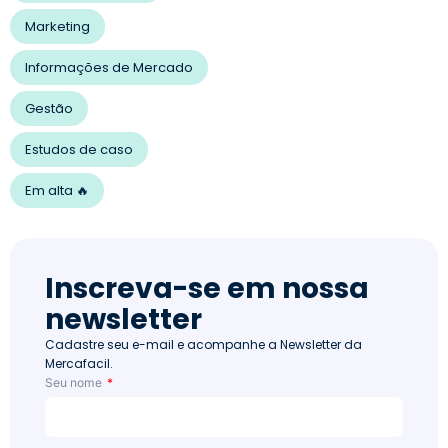
Marketing
Informações de Mercado
Gestão
Estudos de caso
Em alta 🔥
Inscreva-se em nossa
newsletter
Cadastre seu e-mail e acompanhe a Newsletter da
Mercafacil.
Seu nome