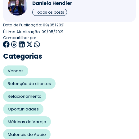
Daniela Hendler
Todos os posts
Data de Publicação:
09/05/2021
Última Atualização: 09/05/2021
Compartilhar por:
Categorias
Vendas
Retenção de clientes
Relacionamento
Oportunidades
Métricas de Varejo
Materiais de Apoio