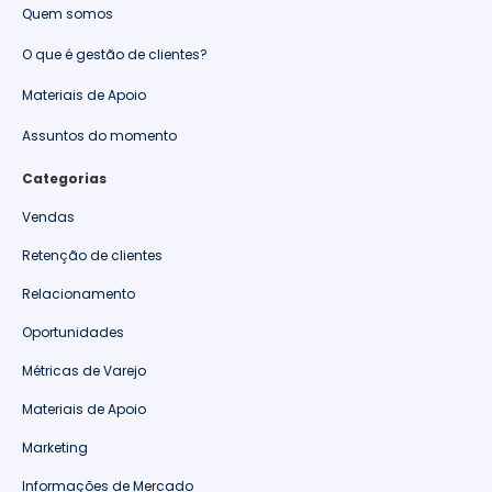
Quem somos
O que é gestão de clientes?
Materiais de Apoio
Assuntos do momento
Categorias
Vendas
Retenção de clientes
Relacionamento
Oportunidades
Métricas de Varejo
Materiais de Apoio
Marketing
Informações de Mercado