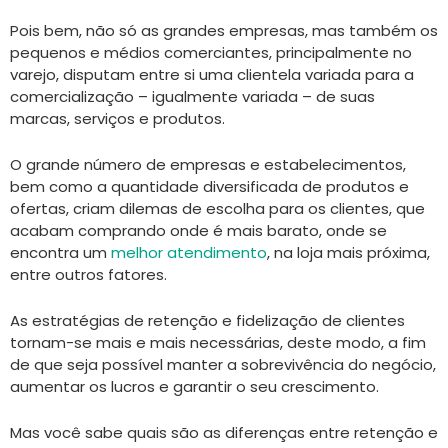
Pois bem, não só as grandes empresas, mas também os
pequenos e médios comerciantes, principalmente no
varejo, disputam entre si uma clientela variada para a
comercialização – igualmente variada – de suas
marcas, serviços e produtos.
O grande número de empresas e estabelecimentos,
bem como a quantidade diversificada de produtos e
ofertas, criam dilemas de escolha para os clientes, que
acabam comprando onde é mais barato, onde se
encontra um
melhor atendimento
, na loja mais próxima,
entre outros fatores.
As estratégias de retenção e fidelização de clientes
tornam-se mais e mais necessárias, deste modo, a fim
de que seja possível manter a sobrevivência do negócio,
aumentar os lucros e garantir o seu crescimento.
Mas você sabe quais são as diferenças entre retenção e