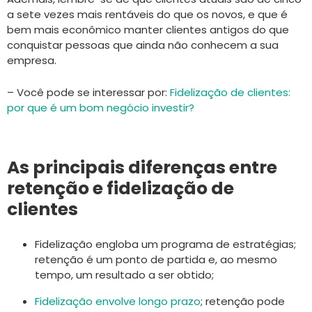
a sete vezes mais rentáveis do que os novos, e que é
bem mais econômico manter clientes antigos do que
conquistar pessoas que ainda não conhecem a sua
empresa.
– Você pode se interessar por:
Fidelização de clientes:
por que é um bom negócio investir?
As principais diferenças entre
retenção e fidelização de
clientes
Fidelização engloba um programa de estratégias;
retenção é um ponto de partida e, ao mesmo
tempo, um resultado a ser obtido;
Fidelização envolve longo prazo
; retenção pode