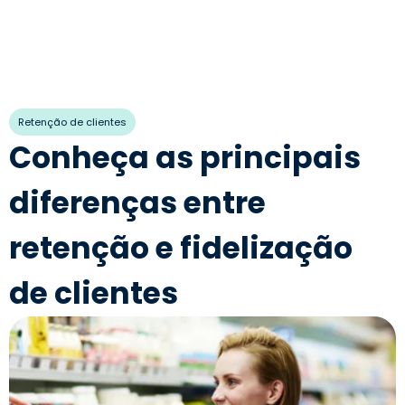
Retenção de clientes
Conheça as principais
diferenças entre
retenção e fidelização
de clientes