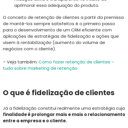
aprimorar essa adequação do produto.
O conceito de retenção de clientes a partir da premissa
de mantê-los sempre satisfeitos é o primeiro passo
para o desenvolvimento de um CRM eficiente com
aplicações de estratégias de fidelização e ações que
visem à
rentabilização
(aumento do volume de
negócios com o cliente).
– Veja também:
Como fazer retenção de clientes –
tudo sobre marketing de retenção
O que é fidelização de clientes
Já a fidelização constitui realmente uma estratégia cuja
finalidade é prolongar mais e mais o relacionamento
entre a empresa e o cliente.