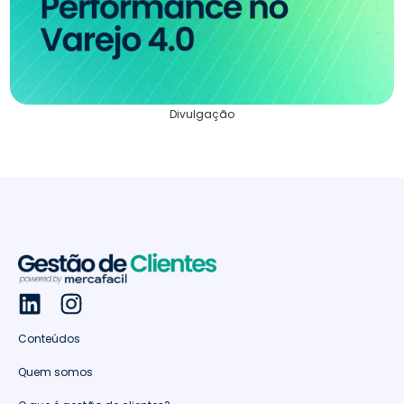
Divulgação
Conteúdos
Quem somos