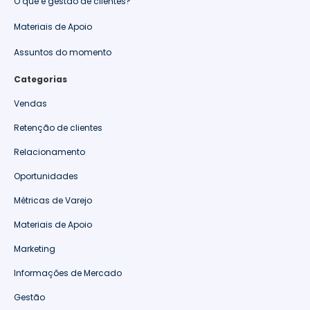
O que é gestão de clientes?
Materiais de Apoio
Assuntos do momento
Categorias
Vendas
Retenção de clientes
Relacionamento
Oportunidades
Métricas de Varejo
Materiais de Apoio
Marketing
Informações de Mercado
Gestão