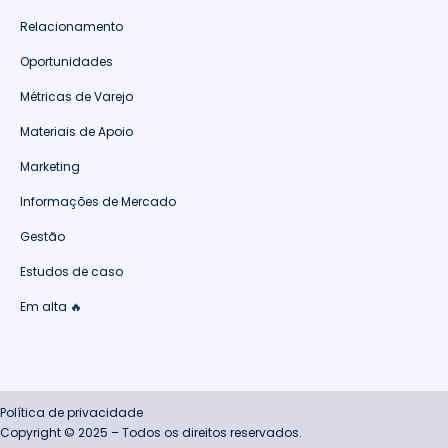
Relacionamento
Oportunidades
Métricas de Varejo
Materiais de Apoio
Marketing
Informações de Mercado
Gestão
Estudos de caso
Em alta 🔥
Política de privacidade
Copyright © 2025 – Todos os direitos reservados.