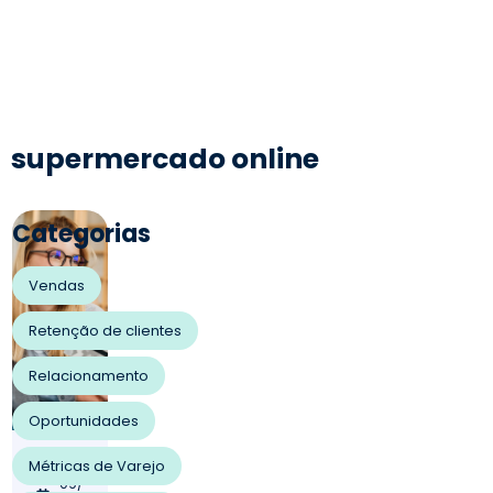
supermercado online
Categorias
Vendas
Retenção de clientes
Relacionamento
Oportunidades
23/
Métricas de Varejo
09/