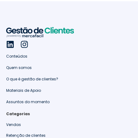
Conteúdos
Quem somos
O que é gestão de clientes?
Materiais de Apoio
Assuntos do momento
Categorias
Vendas
Retenção de clientes