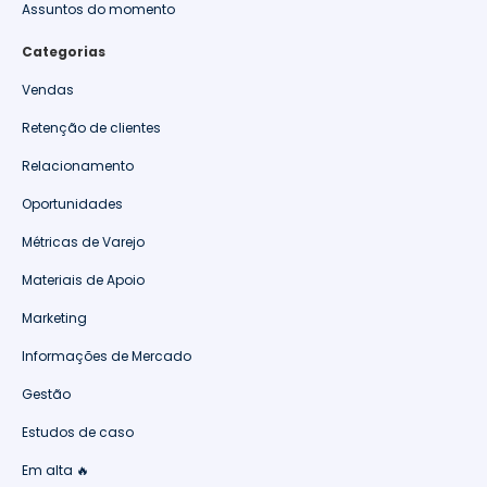
Assuntos do momento
Categorias
Vendas
Retenção de clientes
Relacionamento
Oportunidades
Métricas de Varejo
Materiais de Apoio
Marketing
Informações de Mercado
Gestão
Estudos de caso
Em alta 🔥