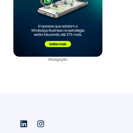
Divulgação