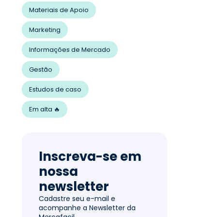
Materiais de Apoio
Marketing
Informações de Mercado
Gestão
Estudos de caso
Em alta 🔥
Inscreva-se em
nossa
newsletter
Cadastre seu e-mail e
acompanhe a Newsletter da