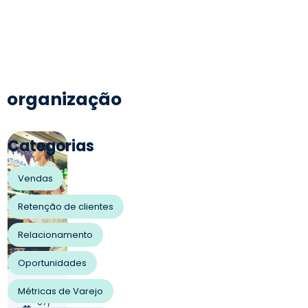
organização
Categorias
Vendas
Retenção de clientes
Relacionamento
Oportunidades
07/
Métricas de Varejo
07/