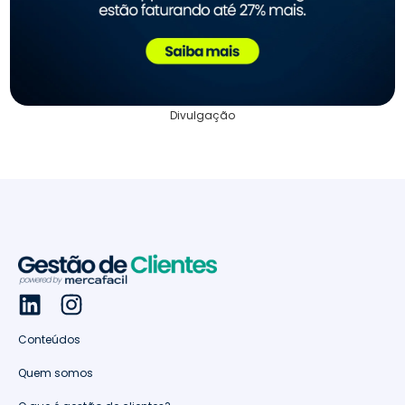
Divulgação
Conteúdos
Quem somos