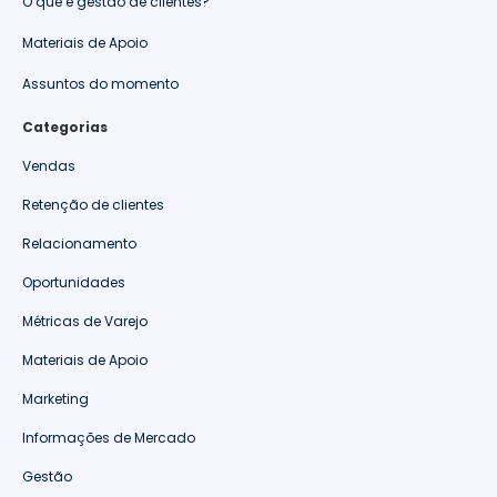
O que é gestão de clientes?
Materiais de Apoio
Assuntos do momento
Categorias
Vendas
Retenção de clientes
Relacionamento
Oportunidades
Métricas de Varejo
Materiais de Apoio
Marketing
Informações de Mercado
Gestão