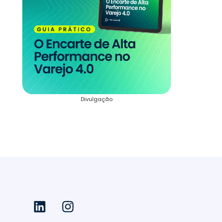
Divulgação