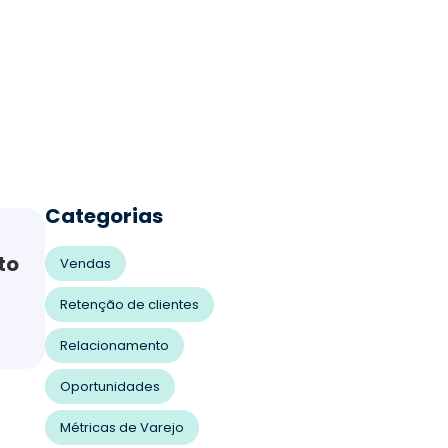
Categorias
to
Vendas
Retenção de clientes
Relacionamento
Oportunidades
Métricas de Varejo