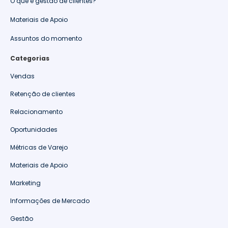
O que é gestão de clientes?
Materiais de Apoio
Assuntos do momento
Categorias
Vendas
Retenção de clientes
Relacionamento
Oportunidades
Métricas de Varejo
Materiais de Apoio
Marketing
Informações de Mercado
Gestão