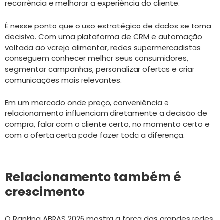
recorrência e melhorar a experiência do cliente.
É nesse ponto que o uso estratégico de dados se torna
decisivo. Com uma plataforma de CRM e automação
voltada ao varejo alimentar, redes supermercadistas
conseguem conhecer melhor seus consumidores,
segmentar campanhas, personalizar ofertas e criar
comunicações mais relevantes.
Em um mercado onde preço, conveniência e
relacionamento influenciam diretamente a decisão de
compra, falar com o cliente certo, no momento certo e
com a oferta certa pode fazer toda a diferença.
Relacionamento também é
crescimento
O Ranking ABRAS 2026 mostra a força das grandes redes,