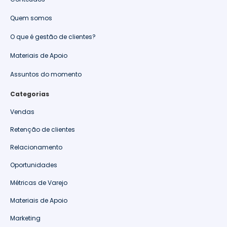
Quem somos
O que é gestão de clientes?
Materiais de Apoio
Assuntos do momento
Categorias
Vendas
Retenção de clientes
Relacionamento
Oportunidades
Métricas de Varejo
Materiais de Apoio
Marketing