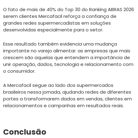
O fato de mais de 40% do Top 30 do Ranking ABRAS 2026
serem clientes Mercafacil reforça a confiança de
grandes redes supermercadistas em soluções
desenvolvidas especialmente para o setor.
Esse resultado também evidencia uma mudança
importante no varejo alimentar: as empresas que mais
crescem são aquelas que entendem a importância de
unir operação, dados, tecnologia e relacionamento com
o consumidor.
A Mercafacil segue ao lado dos supermercados
brasileiros nessa jornada, ajudando redes de diferentes
portes a transformarem dados em vendas, clientes em
relacionamentos e campanhas em resultados reais.
Conclusão