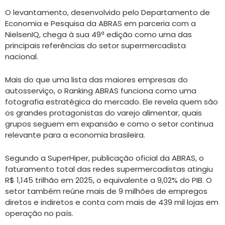
O levantamento, desenvolvido pelo Departamento de
Economia e Pesquisa da ABRAS em parceria com a
NielsenIQ, chega à sua 49ª edição como uma das
principais referências do setor supermercadista
nacional.
Mais do que uma lista das maiores empresas do
autosserviço, o Ranking ABRAS funciona como uma
fotografia estratégica do mercado. Ele revela quem são
os grandes protagonistas do varejo alimentar, quais
grupos seguem em expansão e como o setor continua
relevante para a economia brasileira.
Segundo a SuperHiper, publicação oficial da ABRAS, o
faturamento total das redes supermercadistas atingiu
R$ 1,145 trilhão em 2025, o equivalente a 9,02% do PIB. O
setor também reúne mais de 9 milhões de empregos
diretos e indiretos e conta com mais de 439 mil lojas em
operação no país.