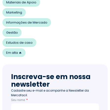
Materiais de Apoio
Marketing
Informações de Mercado
Gestão
Estudos de caso
Em alta 🔥
Inscreva-se em nossa
newsletter
Cadastre seu e-mail e acompanhe a Newsletter da
Mercafacil.
Seu nome