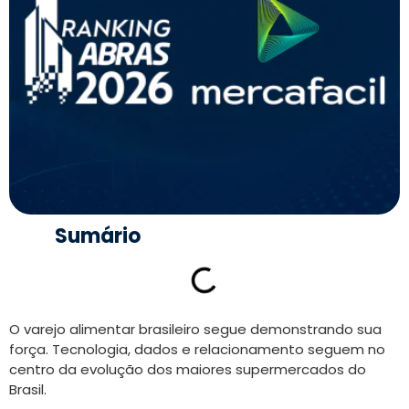
Sumário
O varejo alimentar brasileiro segue demonstrando sua
força. Tecnologia, dados e relacionamento seguem no
centro da evolução dos maiores supermercados do
Brasil.