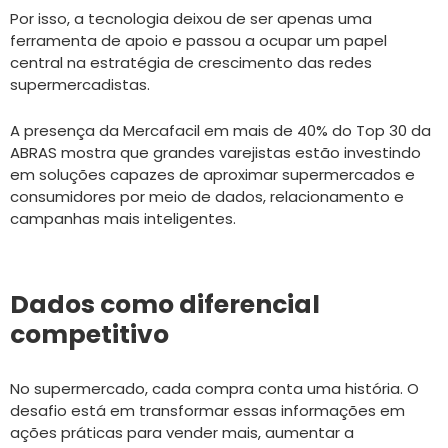
Por isso, a tecnologia deixou de ser apenas uma
ferramenta de apoio e passou a ocupar um papel
central na estratégia de crescimento das redes
supermercadistas.
A presença da Mercafacil em mais de 40% do Top 30 da
ABRAS mostra que grandes varejistas estão investindo
em soluções capazes de aproximar supermercados e
consumidores por meio de dados, relacionamento e
campanhas mais inteligentes.
Dados como diferencial
competitivo
No supermercado, cada compra conta uma história. O
desafio está em transformar essas informações em
ações práticas para vender mais, aumentar a