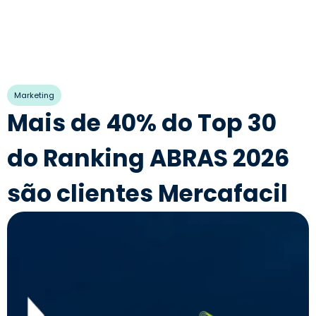
Marketing
Mais de 40% do Top 30
do Ranking ABRAS 2026
são clientes Mercafacil