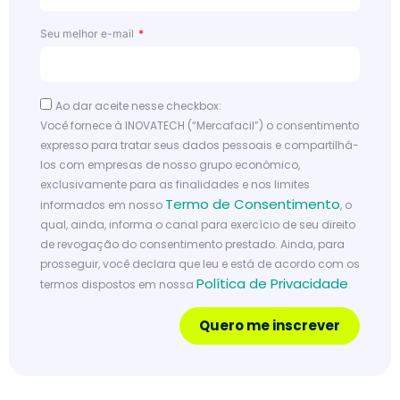
Seu melhor e-mail
Ao dar aceite nesse checkbox:
Você fornece à INOVATECH (“Mercafacil”) o consentimento
expresso para tratar seus dados pessoais e compartilhá-
los com empresas de nosso grupo econômico,
exclusivamente para as finalidades e nos limites
Termo de Consentimento
informados em nosso
, o
qual, ainda, informa o canal para exercício de seu direito
de revogação do consentimento prestado. Ainda, para
prosseguir, você declara que leu e está de acordo com os
Política de Privacidade
termos dispostos em nossa
.
Quero me inscrever