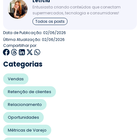
Letícia
Entusiasta criando conteúdos que conectam
supermercados, tecnologia e consumidores!
Todos os posts
Data de Publicação:
02/06/2026
Última Atualização: 02/06/2026
Compartilhar por:
Categorias
Vendas
Retenção de clientes
Relacionamento
Oportunidades
Métricas de Varejo