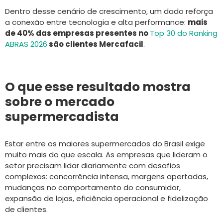
Dentro desse cenário de crescimento, um dado reforça
a conexão entre tecnologia e alta performance:
mais
de 40% das empresas presentes no
Top 30 do Ranking
ABRAS 2026
são clientes Mercafacil
.
O que esse resultado mostra
sobre o mercado
supermercadista
Estar entre os maiores supermercados do Brasil exige
muito mais do que escala. As empresas que lideram o
setor precisam lidar diariamente com desafios
complexos: concorrência intensa, margens apertadas,
mudanças no comportamento do consumidor,
expansão de lojas, eficiência operacional e fidelização
de clientes.