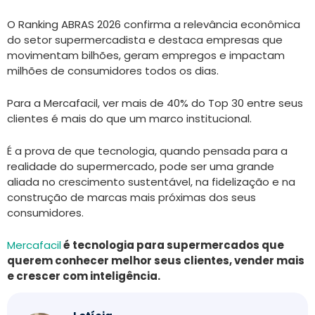
O Ranking ABRAS 2026 confirma a relevância econômica
do setor supermercadista e destaca empresas que
movimentam bilhões, geram empregos e impactam
milhões de consumidores todos os dias.
Para a Mercafacil, ver mais de 40% do Top 30 entre seus
clientes é mais do que um marco institucional.
É a prova de que tecnologia, quando pensada para a
realidade do supermercado, pode ser uma grande
aliada no crescimento sustentável, na fidelização e na
construção de marcas mais próximas dos seus
consumidores.
Mercafacil
é tecnologia para supermercados que
querem conhecer melhor seus clientes, vender mais
e crescer com inteligência.