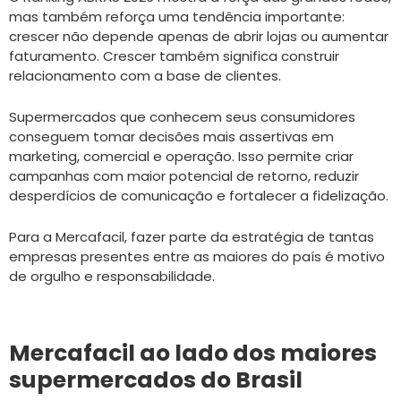
mas também reforça uma tendência importante:
crescer não depende apenas de abrir lojas ou aumentar
faturamento. Crescer também significa construir
relacionamento com a base de clientes.
Supermercados que conhecem seus consumidores
conseguem tomar decisões mais assertivas em
marketing, comercial e operação. Isso permite criar
campanhas com maior potencial de retorno, reduzir
desperdícios de comunicação e fortalecer a fidelização.
Para a Mercafacil, fazer parte da estratégia de tantas
empresas presentes entre as maiores do país é motivo
de orgulho e responsabilidade.
Mercafacil ao lado dos maiores
supermercados do Brasil