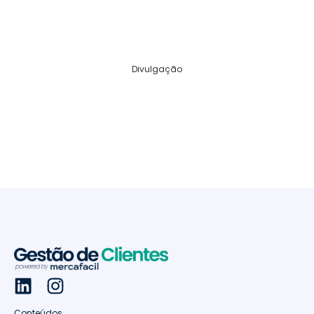
Divulgação
Conteúdos