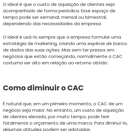
O ideal é que o custo de aquisição de clientes seja
acompanhado de forma periódica. Esse espaço de
tempo pode ser semanal, mensal ou bimestral,
dependendo das necessidades da empresa.
O ideal é usá-lo sempre que a empresa formular uma
estratégia de marketing, criando uma espécie de banco
de dados das suas ações. Mas sem ter pressa: em
negócios que estão começando, normalmente o CAC
costuma ser alto em relação ao retorno obtido.
Como diminuir o CAC
É natural que, em um primeiro momento, o CAC de um
negócio seja maior. No entanto, um custo de aquisição
de clientes elevado, por muito tempo, pode ferir
fatalmente o orçamento de uma marca. Para diminuí-lo,
algumas atitudes podem ser adotadas.