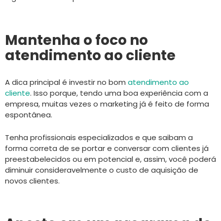
Mantenha o foco no
atendimento ao cliente
A dica principal é investir no bom
atendimento ao
cliente
. Isso porque, tendo uma boa experiência com a
empresa, muitas vezes o marketing já é feito de forma
espontânea.
Tenha profissionais especializados e que saibam a
forma correta de se portar e conversar com clientes já
preestabelecidos ou em potencial e, assim, você poderá
diminuir consideravelmente o custo de aquisição de
novos clientes.