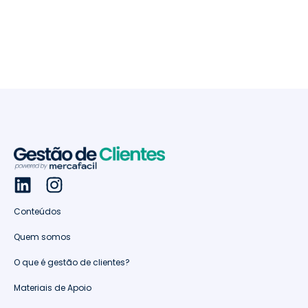
Conteúdos
Quem somos
O que é gestão de clientes?
Materiais de Apoio