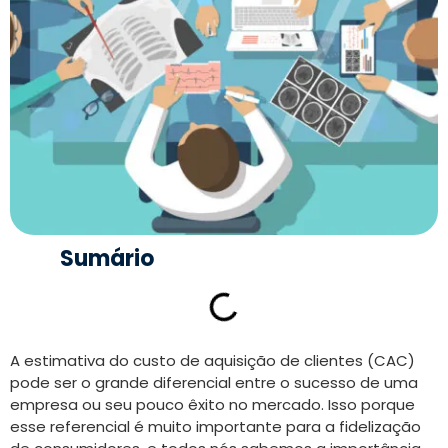
Sumário
A estimativa do custo de aquisição de clientes (CAC)
pode ser o grande diferencial entre o sucesso de uma
empresa ou seu pouco êxito no mercado. Isso porque
esse referencial é muito importante para a fidelização