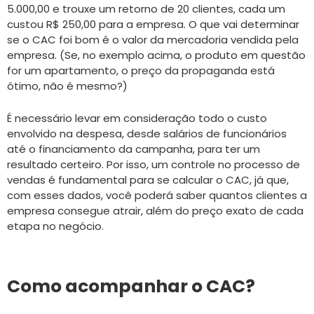
5.000,00 e trouxe um retorno de 20 clientes, cada um
custou R$ 250,00 para a empresa. O que vai determinar
se o CAC foi bom é o valor da mercadoria vendida pela
empresa. (Se, no exemplo acima, o produto em questão
for um apartamento, o preço da propaganda está
ótimo, não é mesmo?)
É necessário levar em consideração todo o custo
envolvido na despesa, desde salários de funcionários
até o financiamento da campanha, para ter um
resultado certeiro. Por isso, um controle no processo de
vendas é fundamental para se calcular o CAC, já que,
com esses dados, você poderá saber quantos clientes a
empresa consegue atrair, além do preço exato de cada
etapa no negócio.
Como acompanhar o CAC?