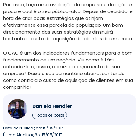
Para isso, faça uma avaliação da empresa e da ação e
procure qual é o seu público-alvo. Depois de decidido, é
hora de criar boas estratégias que atinjam
efetivamente essa parcela da população. Um bom
direcionamento das suas estratégias diminuirá
bastante o custo de aquisição de clientes da empresa.
O CAC é um dos indicadores fundamentais para o bom
funcionamento de um negócio. Viu como é fácil
entendê-lo e, assim, otimizar o orçamento da sua
empresa? Deixe o seu comentário abaixo, contando
como controla o custo de aquisição de clientes em sua
companhia!
Daniela Hendler
Todos os posts
Data de Publicação:
15/05/2017
Última Atualização: 15/05/2017