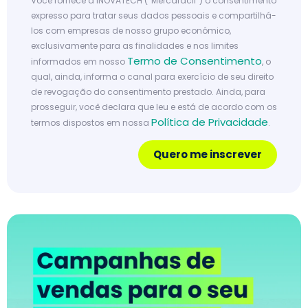
Você fornece à INOVATECH (“Mercafacil”) o consentimento
expresso para tratar seus dados pessoais e compartilhá-
los com empresas de nosso grupo econômico,
exclusivamente para as finalidades e nos limites
Termo de Consentimento
informados em nosso
, o
qual, ainda, informa o canal para exercício de seu direito
de revogação do consentimento prestado. Ainda, para
prosseguir, você declara que leu e está de acordo com os
Política de Privacidade
termos dispostos em nossa
.
Quero me inscrever