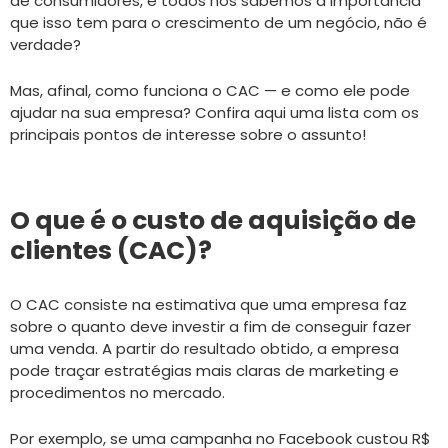
de consumidores, e todos nós sabemos a importância
que isso tem para o crescimento de um negócio, não é
verdade?
Mas, afinal, como funciona o CAC — e como ele pode
ajudar na sua empresa? Confira aqui uma lista com os
principais pontos de interesse sobre o assunto!
O que é o custo de aquisição de
clientes (CAC)?
O CAC consiste na estimativa que uma empresa faz
sobre o quanto deve investir a fim de conseguir fazer
uma venda. A partir do resultado obtido, a empresa
pode traçar estratégias mais claras de marketing e
procedimentos no mercado.
Por exemplo, se uma campanha no Facebook custou R$