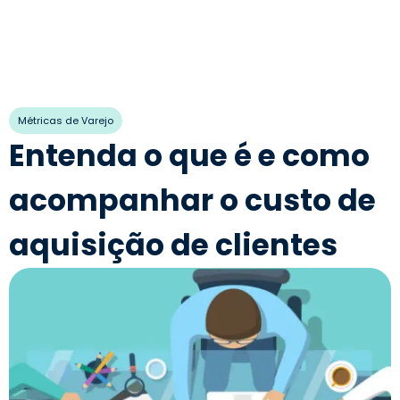
Métricas de Varejo
Entenda o que é e como
acompanhar o custo de
aquisição de clientes