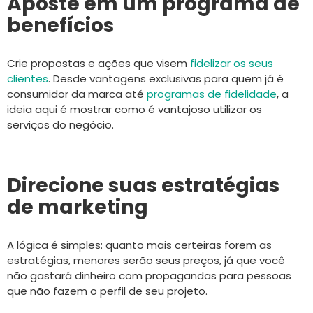
Aposte em um programa de
benefícios
Crie propostas e ações que visem
fidelizar os seus
clientes
. Desde vantagens exclusivas para quem já é
consumidor da marca até
programas de fidelidade
, a
ideia aqui é mostrar como é vantajoso utilizar os
serviços do negócio.
Direcione suas estratégias
de marketing
A lógica é simples: quanto mais certeiras forem as
estratégias, menores serão seus preços, já que você
não gastará dinheiro com propagandas para pessoas
que não fazem o perfil de seu projeto.