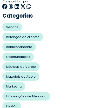
Compartilhar por:
Categorias
Vendas
Retenção de clientes
Relacionamento
Oportunidades
Métricas de Varejo
Materiais de Apoio
Marketing
Informações de Mercado
Gestão