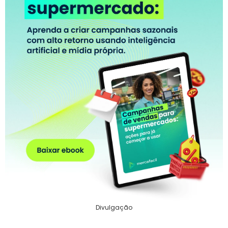
Divulgação