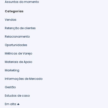
Assuntos do momento
Categorias
Vendas
Retenção de clientes
Relacionamento
Oportunidades
Métricas de Varejo
Materiais de Apoio
Marketing
Informações de Mercado
Gestão
Estudos de caso
Em alta 🔥