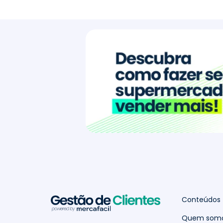
Conteúdos
Quem som