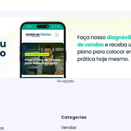
Divulgação
Categorias
Vendas
os