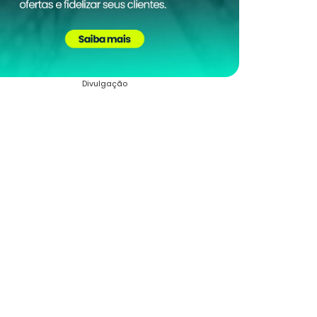
Divulgação