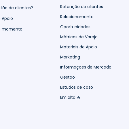
Retenção de clientes
tão de clientes?
Relacionamento
e Apoio
Oportunidades
do momento
Métricas de Varejo
Materiais de Apoio
Marketing
Informações de Mercado
Gestão
Estudos de caso
Em alta 🔥