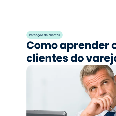
Retenção de clientes
Como aprender 
clientes do varej