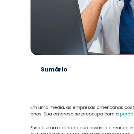
Sumário
Em uma média, as empresas americanas cost
anos. Sua empresa se preocupa com a
perda 
Essa é uma realidade que assusta o mundo inte