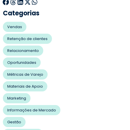
Categorias
Vendas
Retenção de clientes
Relacionamento
Oportunidades
Métricas de Varejo
Materiais de Apoio
Marketing
Informações de Mercado
Gestão