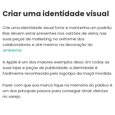
Criar uma identidade visual
Crie uma identidade visual forte e mantenha um padrão.
Elas devem estar presentes nos cartões de visita, nas
suas peças de marketing, no uniforme dos
colaboradores e até mesmo na decoração do
ambiente
.
A Apple é um dos maiores exemplos disso. Em todas as
suas lojas e peças de publicidade, a identidade é
facilmente reconhecida pelo logotipo da maçã mordida.
Fazer com que sua marca fique na memória do público é
um dos principais passos para conseguir atrair clientes
no varejo.