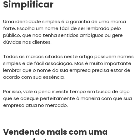
Simplificar
Uma identidade simples é a garantia de uma marca
forte. Escolha um nome fácil de ser lembrado pelo
público, que não tenha sentidos ambíguos ou gere
dúvidas nos clientes.
Todas as marcas citadas neste artigo possuem nomes
simples e de fácil associação. Mas é muito importante
lembrar que o nome da sua empresa precisa estar de
acordo com sua essência.
Por isso, vale a pena investir tempo em busca de algo
que se adeque perfeitamente à maneira com que sua
empresa atua no mercado.
Vendendo mais com uma