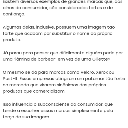
Existem diversos exemplos de grandes marcas que, aos
olhos do consumidor, são consideradas fortes e de
confiança.
Algumas delas, inclusive, possuem uma imagem tão
forte que acabam por substituir o nome do próprio
produto.
Já parou para pensar que dificilmente alguém pede por
uma “lâmina de barbear” em vez de uma Gillette?
O mesmo se dá para marcas como Velcro, Xerox ou
Post-It. Essas empresas atingiram um patamar tão forte
no mercado que viraram sinônimos dos próprios
produtos que comercializam.
Isso influencia o subconsciente do consumidor, que
tende a escolher essas marcas simplesmente pela
força de sua imagem.