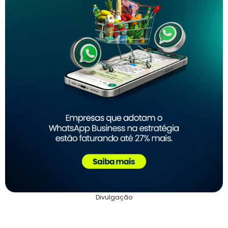
Divulgação