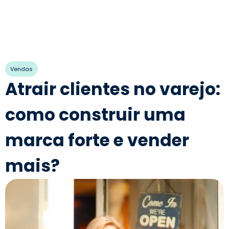
Vendas
Atrair clientes no varejo:
como construir uma
marca forte e vender
mais?