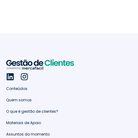
Conteúdos
Quem somos
O que é gestão de clientes?
Materiais de Apoio
Assuntos do momento