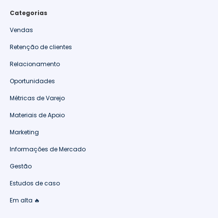
Categorias
Vendas
Retenção de clientes
Relacionamento
Oportunidades
Métricas de Varejo
Materiais de Apoio
Marketing
Informações de Mercado
Gestão
Estudos de caso
Em alta 🔥