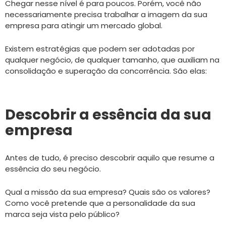
Chegar nesse nível é para poucos. Porém, você não
necessariamente precisa trabalhar a imagem da sua
empresa para atingir um mercado global.
Existem estratégias que podem ser adotadas por
qualquer negócio, de qualquer tamanho, que auxiliam na
consolidação e superação da concorrência. São elas:
Descobrir a essência da sua
empresa
Antes de tudo, é preciso descobrir aquilo que resume a
essência do seu negócio.
Qual a missão da sua empresa? Quais são os valores?
Como você pretende que a personalidade da sua
marca seja vista pelo público?