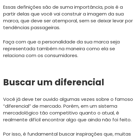
Essas definições são de suma importância, pois é a
partir delas que você vai construir a imagem da sua
marca, que deve ser atemporal, sem se deixar levar por
tendências passageiras.
Faça com que a personalidade da sua marca seja
representada também na maneira como ela se
relaciona com os consumidores.
Buscar um diferencial
Você já deve ter ouvido algumas vezes sobre o famoso
“diferencial” de mercado. Porém, em um sistema
mercadológico tão competitivo quanto o atual, é
realmente difícil encontrar algo que ainda não foi feito.
Por isso, é fundamental buscar inspirações que, muitas