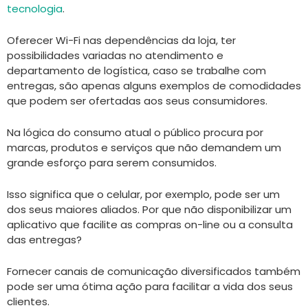
tecnologia
.
Oferecer Wi-Fi nas dependências da loja, ter
possibilidades variadas no atendimento e
departamento de logística, caso se trabalhe com
entregas, são apenas alguns exemplos de comodidades
que podem ser ofertadas aos seus consumidores.
Na lógica do consumo atual o público procura por
marcas, produtos e serviços que não demandem um
grande esforço para serem consumidos.
Isso significa que o celular, por exemplo, pode ser um
dos seus maiores aliados. Por que não disponibilizar um
aplicativo que facilite as compras on-line ou a consulta
das entregas?
Fornecer canais de comunicação diversificados também
pode ser uma ótima ação para facilitar a vida dos seus
clientes.