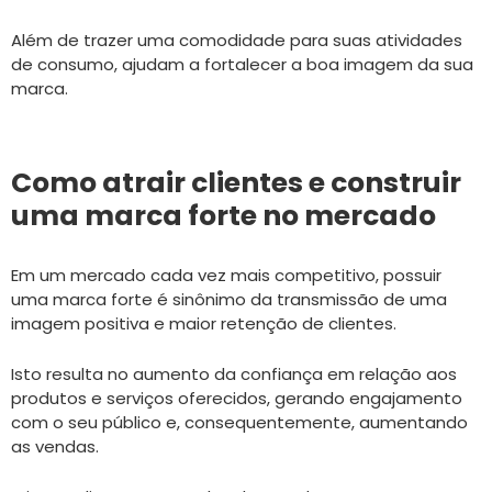
Além de trazer uma comodidade para suas atividades
de consumo, ajudam a fortalecer a boa imagem da sua
marca.
Como atrair clientes e construir
uma marca forte no mercado
Em um mercado cada vez mais competitivo, possuir
uma marca forte é sinônimo da transmissão de uma
imagem positiva e maior retenção de clientes.
Isto resulta no aumento da confiança em relação aos
produtos e serviços oferecidos, gerando engajamento
com o seu público e, consequentemente, aumentando
as vendas.