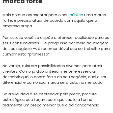
marca forte
Mais do que apresentar para o seu
público
uma marca
forte, é preciso atuar de acordo com aquilo que a
empresa prega.
Por isso, se você se dispõe a oferecer qualidade para os
seus consumidores — e prega isso por meio da imagem
do seu negócio —, é recomendável que se trabalhe para
cumprir esta “promessa”.
No varejo, existem possibilidades diversas para atrair
clientes. Como já dito anteriormente, é essencial
descobrir qual o ponto forte do seu negócio, qual o seu
diferencial e como sua marca será vista no mercado.
Se a sua ideia é se diferenciar pelo preço, procure
estratégias que façam com que sua loja tenha
realmente um preço melhor que o da concorrência.