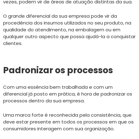
vezes, podem vir de áreas de atuação distintas da sua.
O grande diferencial da sua empresa pode vir da
procedência dos insumos utilizados no seu produto, na
qualidade do atendimento, na embalagem ou em
qualquer outro aspecto que possa ajudá-la a conquistar
clientes.
Padronizar os processos
Com uma essência bem trabalhada e com um
diferencial já posto em prática, é hora de padronizar os
processos dentro da sua empresa.
Uma marca forte é reconhecida pela consistência, que
deve estar presente em todos os processos em que os
consumidores interagem com sua organização.