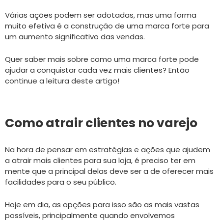
Várias ações podem ser adotadas, mas uma forma
muito efetiva é a construção de uma marca forte para
um aumento significativo das vendas.
Quer saber mais sobre como uma marca forte pode
ajudar a conquistar cada vez mais clientes? Então
continue a leitura deste artigo!
Como atrair clientes no varejo
Na hora de pensar em estratégias e ações que ajudem
a atrair mais clientes para sua loja, é preciso ter em
mente que a principal delas deve ser a de oferecer mais
facilidades para o seu público.
Hoje em dia, as opções para isso são as mais vastas
possíveis, principalmente quando envolvemos