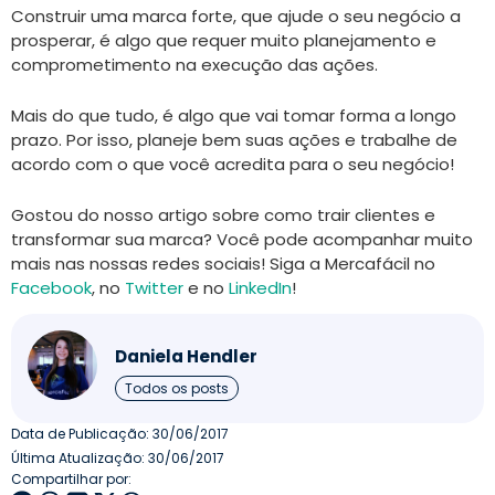
Construir uma marca forte, que ajude o seu negócio a
prosperar, é algo que requer muito planejamento e
comprometimento na execução das ações.
Mais do que tudo, é algo que vai tomar forma a longo
prazo. Por isso, planeje bem suas ações e trabalhe de
acordo com o que você acredita para o seu negócio!
Gostou do nosso artigo sobre como trair clientes e
transformar sua marca? Você pode acompanhar muito
mais nas nossas redes sociais! Siga a Mercafácil no
Facebook
, no
Twitter
e no
LinkedIn
!
Daniela Hendler
Todos os posts
Data de Publicação:
30/06/2017
Última Atualização: 30/06/2017
Compartilhar por: